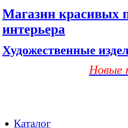
Магазин красивых п
интерьера
Художественные изде
Новые 
Каталог