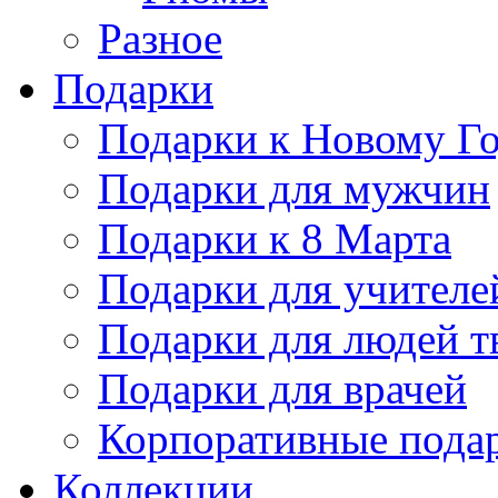
Разное
Подарки
Подарки к Новому Го
Подарки для мужчин
Подарки к 8 Марта
Подарки для учителе
Подарки для людей т
Подарки для врачей
Корпоративные пода
Коллекции