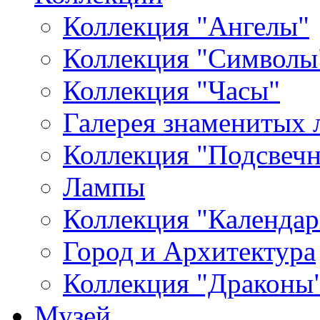
Коллекция "Ангелы"
Коллекция "Символы
Коллекция "Часы"
Галерея знаменитых 
Коллекция "Подсвеч
Лампы
Коллекция "Календар
Город и Архитектура
Коллекция "Драконы
Музей