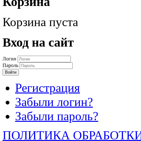
Корзина
Корзина пуста
Вход на сайт
Логин
Пароль
Войти
Регистрация
Забыли логин?
Забыли пароль?
ПОЛИТИКА ОБРАБОТК