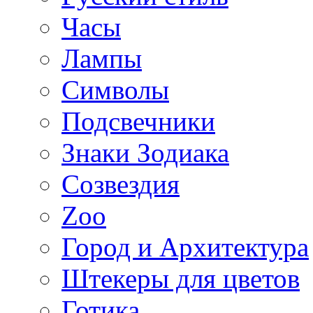
Часы
Лампы
Символы
Подсвечники
Знаки Зодиака
Созвездия
Zoo
Город и Архитектура
Штекеры для цветов
Готика