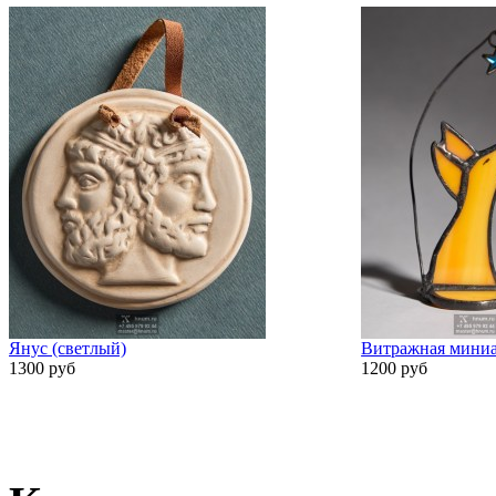
Янус (светлый)
Витражная миниа
1300 руб
1200 руб