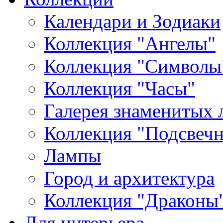
Календари и Зодиаки
Коллекция "Ангелы"
Коллекция "Символы
Коллекция "Часы"
Галерея знаменитых 
Коллекция "Подсвеч
Лампы
Город и архитектура
Коллекция "Драконы
Для интерьера