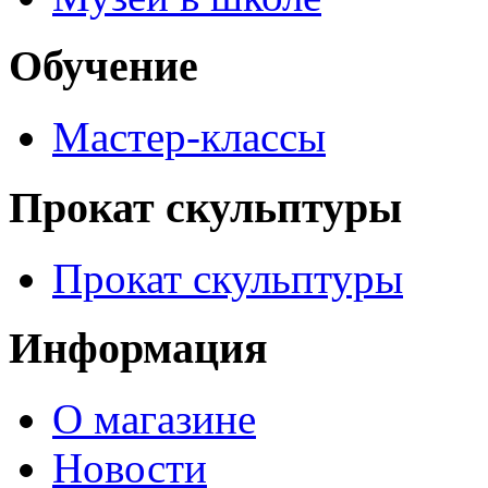
Обучение
Мастер-классы
Прокат скульптуры
Прокат скульптуры
Информация
О магазине
Новости