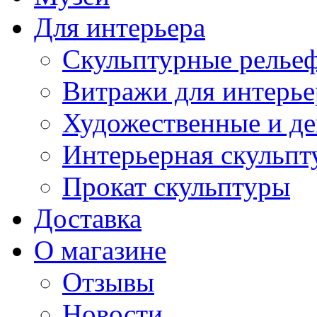
Для интерьера
Скульптурные рельеф
Витражи для интерье
Художественные и де
Интерьерная скульпт
Прокат скульптуры
Доставка
О магазине
Отзывы
Новости