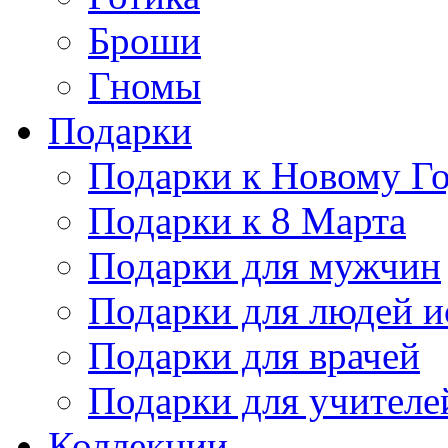
Броши
Гномы
Подарки
Подарки к Новому Г
Подарки к 8 Марта
Подарки для мужчин
Подарки для людей и
Подарки для врачей
Подарки для учителе
Коллекции