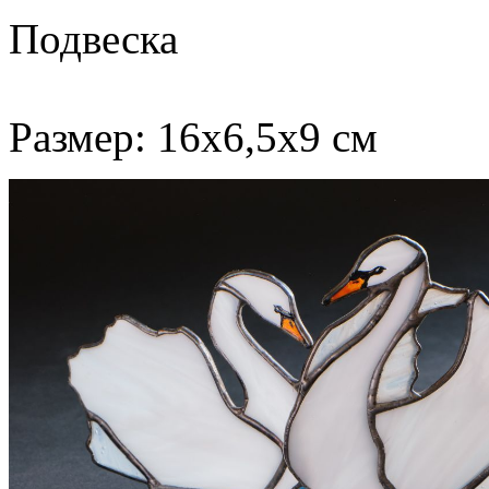
Подвеска
Размер: 16х6,5х9 см