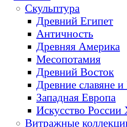
Скульптура
Древний Египет
Античность
Древняя Америка
Месопотамия
Древний Восток
Древние славяне и
Западная Европа
Искусство России
Витражные коллекци