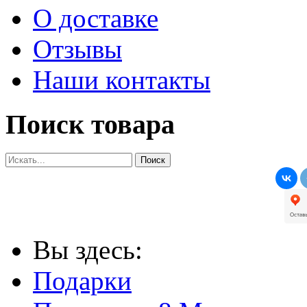
О доставке
Отзывы
Наши контакты
Поиск товара
Вы здесь:
Подарки