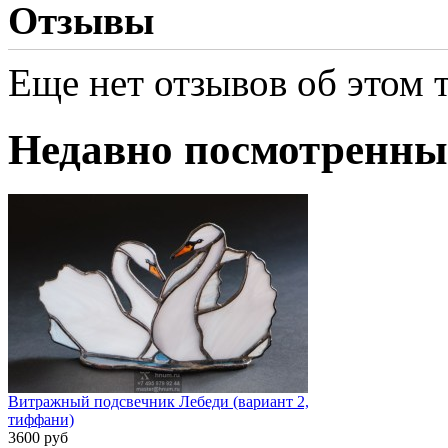
Отзывы
Еще нет отзывов об этом т
Недавно посмотренны
Витражный подсвечник Лебеди (вариант 2,
тиффани)
3600 руб