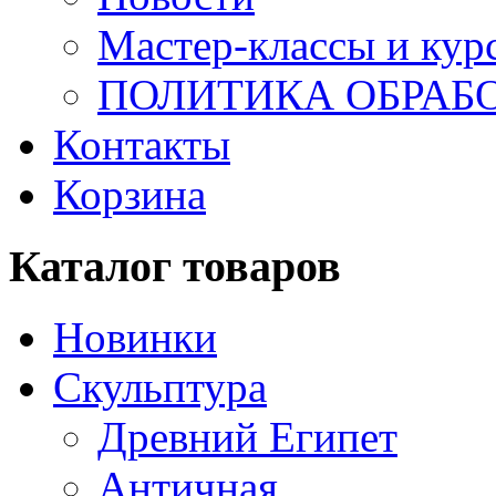
Мастер-классы и кур
ПОЛИТИКА ОБРАБ
Контакты
Корзина
Каталог товаров
Новинки
Скульптура
Древний Египет
Античная