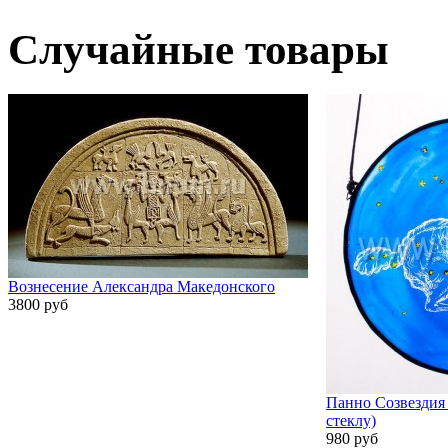
Случайные товары
Вознесение Александра Македонского
3800 руб
Панно Созвездия 
стеклу)
980 руб