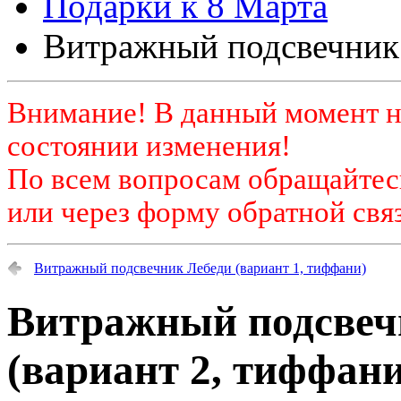
Подарки к 8 Марта
Витражный подсвечник 
Внимание! В данный момент н
состоянии изменения!
По всем вопросам обращайтесь
или через форму обратной связ
Витражный подсвечник Лебеди (вариант 1, тиффани)
Витражный подсвеч
(вариант 2, тиффани