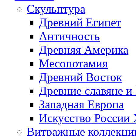
Скульптура
Древний Египет
Античность
Древняя Америка
Месопотамия
Древний Восток
Древние славяне и
Западная Европа
Искусство России
Витражные коллекци