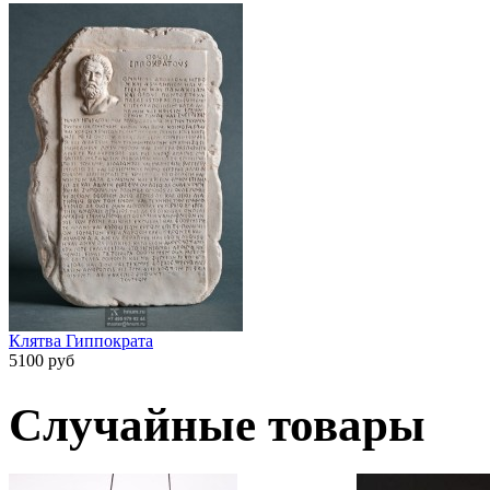
Клятва Гиппократа
5100 руб
Случайные товары