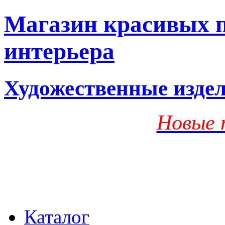
Магазин красивых п
интерьера
Художественные изде
Новые 
Каталог