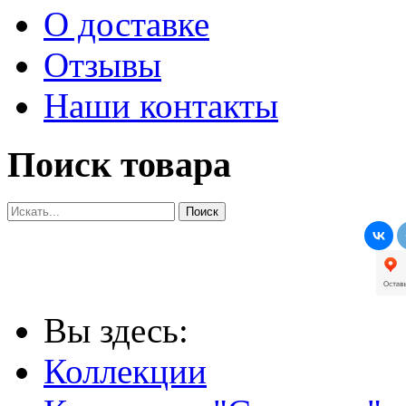
О доставке
Отзывы
Наши контакты
Поиск товара
Вы здесь:
Коллекции