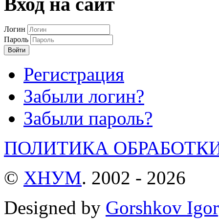
Вход на сайт
Логин
Пароль
Войти
Регистрация
Забыли логин?
Забыли пароль?
ПОЛИТИКА ОБРАБОТК
©
ХНУМ
. 2002 - 2026
Designed by
Gorshkov Igor