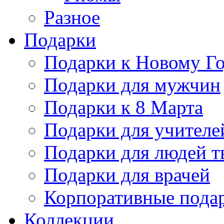
Разное
Подарки
Подарки к Новому Го
Подарки для мужчин
Подарки к 8 Марта
Подарки для учителе
Подарки для людей т
Подарки для врачей
Корпоративные пода
Коллекции