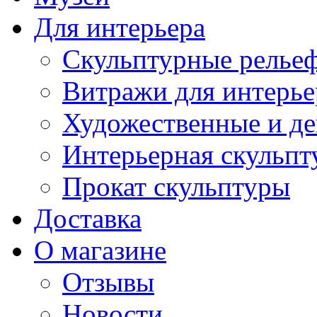
Для интерьера
Скульптурные рельеф
Витражи для интерье
Художественные и де
Интерьерная скульпт
Прокат скульптуры
Доставка
О магазине
Отзывы
Новости