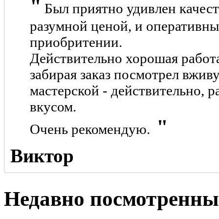
Был приятно удивлен качест
разумной ценой, и оперативн
приобритении.
Действительно хорошая работа
забирая заказ посмотрел вжив
мастерской - действительно, р
вкусом.
Очень рекомендую.
Виктор
Недавно посмотренны