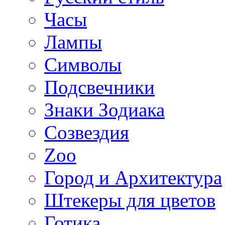
Часы
Лампы
Символы
Подсвечники
Знаки Зодиака
Созвездия
Zoo
Город и Архитектура
Штекеры для цветов
Готика