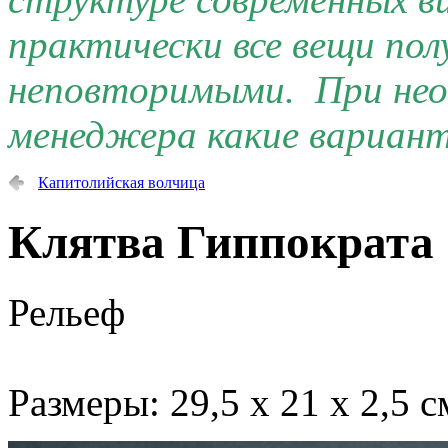
практически все вещи по
неповторимыми. При нео
менеджера какие вариант
Капитолийская волчица
Клятва Гиппократа
Рельеф
Размеры: 29,5 х 21 х 2,5 с