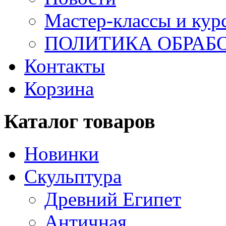
Мастер-классы и кур
ПОЛИТИКА ОБРАБ
Контакты
Корзина
Каталог товаров
Новинки
Скульптура
Древний Египет
Античная