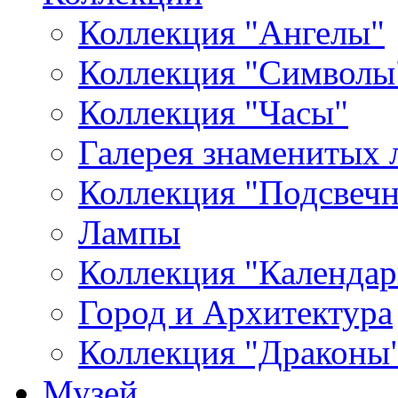
Коллекция "Ангелы"
Коллекция "Символы
Коллекция "Часы"
Галерея знаменитых 
Коллекция "Подсвеч
Лампы
Коллекция "Календар
Город и Архитектура
Коллекция "Драконы
Музей