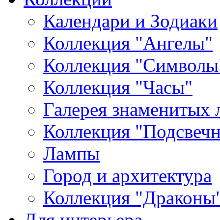
Календари и Зодиаки
Коллекция "Ангелы"
Коллекция "Символы
Коллекция "Часы"
Галерея знаменитых 
Коллекция "Подсвеч
Лампы
Город и архитектура
Коллекция "Драконы
Для интерьера