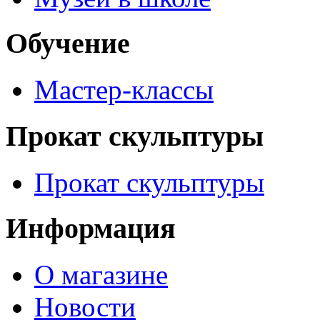
Обучение
Мастер-классы
Прокат скульптуры
Прокат скульптуры
Информация
О магазине
Новости