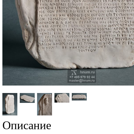
Описание