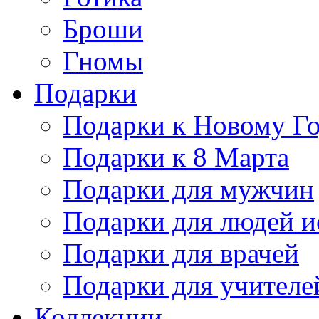
Броши
Гномы
Подарки
Подарки к Новому Г
Подарки к 8 Марта
Подарки для мужчин
Подарки для людей и
Подарки для врачей
Подарки для учителе
Коллекции