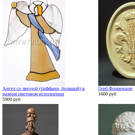
Ангел со звездой (тиффани, большой) в
Герб Флоренции
разном цветовом исполнении
1600 руб
5900 руб