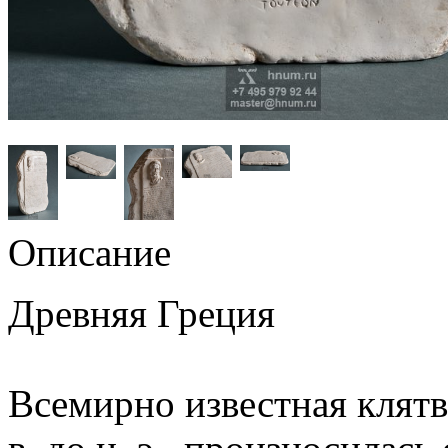
Описание
Древняя Греция
Всемирно известная клятв