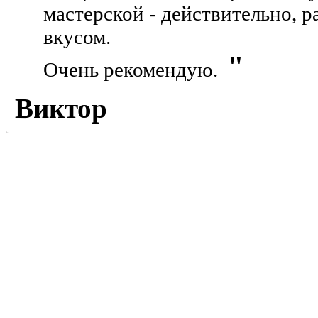
мастерской - действительно, р
вкусом.
Очень рекомендую.
Виктор