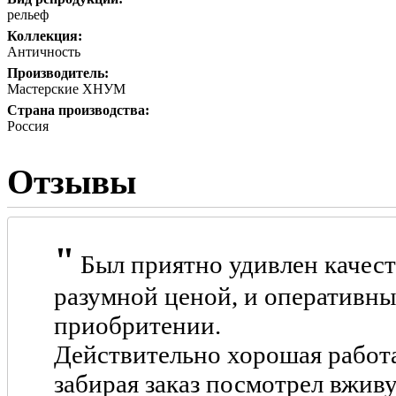
рельеф
Коллекция:
Античность
Производитель:
Мастерские ХНУМ
Страна производства:
Россия
Отзывы
Был приятно удивлен качест
разумной ценой, и оперативн
приобритении.
Действительно хорошая работа
забирая заказ посмотрел вжив