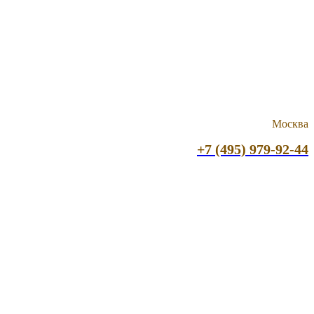
Москва
+7 (495) 979-92-44