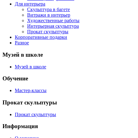
Для интерьера
Скульптура в багете
Витражи в интерьер
Художественные работы
Интерьерная скульптура
Прокат скульптуры
Корпоративные подарки
Разное
Музей в школе
Музей в школе
Обучение
Мастер-классы
Прокат скульптуры
Прокат скульптуры
Информация