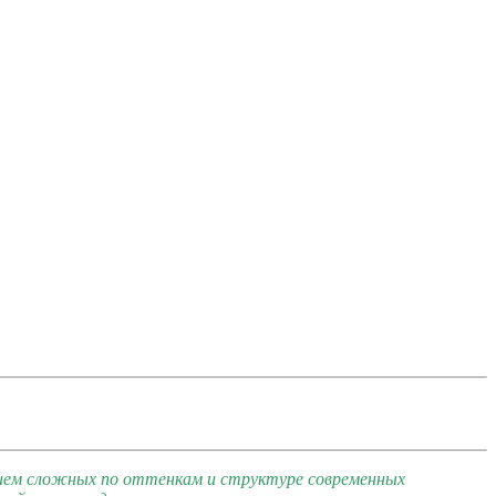
ием сложных по оттенкам и структуре современных