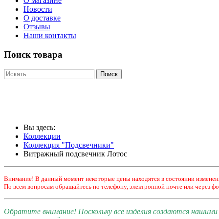
О магазине
Новости
О доставке
Отзывы
Наши контакты
Поиск товара
Вы здесь:
Коллекции
Коллекция "Подсвечники"
Витражный подсвечник Лотос
Внимание! В данный момент некоторые цены находятся в состоянии изменен
По всем вопросам обращайтесь по телефону, электронной почте или через фо
Обратите внимание! Поскольку все изделия создаются нашим