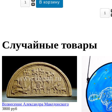
Случайные товары
Вознесение Александра Македонского
3800 руб