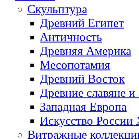
Скульптура
Древний Египет
Античность
Древняя Америка
Месопотамия
Древний Восток
Древние славяне и
Западная Европа
Искусство России
Витражные коллекци