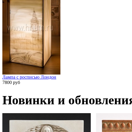
Лампа с росписью Лондон
7800 руб
Новинки и обновлени