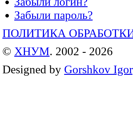
Забыли логин?
Забыли пароль?
ПОЛИТИКА ОБРАБОТК
©
ХНУМ
. 2002 - 2026
Designed by
Gorshkov Igor