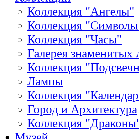
Коллекция "Ангелы"
Коллекция "Символы
Коллекция "Часы"
Галерея знаменитых 
Коллекция "Подсвеч
Лампы
Коллекция "Календар
Город и Архитектура
Коллекция "Драконы
Музей