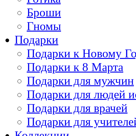
Броши
Гномы
Подарки
Подарки к Новому Г
Подарки к 8 Марта
Подарки для мужчин
Подарки для людей и
Подарки для врачей
Подарки для учителе
Коллекции