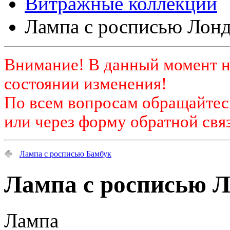
Витражные коллекции
Лампа с росписью Лон
Внимание! В данный момент н
состоянии изменения!
По всем вопросам обращайтесь
или через форму обратной связ
Лампа с росписью Бамбук
Лампа с росписью 
Лампа