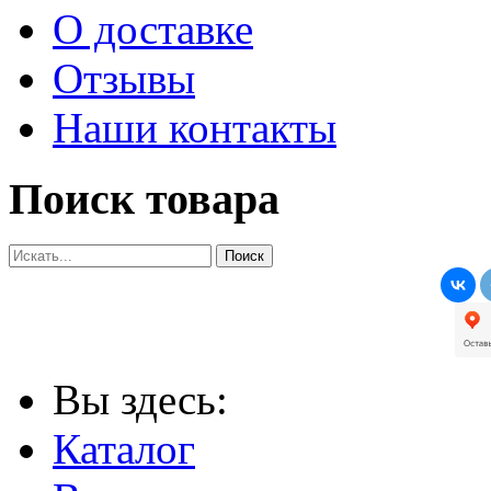
О доставке
Отзывы
Наши контакты
Поиск товара
Вы здесь:
Каталог