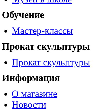
Обучение
Мастер-классы
Прокат скульптуры
Прокат скульптуры
Информация
О магазине
Новости