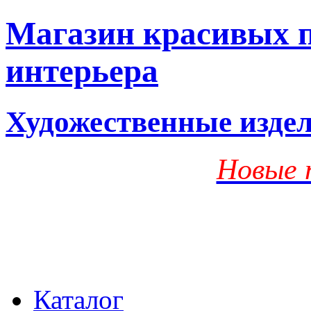
Магазин красивых п
интерьера
Художественные изде
Новые 
Каталог