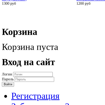
1300 руб
1200 руб
Корзина
Корзина пуста
Вход на сайт
Логин
Пароль
Войти
Регистрация