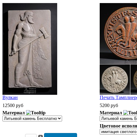
Вулкан
Печать Тамплиеро
12500 руб
5200 руб
Материал
Материал
Цветовое исполн