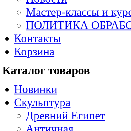
Мастер-классы и кур
ПОЛИТИКА ОБРАБ
Контакты
Корзина
Каталог товаров
Новинки
Скульптура
Древний Египет
Античная