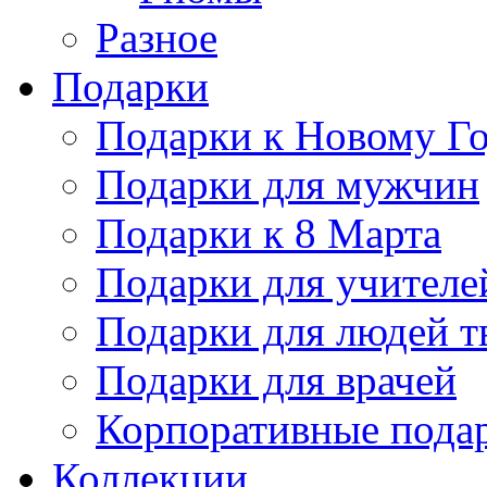
Разное
Подарки
Подарки к Новому Го
Подарки для мужчин
Подарки к 8 Марта
Подарки для учителе
Подарки для людей т
Подарки для врачей
Корпоративные пода
Коллекции