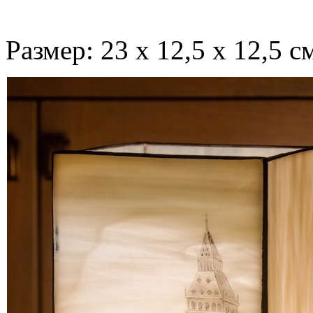
Размер: 23 х 12,5 х 12,5 с