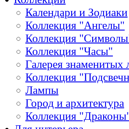
Календари и Зодиаки
Коллекция "Ангелы"
Коллекция "Символы
Коллекция "Часы"
Галерея знаменитых 
Коллекция "Подсвеч
Лампы
Город и архитектура
Коллекция "Драконы
Для интерьера