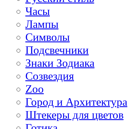
Часы
Лампы
Символы
Подсвечники
Знаки Зодиака
Созвездия
Zoo
Город и Архитектура
Штекеры для цветов
Готика