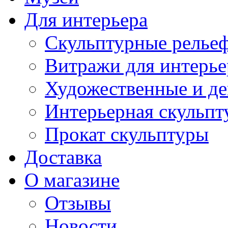
Для интерьера
Скульптурные рельеф
Витражи для интерье
Художественные и де
Интерьерная скульпт
Прокат скульптуры
Доставка
О магазине
Отзывы
Новости