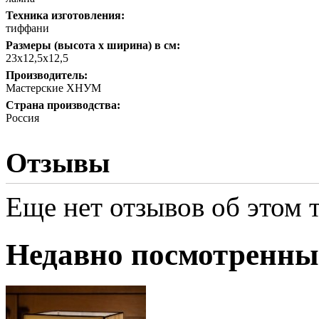
Техника изготовления:
тиффани
Размеры (высота х ширина) в см:
23х12,5х12,5
Производитель:
Мастерские ХНУМ
Страна производства:
Россия
Отзывы
Еще нет отзывов об этом т
Недавно посмотренны