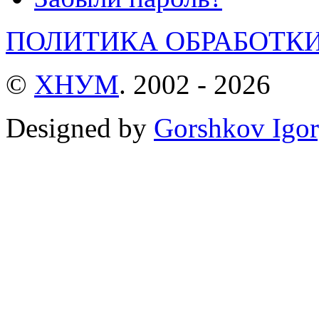
ПОЛИТИКА ОБРАБОТК
©
ХНУМ
. 2002 - 2026
Designed by
Gorshkov Igor