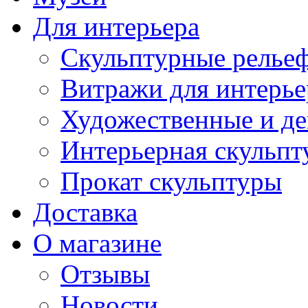
Для интерьера
Скульптурные рельеф
Витражи для интерье
Художественные и де
Интерьерная скульпт
Прокат скульптуры
Доставка
О магазине
Отзывы
Новости