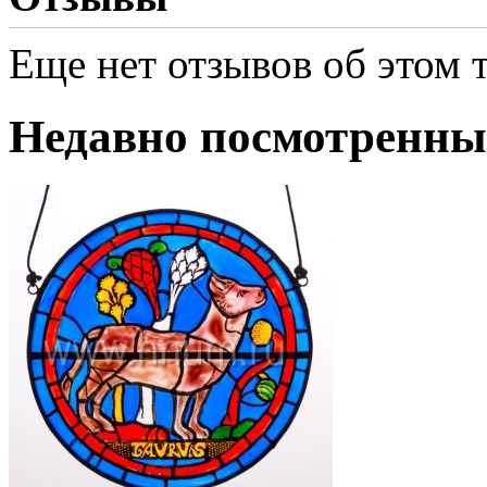
Еще нет отзывов об этом т
Недавно посмотренны