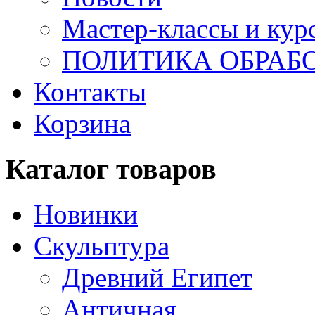
Мастер-классы и кур
ПОЛИТИКА ОБРАБ
Контакты
Корзина
Каталог товаров
Новинки
Скульптура
Древний Египет
Античная