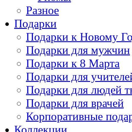
Разное
Подарки
Подарки к Новому Го
Подарки для мужчин
Подарки к 8 Марта
Подарки для учителе
Подарки для людей т
Подарки для врачей
Корпоративные пода
Коллекции