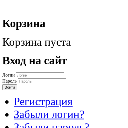
Корзина
Корзина пуста
Вход на сайт
Логин
Пароль
Войти
Регистрация
Забыли логин?
Забыли пароль?