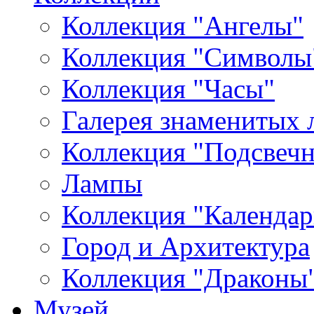
Коллекция "Ангелы"
Коллекция "Символы
Коллекция "Часы"
Галерея знаменитых 
Коллекция "Подсвеч
Лампы
Коллекция "Календар
Город и Архитектура
Коллекция "Драконы
Музей