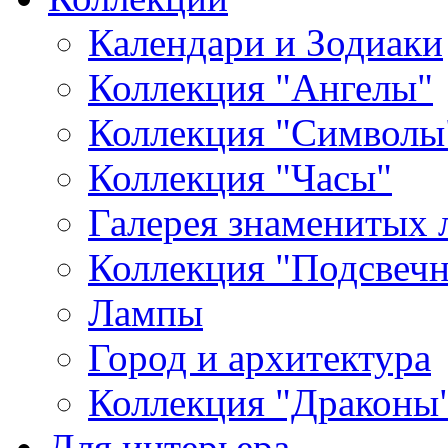
Календари и Зодиаки
Коллекция "Ангелы"
Коллекция "Символы
Коллекция "Часы"
Галерея знаменитых 
Коллекция "Подсвеч
Лампы
Город и архитектура
Коллекция "Драконы
Для интерьера