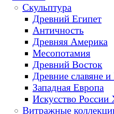
Скульптура
Древний Египет
Античность
Древняя Америка
Месопотамия
Древний Восток
Древние славяне и
Западная Европа
Искусство России
Витражные коллекци