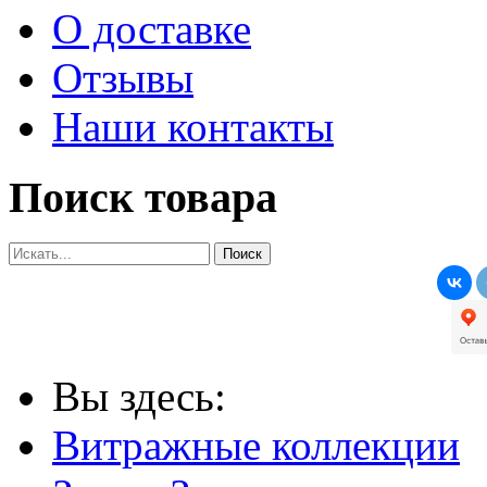
О доставке
Отзывы
Наши контакты
Поиск товара
Вы здесь:
Витражные коллекции