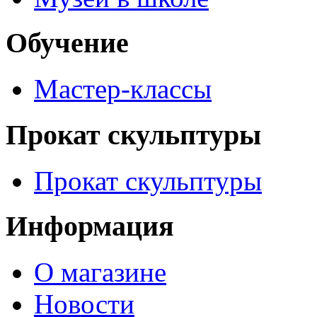
Обучение
Мастер-классы
Прокат скульптуры
Прокат скульптуры
Информация
О магазине
Новости