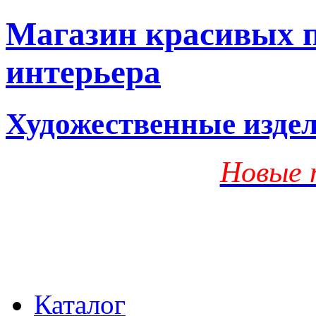
Магазин красивых п
интерьера
Художественные изде
Новые 
Каталог