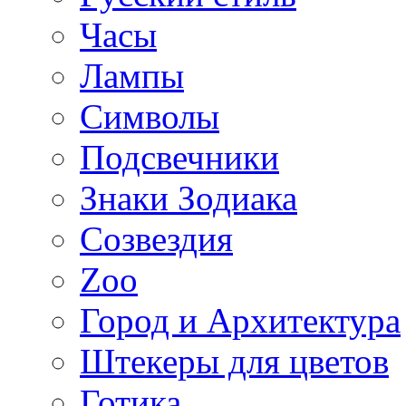
Часы
Лампы
Символы
Подсвечники
Знаки Зодиака
Созвездия
Zoo
Город и Архитектура
Штекеры для цветов
Готика