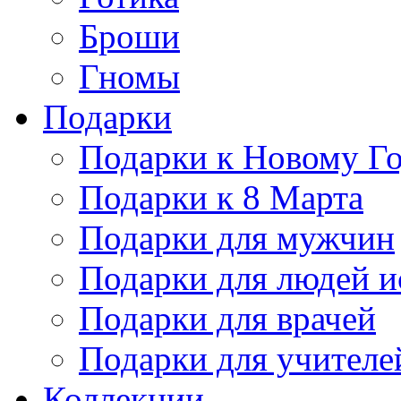
Броши
Гномы
Подарки
Подарки к Новому Г
Подарки к 8 Марта
Подарки для мужчин
Подарки для людей и
Подарки для врачей
Подарки для учителе
Коллекции