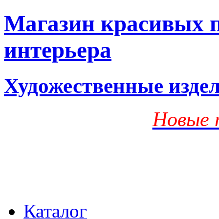
Магазин красивых п
интерьера
Художественные изде
Новые 
Каталог