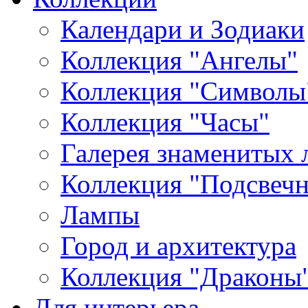
Календари и Зодиаки
Коллекция "Ангелы"
Коллекция "Символы
Коллекция "Часы"
Галерея знаменитых 
Коллекция "Подсвеч
Лампы
Город и архитектура
Коллекция "Драконы
Для интерьера