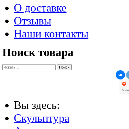
О доставке
Отзывы
Наши контакты
Поиск товара
Вы здесь:
Скульптура