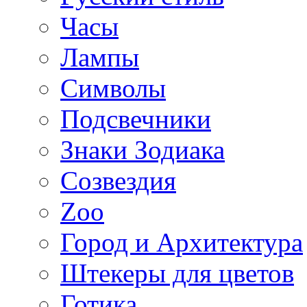
Часы
Лампы
Символы
Подсвечники
Знаки Зодиака
Созвездия
Zoo
Город и Архитектура
Штекеры для цветов
Готика