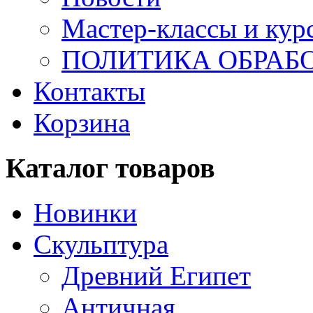
Мастер-классы и кур
ПОЛИТИКА ОБРАБ
Контакты
Корзина
Каталог товаров
Новинки
Скульптура
Древний Египет
Античная