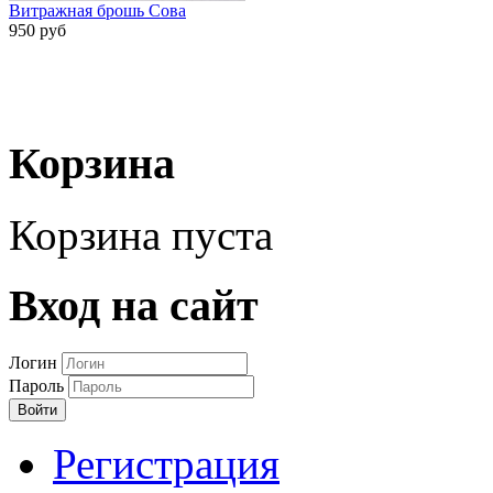
Витражная брошь Сова
950 руб
Корзина
Корзина пуста
Вход на сайт
Логин
Пароль
Войти
Регистрация