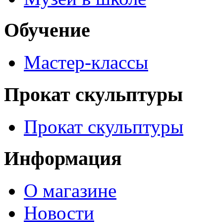
Обучение
Мастер-классы
Прокат скульптуры
Прокат скульптуры
Информация
О магазине
Новости