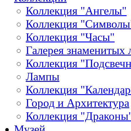
Коллекция "Ангелы"
Коллекция "Символы
Коллекция "Часы"
Галерея знаменитых 
Коллекция "Подсвеч
Лампы
Коллекция "Календар
Город и Архитектура
Коллекция "Драконы
Музей