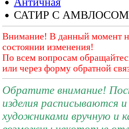
Античная
САТИР С АМВЛОСОМ
Внимание! В данный момент н
состоянии изменения!
По всем вопросам обращайтесь
или через форму обратной связ
Обратите внимание! Поск
изделия расписываются 
художниками вручную и к
возможны некоторые отли