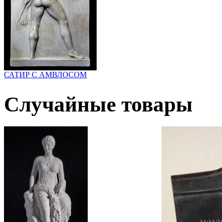
САТИР С АМВЛОСОМ
Случайные товары