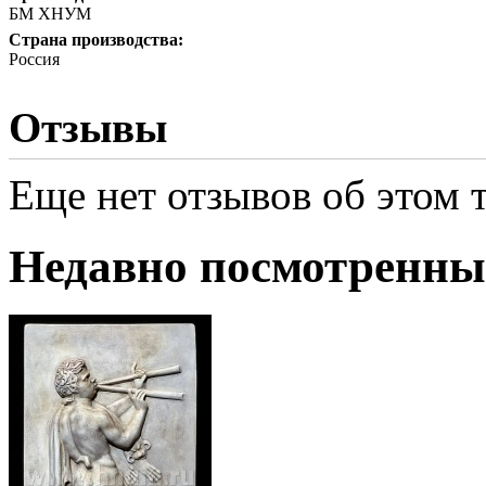
БМ ХНУМ
Страна производства:
Россия
Отзывы
Еще нет отзывов об этом т
Недавно посмотренны