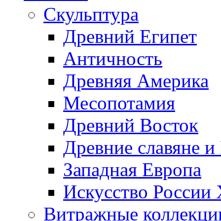
Скульптура
Древний Египет
Античность
Древняя Америка
Месопотамия
Древний Восток
Древние славяне и
Западная Европа
Искусство России
Витражные коллекци