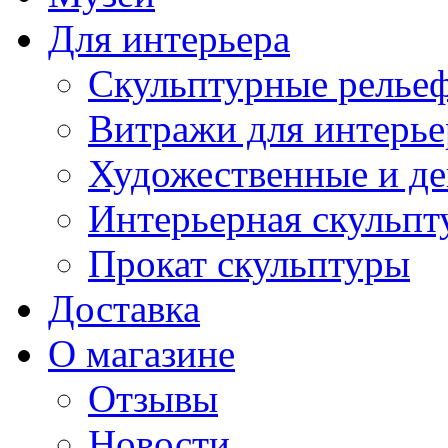
Для интерьера
Скульптурные рельеф
Витражи для интерье
Художественные и де
Интерьерная скульпт
Прокат скульптуры
Доставка
О магазине
Отзывы
Новости