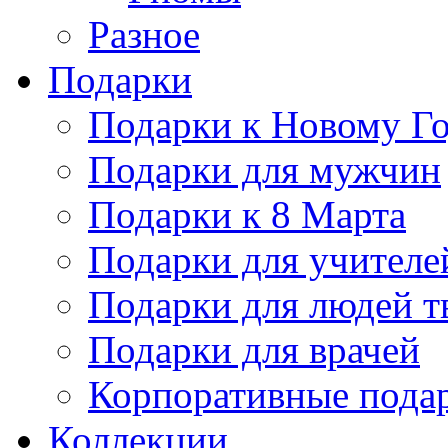
Разное
Подарки
Подарки к Новому Го
Подарки для мужчин
Подарки к 8 Марта
Подарки для учителе
Подарки для людей т
Подарки для врачей
Корпоративные пода
Коллекции