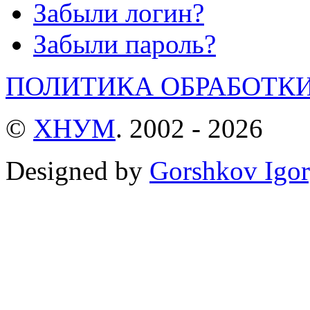
Забыли логин?
Забыли пароль?
ПОЛИТИКА ОБРАБОТК
©
ХНУМ
. 2002 - 2026
Designed by
Gorshkov Igor