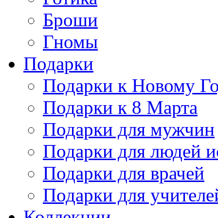
Броши
Гномы
Подарки
Подарки к Новому Г
Подарки к 8 Марта
Подарки для мужчин
Подарки для людей и
Подарки для врачей
Подарки для учителе
Коллекции