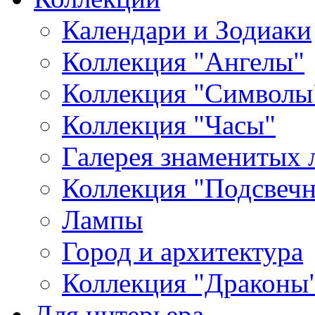
Календари и Зодиаки
Коллекция "Ангелы"
Коллекция "Символы
Коллекция "Часы"
Галерея знаменитых 
Коллекция "Подсвеч
Лампы
Город и архитектура
Коллекция "Драконы
Для интерьера