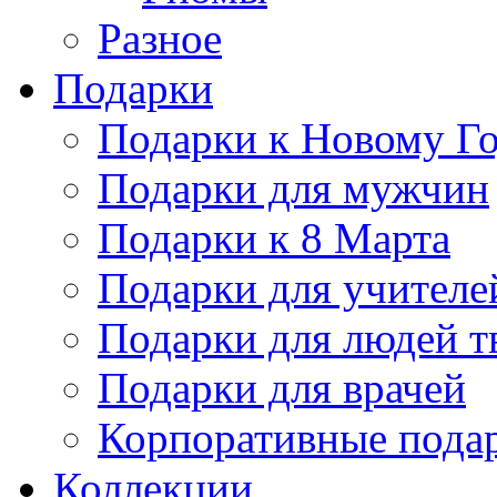
Разное
Подарки
Подарки к Новому Го
Подарки для мужчин
Подарки к 8 Марта
Подарки для учителе
Подарки для людей т
Подарки для врачей
Корпоративные пода
Коллекции