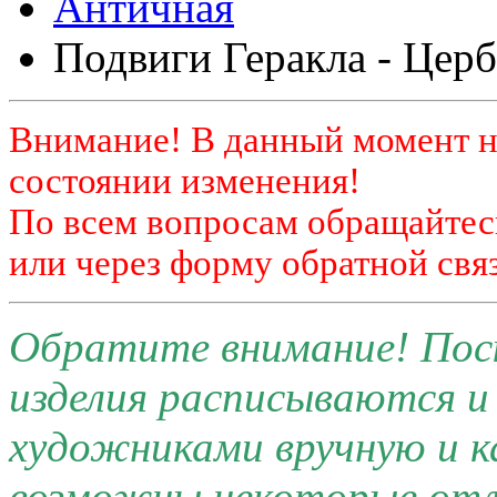
Античная
Подвиги Геракла - Церб
Внимание! В данный момент н
состоянии изменения!
По всем вопросам обращайтесь
или через форму обратной связ
Обратите внимание! Поск
изделия расписываются 
художниками вручную и к
возможны некоторые отли