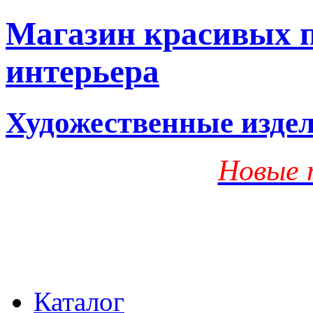
Магазин красивых п
интерьера
Художественные изде
Новые 
Каталог