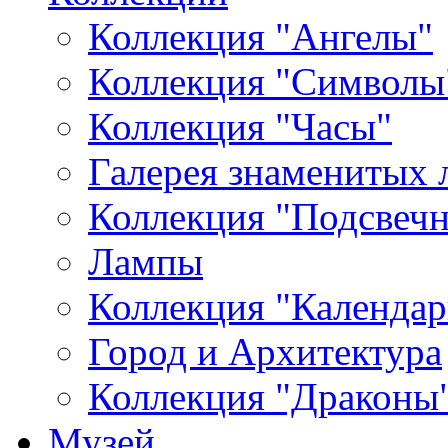
Коллекция "Ангелы"
Коллекция "Символы
Коллекция "Часы"
Галерея знаменитых 
Коллекция "Подсвеч
Лампы
Коллекция "Календар
Город и Архитектура
Коллекция "Драконы
Музей