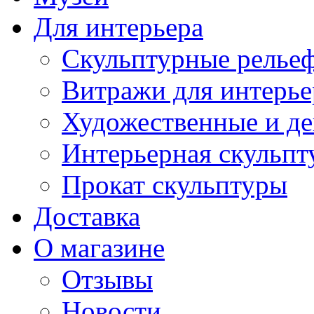
Для интерьера
Скульптурные рельеф
Витражи для интерье
Художественные и де
Интерьерная скульпт
Прокат скульптуры
Доставка
О магазине
Отзывы
Новости