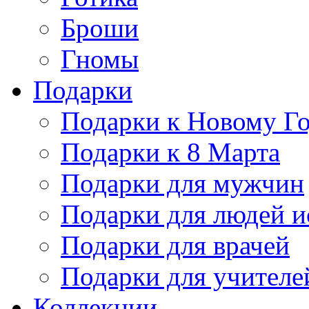
Броши
Гномы
Подарки
Подарки к Новому Г
Подарки к 8 Марта
Подарки для мужчин
Подарки для людей и
Подарки для врачей
Подарки для учителе
Коллекции