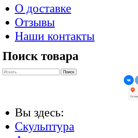
О доставке
Отзывы
Наши контакты
Поиск товара
Вы здесь:
Скульптура