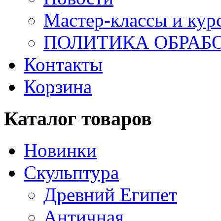
Мастер-классы и кур
ПОЛИТИКА ОБРАБ
Контакты
Корзина
Каталог товаров
Новинки
Скульптура
Древний Египет
Античная