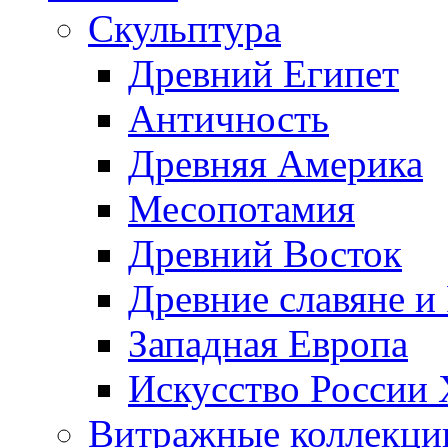
Скульптура
Древний Египет
Античность
Древняя Америка
Месопотамия
Древний Восток
Древние славяне и
Западная Европа
Искусство России
Витражные коллекци