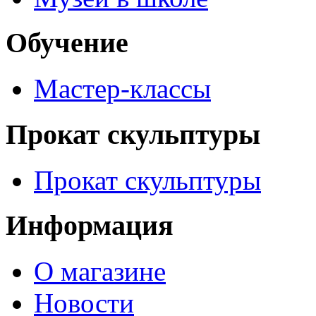
Обучение
Мастер-классы
Прокат скульптуры
Прокат скульптуры
Информация
О магазине
Новости