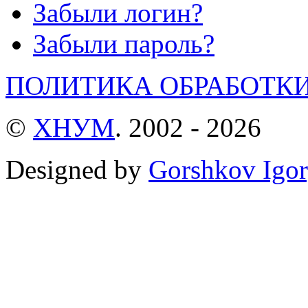
Забыли логин?
Забыли пароль?
ПОЛИТИКА ОБРАБОТК
©
ХНУМ
. 2002 - 2026
Designed by
Gorshkov Igor