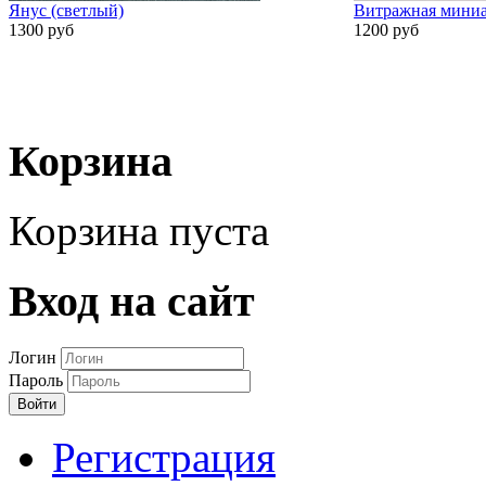
Янус (светлый)
Витражная миниа
1300 руб
1200 руб
Корзина
Корзина пуста
Вход на сайт
Логин
Пароль
Войти
Регистрация