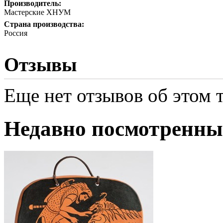
Производитель:
Мастерские ХНУМ
Страна производства:
Россия
Отзывы
Еще нет отзывов об этом т
Недавно посмотренны