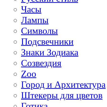
Часы
Лампы
Символы
Подсвечники
Знаки Зодиака
Созвездия
Zoo
Город и Архитектура
Штекеры для цветов
Готика