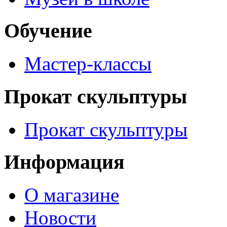
Обучение
Мастер-классы
Прокат скульптуры
Прокат скульптуры
Информация
О магазине
Новости