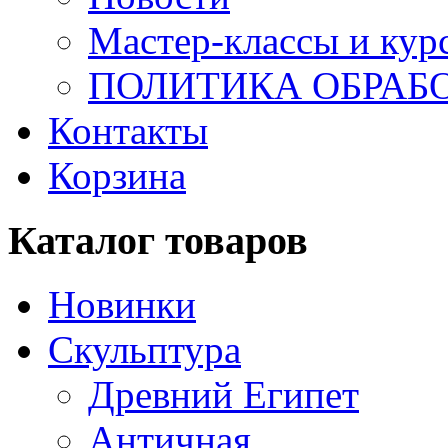
Мастер-классы и кур
ПОЛИТИКА ОБРАБ
Контакты
Корзина
Каталог товаров
Новинки
Скульптура
Древний Египет
Античная