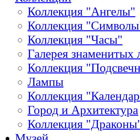
Коллекция "Ангелы"
Коллекция "Символы
Коллекция "Часы"
Галерея знаменитых 
Коллекция "Подсвеч
Лампы
Коллекция "Календар
Город и Архитектура
Коллекция "Драконы
Музей