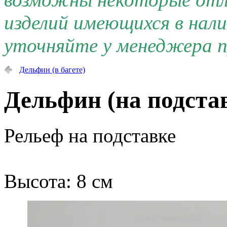
изделий имеющихся в нал
уточняйте у менеджера п
Дельфин (в багете)
Дельфин (на подста
Рельеф на подставке
Высота: 8 см