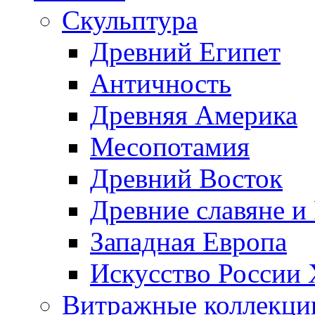
Скульптура
Древний Египет
Античность
Древняя Америка
Месопотамия
Древний Восток
Древние славяне и
Западная Европа
Искусство России
Витражные коллекци