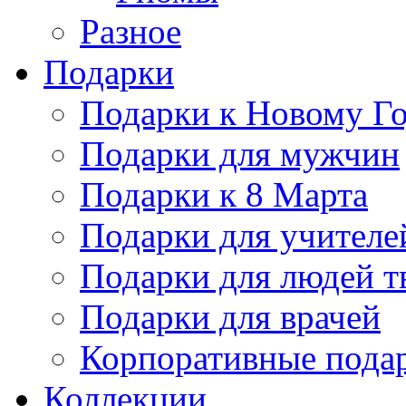
Разное
Подарки
Подарки к Новому Го
Подарки для мужчин
Подарки к 8 Марта
Подарки для учителе
Подарки для людей т
Подарки для врачей
Корпоративные пода
Коллекции