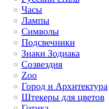
Часы
Лампы
Символы
Подсвечники
Знаки Зодиака
Созвездия
Zoo
Город и Архитектура
Штекеры для цветов
Готика