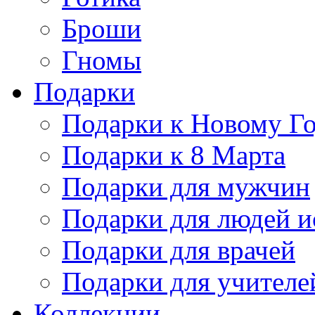
Броши
Гномы
Подарки
Подарки к Новому Г
Подарки к 8 Марта
Подарки для мужчин
Подарки для людей и
Подарки для врачей
Подарки для учителе
Коллекции