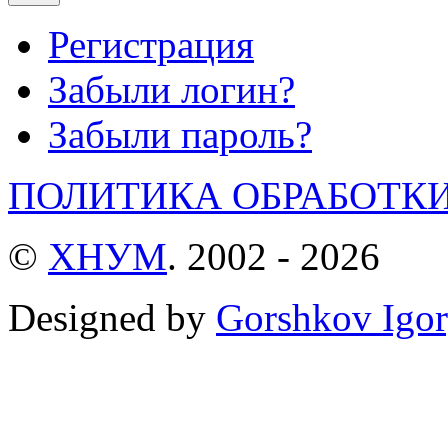
Регистрация
Забыли логин?
Забыли пароль?
ПОЛИТИКА ОБРАБОТК
©
ХНУМ
. 2002 - 2026
Designed by
Gorshkov Igor