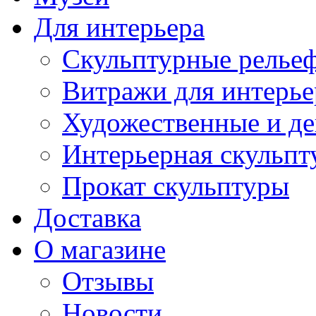
Для интерьера
Скульптурные рельеф
Витражи для интерье
Художественные и де
Интерьерная скульпт
Прокат скульптуры
Доставка
О магазине
Отзывы
Новости