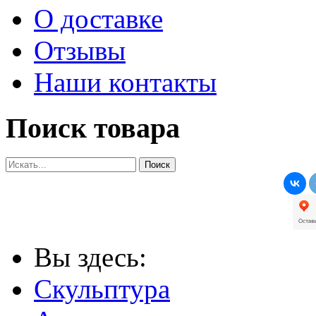
О доставке
Отзывы
Наши контакты
Поиск товара
Вы здесь:
Скульптура