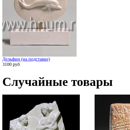
Дельфин (на подставке)
3100 руб
Случайные товары