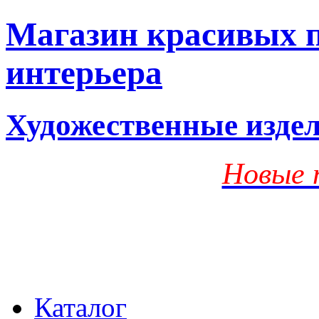
Магазин красивых п
интерьера
Художественные изде
Новые 
Каталог