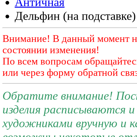
Античная
Дельфин (на подставке)
Внимание! В данный момент н
состоянии изменения!
По всем вопросам обращайтесь
или через форму обратной связ
Обратите внимание! Поск
изделия расписываются 
художниками вручную и к
возможны некоторые отли