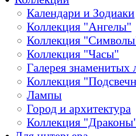
Календари и Зодиаки
Коллекция "Ангелы"
Коллекция "Символы
Коллекция "Часы"
Галерея знаменитых 
Коллекция "Подсвеч
Лампы
Город и архитектура
Коллекция "Драконы
Для интерьера