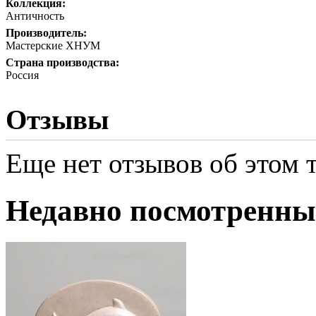
Коллекция:
Античность
Производитель:
Мастерские ХНУМ
Страна производства:
Россия
Отзывы
Еще нет отзывов об этом т
Недавно посмотренны