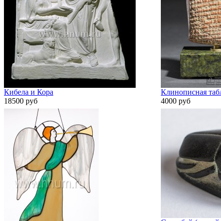
Кибела и Кора
Клинописная табл
18500 руб
4000 руб