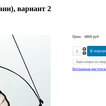
ни), вариант 2
Цена
6800 руб
Задать вопрос по товар
Витражная мастерс