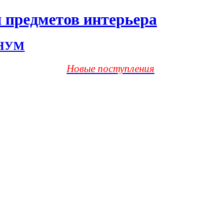
 предметов интерьера
ХНУМ
Новые поступления