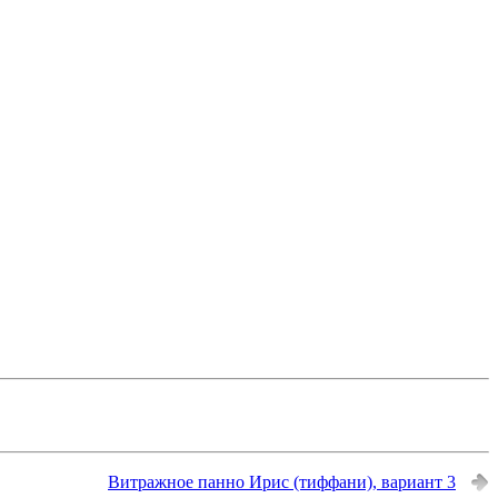
Витражное панно Ирис (тиффани), вариант 3