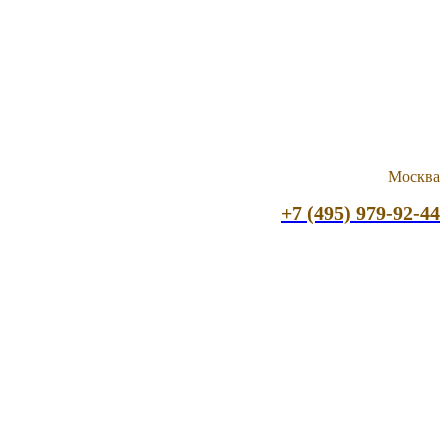
Москва
+7 (495) 979-92-44