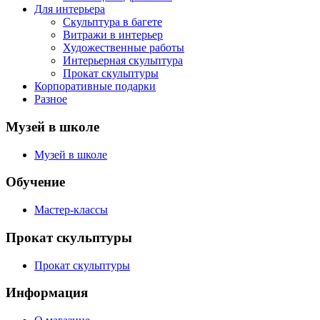
Для интерьера
Скульптура в багете
Витражи в интерьер
Художественные работы
Интерьерная скульптура
Прокат скульптуры
Корпоративные подарки
Разное
Музей в школе
Музей в школе
Обучение
Мастер-классы
Прокат скульптуры
Прокат скульптуры
Информация