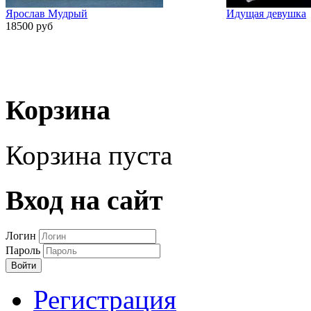
Ярослав Мудрый
Идущая девушка
18500 руб
Корзина
Корзина пуста
Вход на сайт
Логин
Пароль
Войти
Регистрация