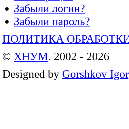
Забыли логин?
Забыли пароль?
ПОЛИТИКА ОБРАБОТК
©
ХНУМ
. 2002 - 2026
Designed by
Gorshkov Igor