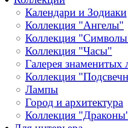
Календари и Зодиаки
Коллекция "Ангелы"
Коллекция "Символы
Коллекция "Часы"
Галерея знаменитых 
Коллекция "Подсвеч
Лампы
Город и архитектура
Коллекция "Драконы
Для интерьера