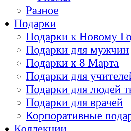
Разное
Подарки
Подарки к Новому Го
Подарки для мужчин
Подарки к 8 Марта
Подарки для учителе
Подарки для людей т
Подарки для врачей
Корпоративные пода
Коллекции