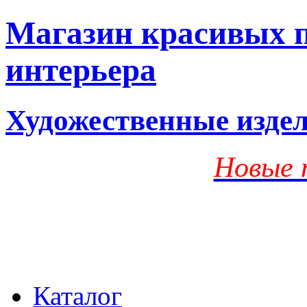
Магазин красивых п
интерьера
Художественные изде
Новые 
Каталог