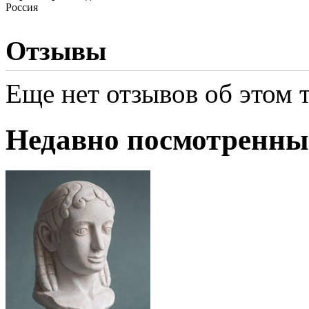
Россия
Отзывы
Еще нет отзывов об этом т
Недавно посмотренны