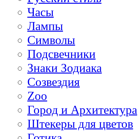
Часы
Лампы
Символы
Подсвечники
Знаки Зодиака
Созвездия
Zoo
Город и Архитектура
Штекеры для цветов
Готика