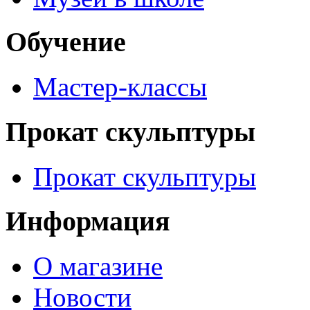
Обучение
Мастер-классы
Прокат скульптуры
Прокат скульптуры
Информация
О магазине
Новости