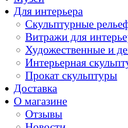
Для интерьера
Скульптурные рельеф
Витражи для интерье
Художественные и де
Интерьерная скульпт
Прокат скульптуры
Доставка
О магазине
Отзывы
Новости