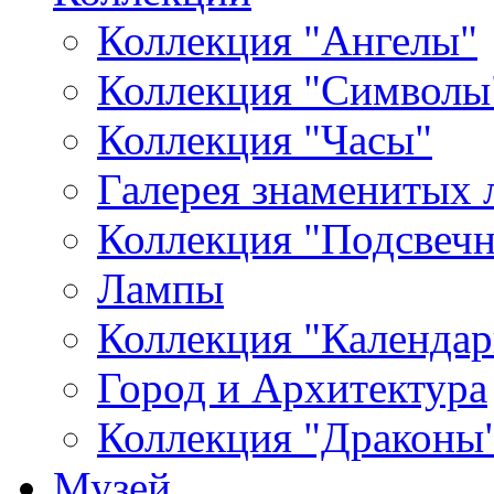
Коллекция "Ангелы"
Коллекция "Символы
Коллекция "Часы"
Галерея знаменитых 
Коллекция "Подсвеч
Лампы
Коллекция "Календар
Город и Архитектура
Коллекция "Драконы
Музей