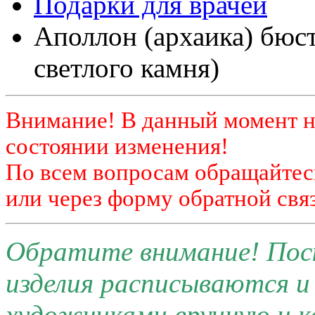
Подарки для врачей
Аполлон (архаика) бюст
светлого камня)
Внимание! В данный момент н
состоянии изменения!
По всем вопросам обращайтесь
или через форму обратной связ
Обратите внимание! Поск
изделия расписываются 
художниками вручную и к