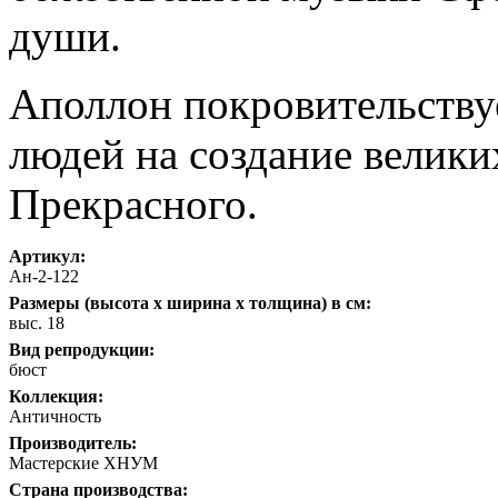
души.
Аполлон покровительствуе
людей на создание велики
Прекрасного.
Артикул:
Ан-2-122
Размеры (высота х ширина х толщина) в см:
выс. 18
Вид репродукции:
бюст
Коллекция:
Античность
Производитель:
Мастерские ХНУМ
Страна производства: