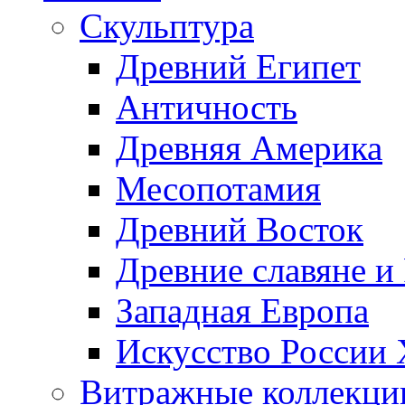
Скульптура
Древний Египет
Античность
Древняя Америка
Месопотамия
Древний Восток
Древние славяне и
Западная Европа
Искусство России
Витражные коллекци