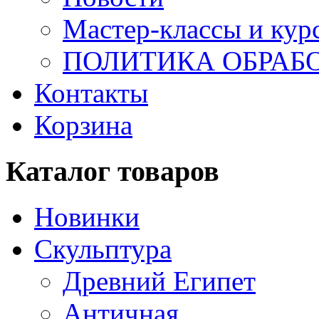
Мастер-классы и кур
ПОЛИТИКА ОБРАБ
Контакты
Корзина
Каталог товаров
Новинки
Скульптура
Древний Египет
Античная