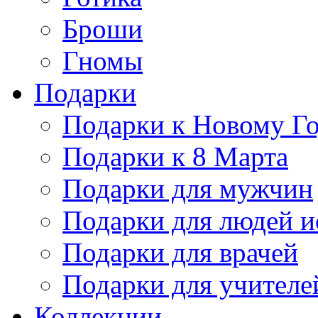
Броши
Гномы
Подарки
Подарки к Новому Г
Подарки к 8 Марта
Подарки для мужчин
Подарки для людей и
Подарки для врачей
Подарки для учителе
Коллекции