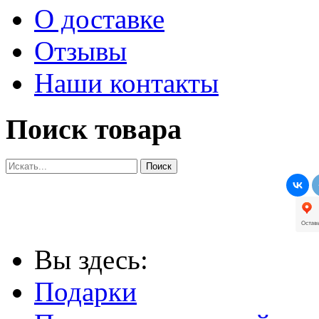
О доставке
Отзывы
Наши контакты
Поиск товара
Вы здесь:
Подарки