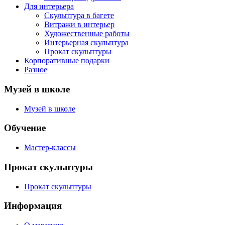
Для интерьера
Скульптура в багете
Витражи в интерьер
Художественные работы
Интерьерная скульптура
Прокат скульптуры
Корпоративные подарки
Разное
Музей в школе
Музей в школе
Обучение
Мастер-классы
Прокат скульптуры
Прокат скульптуры
Информация