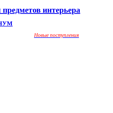
 предметов интерьера
ХНУМ
Новые поступления