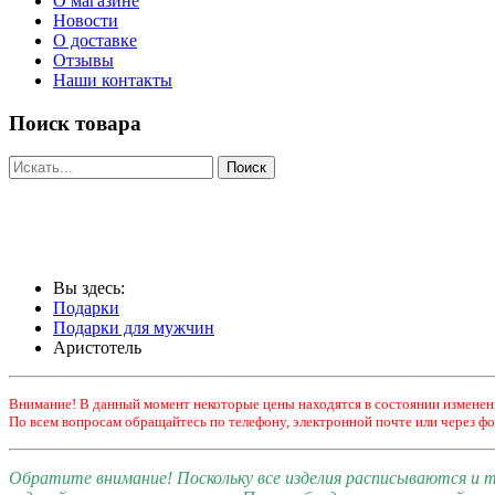
О магазине
Новости
О доставке
Отзывы
Наши контакты
Поиск товара
Вы здесь:
Подарки
Подарки для мужчин
Аристотель
Внимание! В данный момент некоторые цены находятся в состоянии изменен
По всем вопросам обращайтесь по телефону, электронной почте или через фо
Обратите внимание! Поскольку все изделия расписываются и