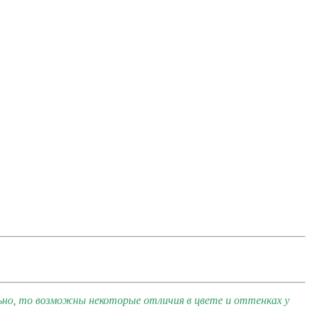
ьно, то возможны некоторые отличия в цвете и оттенках у