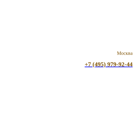
Москва
+7 (495) 979-92-44