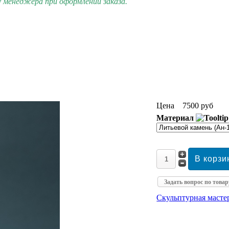
 менеджера при оформлении заказа.
Цена
7500 руб
Материал
Задать вопрос по товар
Скульптурная маст