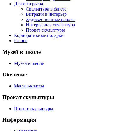
Для интерьера
Скульптура в багете
Витражи в интерьер
Художественные работы
Интерьерная скульптура
Прокат скульптуры
Корпоративные подарки
Разное
Музей в школе
Музей в школе
Обучение
Мастер-классы
Прокат скульптуры
Прокат скульптуры
Информация