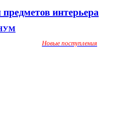
 предметов интерьера
ХНУМ
Новые поступления