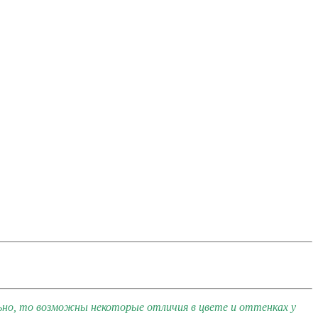
ьно, то возможны некоторые отличия в цвете и оттенках у