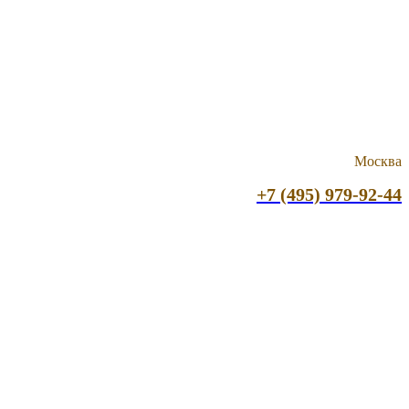
Москва
+7 (495) 979-92-44