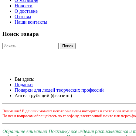
О магазине
Новости
О доставке
Отзывы
Наши контакты
Поиск товара
Вы здесь:
Подарки
Подарки для людей творческих профессий
Ангел трубящий (фьюзинг)
Внимание! В данный момент некоторые цены находятся в состоянии изменен
По всем вопросам обращайтесь по телефону, электронной почте или через фо
Обратите внимание! Поскольку все изделия расписываются и