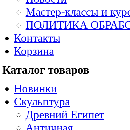
Мастер-классы и кур
ПОЛИТИКА ОБРАБ
Контакты
Корзина
Каталог товаров
Новинки
Скульптура
Древний Египет
Античная