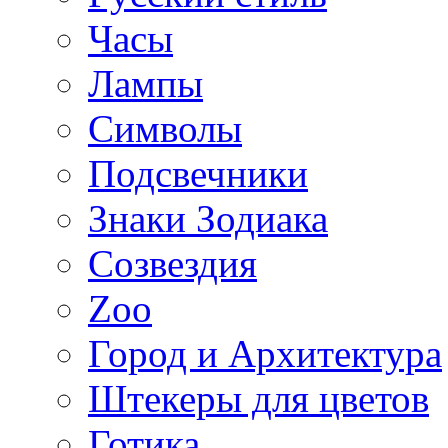
Часы
Лампы
Символы
Подсвечники
Знаки Зодиака
Созвездия
Zoo
Город и Архитектура
Штекеры для цветов
Готика