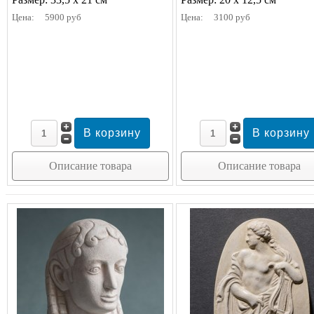
Цена:
5900 руб
Цена:
3100 руб
Описание товара
Описание товара