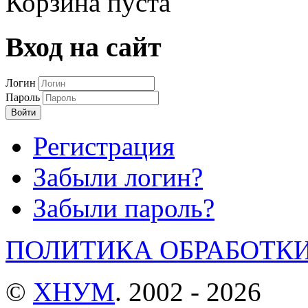
Корзина пуста
Вход на сайт
Логин
Пароль
Войти
Регистрация
Забыли логин?
Забыли пароль?
ПОЛИТИКА ОБРАБОТК
©
ХНУМ
. 2002 - 2026