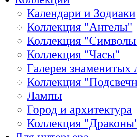
Календари и Зодиаки
Коллекция "Ангелы"
Коллекция "Символы
Коллекция "Часы"
Галерея знаменитых 
Коллекция "Подсвеч
Лампы
Город и архитектура
Коллекция "Драконы
Для интерьера