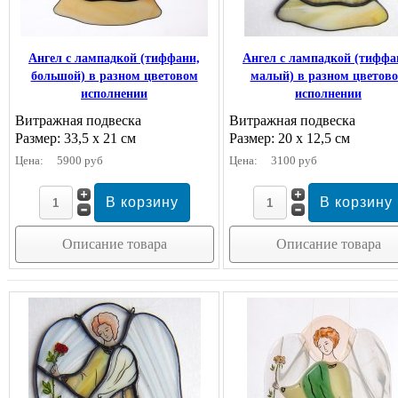
Ангел с лампадкой (тиффани,
Ангел с лампадкой (тиффа
большой) в разном цветовом
малый) в разном цветов
исполнении
исполнении
Витражная подвеска
Витражная подвеска
Размер: 33,5 х 21 см
Размер: 20 х 12,5 см
Цена:
5900 руб
Цена:
3100 руб
Описание товара
Описание товара