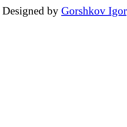
Designed by
Gorshkov Igor