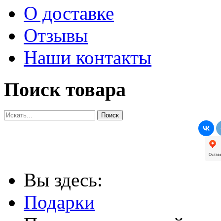
О доставке
Отзывы
Наши контакты
Поиск товара
Вы здесь:
Подарки