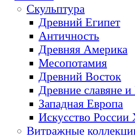
Скульптура
Древний Египет
Античность
Древняя Америка
Месопотамия
Древний Восток
Древние славяне и
Западная Европа
Искусство России
Витражные коллекци