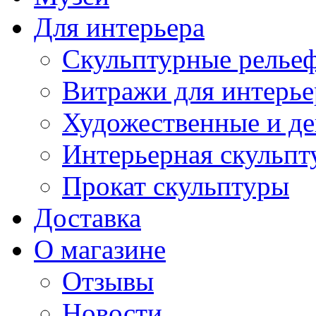
Для интерьера
Скульптурные рельеф
Витражи для интерье
Художественные и де
Интерьерная скульпт
Прокат скульптуры
Доставка
О магазине
Отзывы
Новости