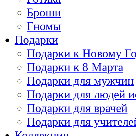
Броши
Гномы
Подарки
Подарки к Новому Г
Подарки к 8 Марта
Подарки для мужчин
Подарки для людей и
Подарки для врачей
Подарки для учителе
Коллекции