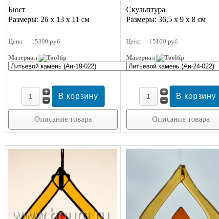
Бюст
Скульптура
Размеры: 26 х 13 х 11 см
Размеры: 36,5 х 9 х 8 см
Цена:
15300 руб
Цена:
15100 руб
Материал
Материал
Описание товара
Описание товара