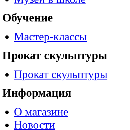
Обучение
Мастер-классы
Прокат скульптуры
Прокат скульптуры
Информация
О магазине
Новости