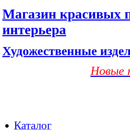
Магазин красивых п
интерьера
Художественные изде
Новые 
Каталог