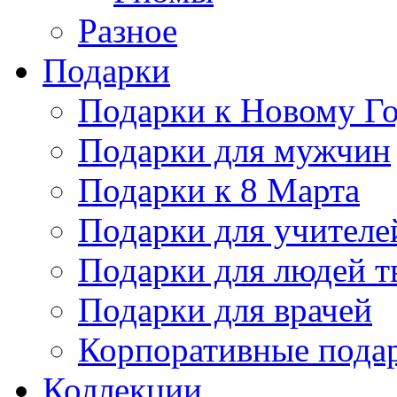
Разное
Подарки
Подарки к Новому Го
Подарки для мужчин
Подарки к 8 Марта
Подарки для учителе
Подарки для людей т
Подарки для врачей
Корпоративные пода
Коллекции