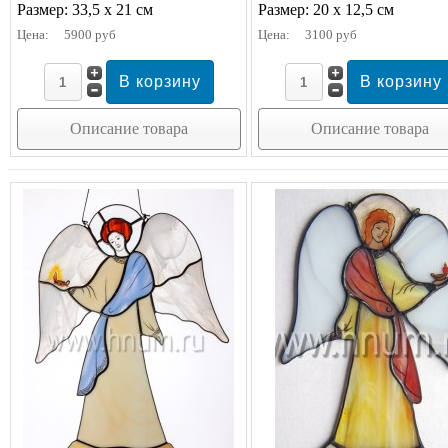
Размер: 33,5 х 21 см
Размер: 20 х 12,5 см
Цена:
5900 руб
Цена:
3100 руб
Описание товара
Описание товара