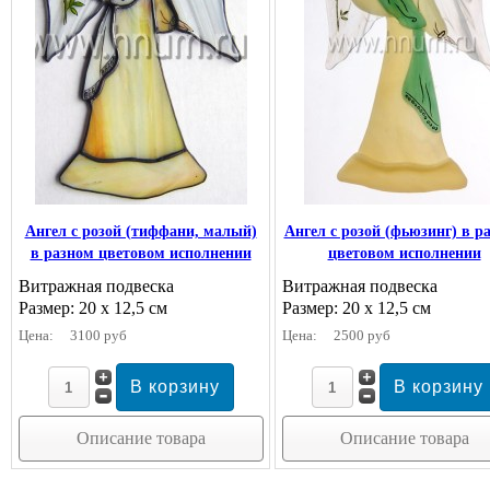
Ангел с розой (тиффани, малый)
Ангел с розой (фьюзинг) в р
в разном цветовом исполнении
цветовом исполнении
Витражная подвеска
Витражная подвеска
Размер: 20 х 12,5 см
Размер: 20 х 12,5 см
Цена:
3100 руб
Цена:
2500 руб
Описание товара
Описание товара