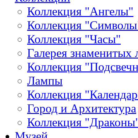
Коллекция "Ангелы"
Коллекция "Символы
Коллекция "Часы"
Галерея знаменитых 
Коллекция "Подсвеч
Лампы
Коллекция "Календар
Город и Архитектура
Коллекция "Драконы
Музей