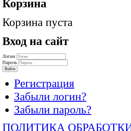
Корзина
Корзина пуста
Вход на сайт
Логин
Пароль
Войти
Регистрация
Забыли логин?
Забыли пароль?
ПОЛИТИКА ОБРАБОТК