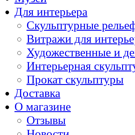
Для интерьера
Скульптурные рельеф
Витражи для интерье
Художественные и де
Интерьерная скульпт
Прокат скульптуры
Доставка
О магазине
Отзывы
Новости