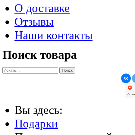
О доставке
Отзывы
Наши контакты
Поиск товара
Вы здесь:
Подарки