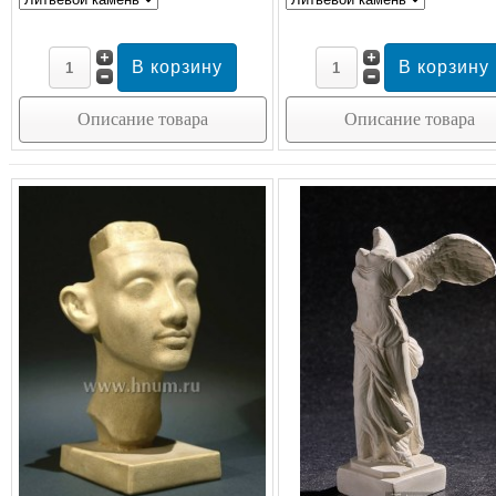
Описание товара
Описание товара