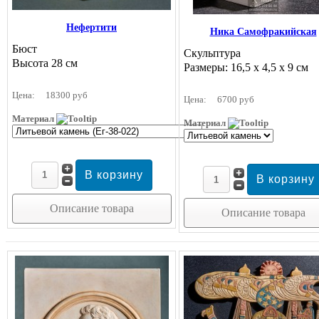
Нефертити
Ника Самофракийская
Бюст
Скульптура
Высота 28 см
Размеры: 16,5 х 4,5 х 9 см
Цена:
18300 руб
Цена:
6700 руб
Материал
Материал
Описание товара
Описание товара