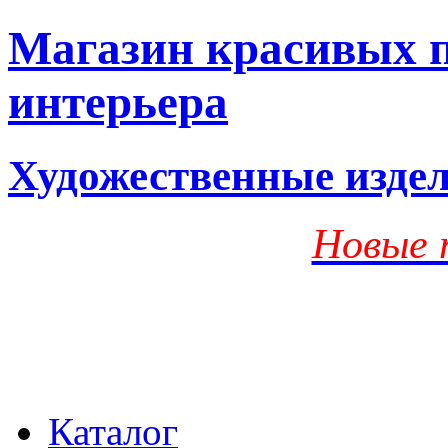
Магазин красивых п
интерьера
Художественные изде
Новые 
Каталог