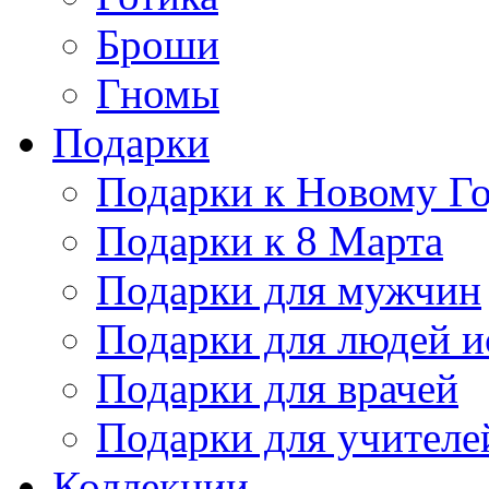
Броши
Гномы
Подарки
Подарки к Новому Г
Подарки к 8 Марта
Подарки для мужчин
Подарки для людей и
Подарки для врачей
Подарки для учителе
Коллекции