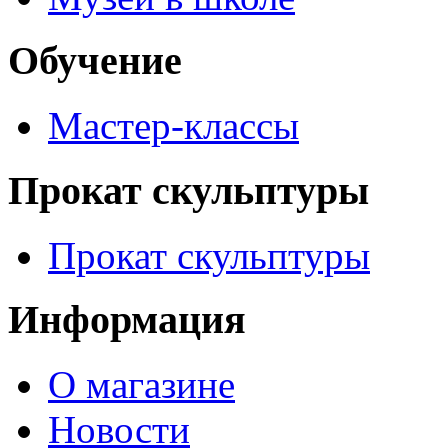
Обучение
Мастер-классы
Прокат скульптуры
Прокат скульптуры
Информация
О магазине
Новости