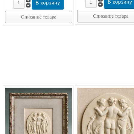
Описание товара
Описание товара