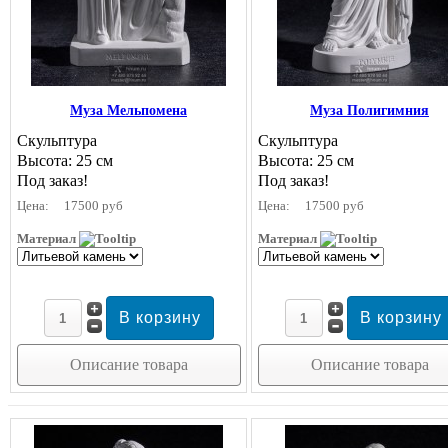
Муза Мельпомена
Муза Полигимния
Скульптура
Скульптура
Высота: 25 см
Высота: 25 см
Под заказ!
Под заказ!
Цена:
17500 руб
Цена:
17500 руб
Материал
Материал
Описание товара
Описание товара