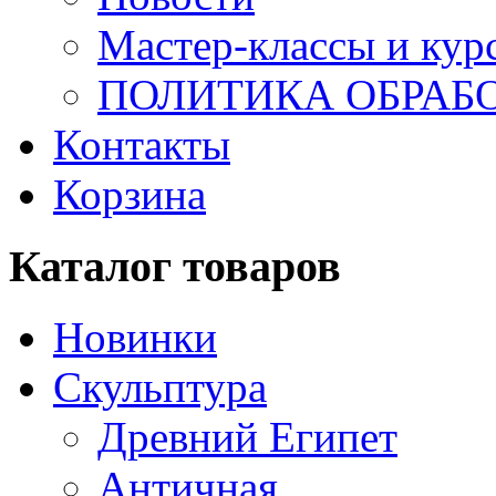
Мастер-классы и кур
ПОЛИТИКА ОБРАБ
Контакты
Корзина
Каталог товаров
Новинки
Скульптура
Древний Египет
Античная