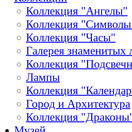
Коллекция "Ангелы"
Коллекция "Символы
Коллекция "Часы"
Галерея знаменитых 
Коллекция "Подсвеч
Лампы
Коллекция "Календар
Город и Архитектура
Коллекция "Драконы
Музей