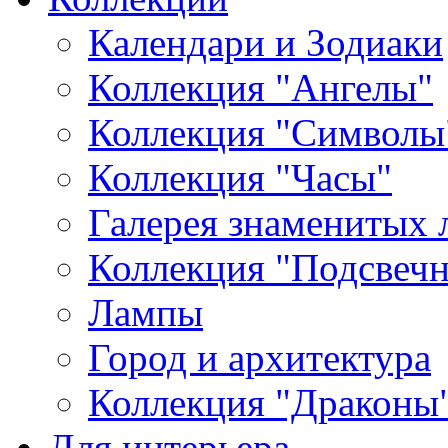
Календари и Зодиаки
Коллекция "Ангелы"
Коллекция "Символы
Коллекция "Часы"
Галерея знаменитых 
Коллекция "Подсвеч
Лампы
Город и архитектура
Коллекция "Драконы
Для интерьера