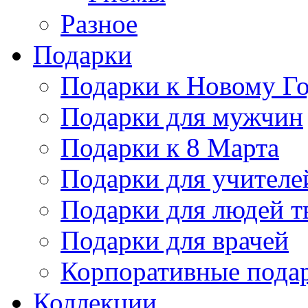
Разное
Подарки
Подарки к Новому Го
Подарки для мужчин
Подарки к 8 Марта
Подарки для учителе
Подарки для людей т
Подарки для врачей
Корпоративные пода
Коллекции