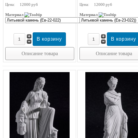
Цена:
12000 руб
Цена:
12000 руб
Материал
Материал
Описание товара
Описание товара