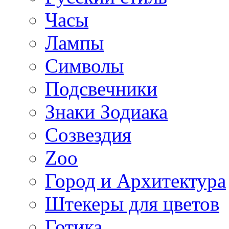
Часы
Лампы
Символы
Подсвечники
Знаки Зодиака
Созвездия
Zoo
Город и Архитектура
Штекеры для цветов
Готика