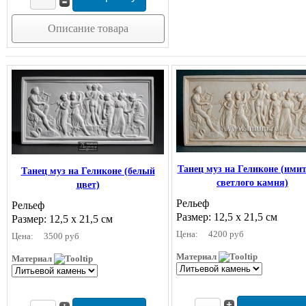
Описание товара
Танец муз на Геликоне (ими
Танец муз на Геликоне (белый
светлого камня)
цвет)
Рельеф
Рельеф
Размер: 12,5 х 21,5 см
Размер: 12,5 х 21,5 см
Цена:
4200 руб
Цена:
3500 руб
Материал
Материал