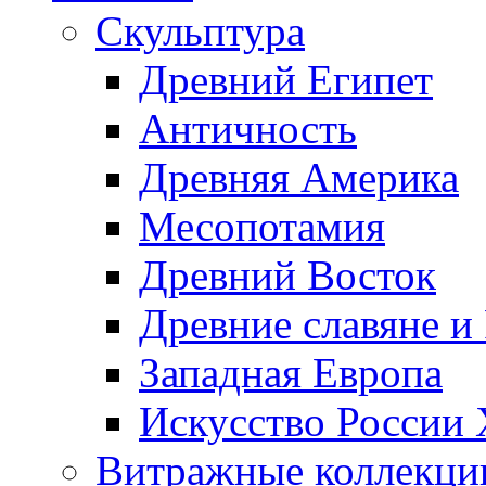
Скульптура
Древний Египет
Античность
Древняя Америка
Месопотамия
Древний Восток
Древние славяне и
Западная Европа
Искусство России
Витражные коллекци