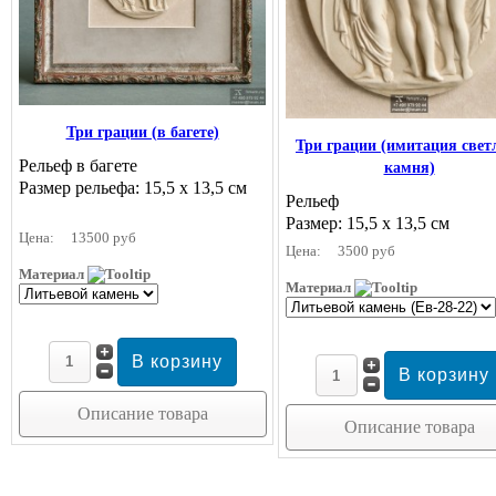
Три грации (в багете)
Три грации (имитация свет
Рельеф в багете
камня)
Размер рельефа: 15,5 х 13,5 см
Рельеф
Размер: 15,5 х 13,5 см
Цена:
13500 руб
Цена:
3500 руб
Материал
Материал
Описание товара
Описание товара