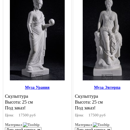
Муза Урания
Муза Эвтерпа
Скульптура
Скульптура
Высота: 25 см
Высота: 25 см
Под заказ!
Под заказ!
Цена:
17500 руб
Цена:
17500 руб
Материал
Материал