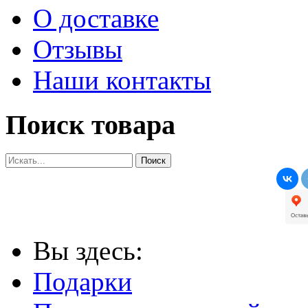
О доставке
Отзывы
Наши контакты
Поиск товара
Вы здесь:
Подарки