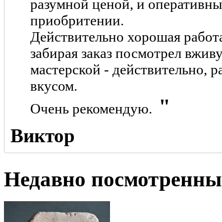
разумной ценой, и оперативн
приобритении.
Действительно хорошая работа
забирая заказ посмотрел вжив
мастерской - действительно, р
вкусом.
Очень рекомендую.
Виктор
Недавно посмотренны