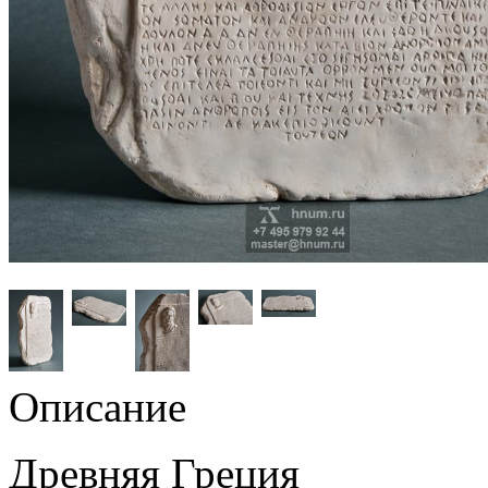
Описание
Древняя Греция