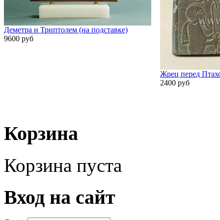
Деметра и Триптолем (на подставке)
9600 руб
Жрец перед Птах
2400 руб
Корзина
Корзина пуста
Вход на сайт