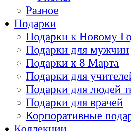
Разное
Подарки
Подарки к Новому Го
Подарки для мужчин
Подарки к 8 Марта
Подарки для учителе
Подарки для людей т
Подарки для врачей
Корпоративные пода
Коллекции