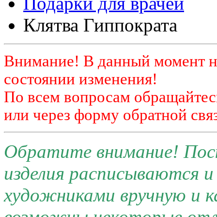
Подарки для врачей
Клятва Гиппократа
Внимание! В данный момент н
состоянии изменения!
По всем вопросам обращайтесь
или через форму обратной связ
Обратите внимание! Поск
изделия расписываются 
художниками вручную и к
возможны некоторые отли