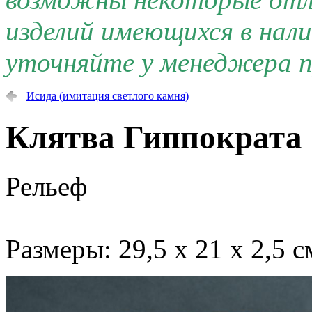
изделий имеющихся в нал
уточняйте у менеджера п
Исида (имитация светлого камня)
Клятва Гиппократа
Рельеф
Размеры: 29,5 х 21 х 2,5 с