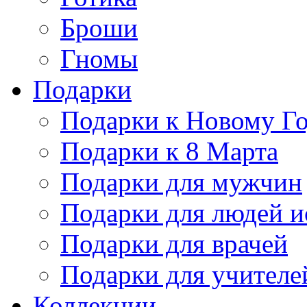
Броши
Гномы
Подарки
Подарки к Новому Г
Подарки к 8 Марта
Подарки для мужчин
Подарки для людей и
Подарки для врачей
Подарки для учителе
Коллекции