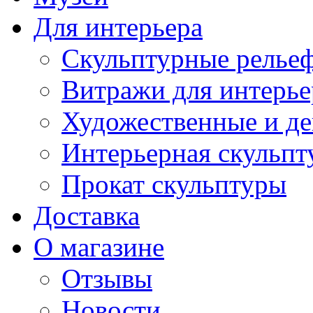
Для интерьера
Скульптурные рельеф
Витражи для интерье
Художественные и де
Интерьерная скульпт
Прокат скульптуры
Доставка
О магазине
Отзывы
Новости