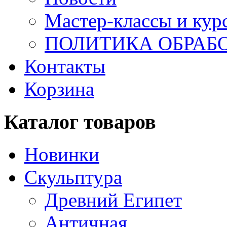
Мастер-классы и кур
ПОЛИТИКА ОБРАБ
Контакты
Корзина
Каталог товаров
Новинки
Скульптура
Древний Египет
Античная