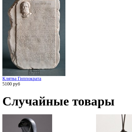
Клятва Гиппократа
5100 руб
Случайные товары