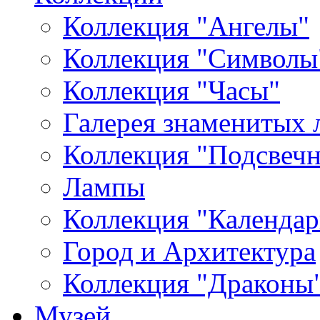
Коллекция "Ангелы"
Коллекция "Символы
Коллекция "Часы"
Галерея знаменитых 
Коллекция "Подсвеч
Лампы
Коллекция "Календар
Город и Архитектура
Коллекция "Драконы
Музей