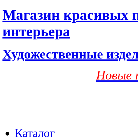
Магазин красивых п
интерьера
Художественные изде
Новые 
Каталог