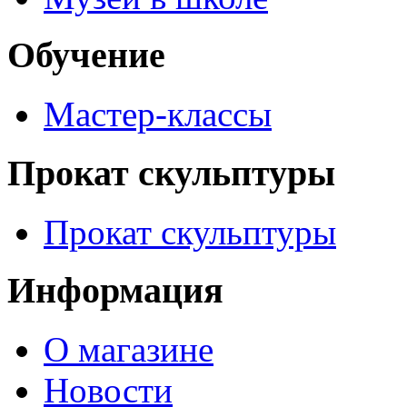
Обучение
Мастер-классы
Прокат скульптуры
Прокат скульптуры
Информация
О магазине
Новости