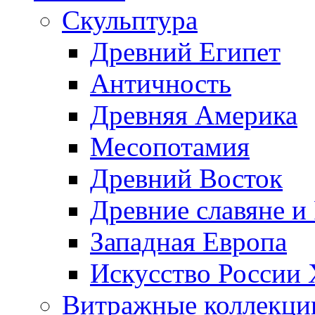
Скульптура
Древний Египет
Античность
Древняя Америка
Месопотамия
Древний Восток
Древние славяне и
Западная Европа
Искусство России
Витражные коллекци