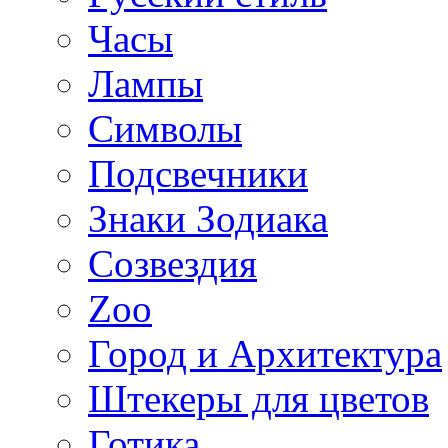
Часы
Лампы
Символы
Подсвечники
Знаки Зодиака
Созвездия
Zoo
Город и Архитектура
Штекеры для цветов
Готика