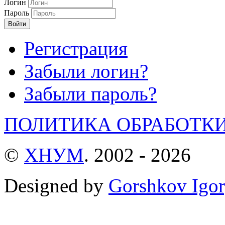
Логин
Пароль
Войти
Регистрация
Забыли логин?
Забыли пароль?
ПОЛИТИКА ОБРАБОТК
©
ХНУМ
. 2002 - 2026
Designed by
Gorshkov Igor