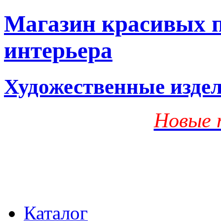
Магазин красивых п
интерьера
Художественные изде
Новые 
Каталог