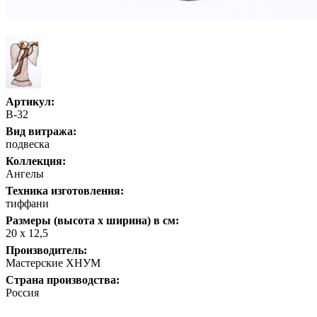
Артикул:
В-32
Вид витража:
подвеска
Коллекция:
Ангелы
Техника изготовления:
тиффани
Размеры (высота х ширина) в см:
20 х 12,5
Производитель:
Мастерские ХНУМ
Страна производства:
Россия