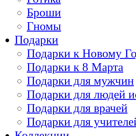
Броши
Гномы
Подарки
Подарки к Новому Г
Подарки к 8 Марта
Подарки для мужчин
Подарки для людей и
Подарки для врачей
Подарки для учителе
Коллекции