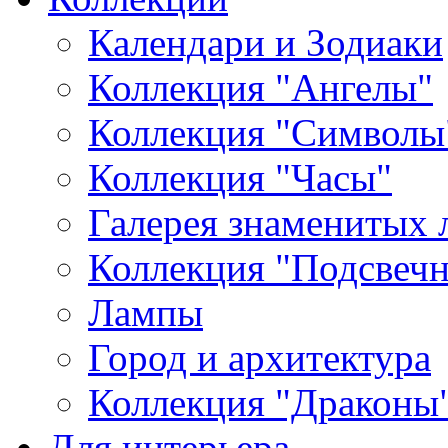
Календари и Зодиаки
Коллекция "Ангелы"
Коллекция "Символы
Коллекция "Часы"
Галерея знаменитых 
Коллекция "Подсвеч
Лампы
Город и архитектура
Коллекция "Драконы
Для интерьера