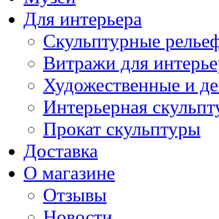
Для интерьера
Скульптурные рельеф
Витражи для интерье
Художественные и де
Интерьерная скульпт
Прокат скульптуры
Доставка
О магазине
Отзывы
Новости