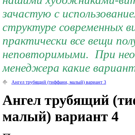
зачастую с использовани
структуре современных 
практически все вещи по
неповторимыми. При нео
менеджера какие вариант
Ангел трубящий (тиффани, малый) вариант 3
Ангел трубящий (т
малый) вариант 4