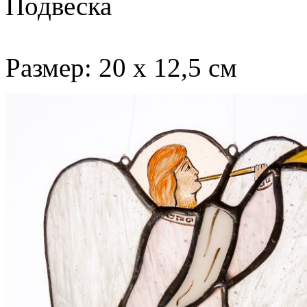
Подвеска
Размер: 20 х 12,5 см