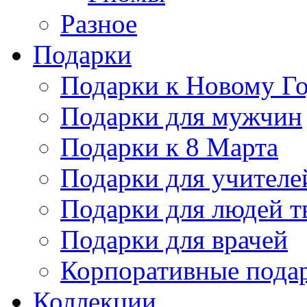
Разное
Подарки
Подарки к Новому Го
Подарки для мужчин
Подарки к 8 Марта
Подарки для учителе
Подарки для людей т
Подарки для врачей
Корпоративные пода
Коллекции