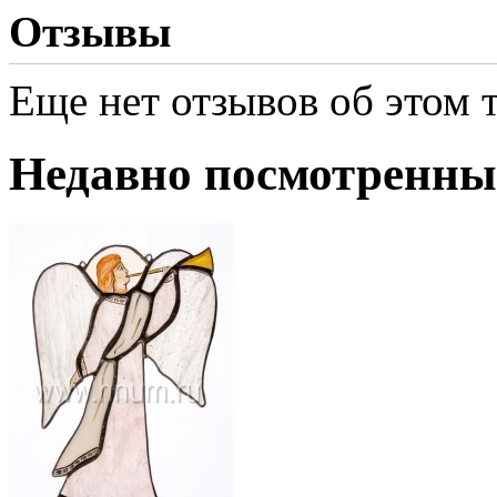
Отзывы
Еще нет отзывов об этом т
Недавно посмотренны