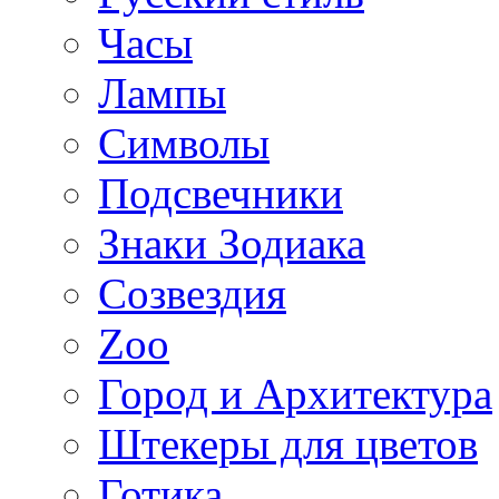
Часы
Лампы
Символы
Подсвечники
Знаки Зодиака
Созвездия
Zoo
Город и Архитектура
Штекеры для цветов
Готика