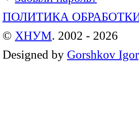
ПОЛИТИКА ОБРАБОТК
©
ХНУМ
. 2002 - 2026
Designed by
Gorshkov Igor