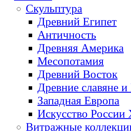
Скульптура
Древний Египет
Античность
Древняя Америка
Месопотамия
Древний Восток
Древние славяне и
Западная Европа
Искусство России
Витражные коллекци