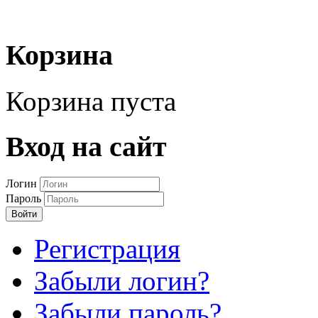
Корзина
Корзина пуста
Вход на сайт
Логин
Пароль
Войти
Регистрация
Забыли логин?
Забыли пароль?