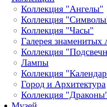
Коллекция "Ангелы"
Коллекция "Символы
Коллекция "Часы"
Галерея знаменитых 
Коллекция "Подсвеч
Лампы
Коллекция "Календар
Город и Архитектура
Коллекция "Драконы
Музей