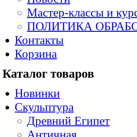
Мастер-классы и кур
ПОЛИТИКА ОБРАБ
Контакты
Корзина
Каталог товаров
Новинки
Скульптура
Древний Египет
Античная