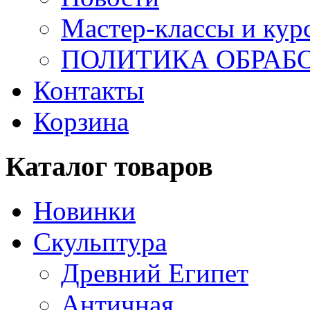
Мастер-классы и кур
ПОЛИТИКА ОБРАБ
Контакты
Корзина
Каталог товаров
Новинки
Скульптура
Древний Египет
Античная