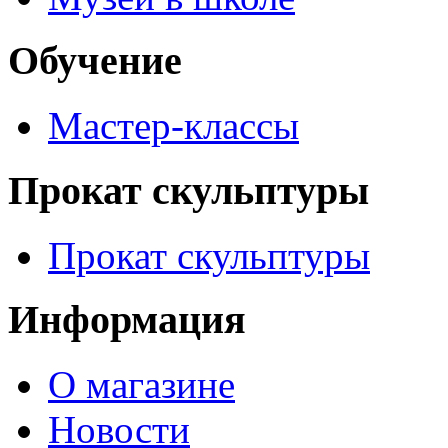
Обучение
Мастер-классы
Прокат скульптуры
Прокат скульптуры
Информация
О магазине
Новости