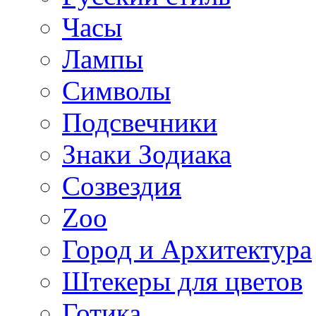
Часы
Лампы
Символы
Подсвечники
Знаки Зодиака
Созвездия
Zoo
Город и Архитектура
Штекеры для цветов
Готика