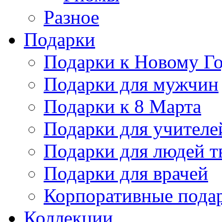
Разное
Подарки
Подарки к Новому Го
Подарки для мужчин
Подарки к 8 Марта
Подарки для учителе
Подарки для людей т
Подарки для врачей
Корпоративные пода
Коллекции