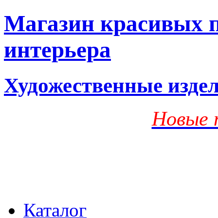
Магазин красивых п
интерьера
Художественные изде
Новые 
Каталог