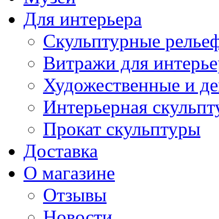
Для интерьера
Скульптурные рельеф
Витражи для интерье
Художественные и де
Интерьерная скульпт
Прокат скульптуры
Доставка
О магазине
Отзывы
Новости