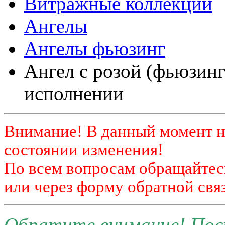
Витражные коллекции
Ангелы
Ангелы фьюзинг
Ангел с розой (фьюзинг
исполнении
Внимание! В данный момент н
состоянии изменения!
По всем вопросам обращайтесь
или через форму обратной связ
Обратите внимание! Поск