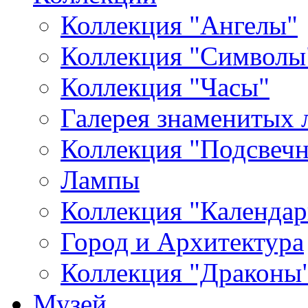
Коллекция "Ангелы"
Коллекция "Символы
Коллекция "Часы"
Галерея знаменитых 
Коллекция "Подсвеч
Лампы
Коллекция "Календар
Город и Архитектура
Коллекция "Драконы
Музей