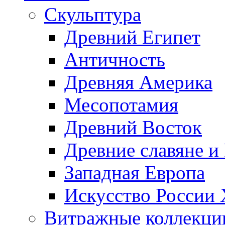
Скульптура
Древний Египет
Античность
Древняя Америка
Месопотамия
Древний Восток
Древние славяне и
Западная Европа
Искусство России
Витражные коллекци