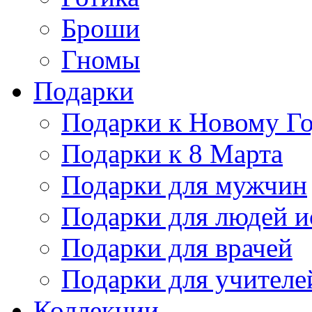
Броши
Гномы
Подарки
Подарки к Новому Г
Подарки к 8 Марта
Подарки для мужчин
Подарки для людей и
Подарки для врачей
Подарки для учителе
Коллекции