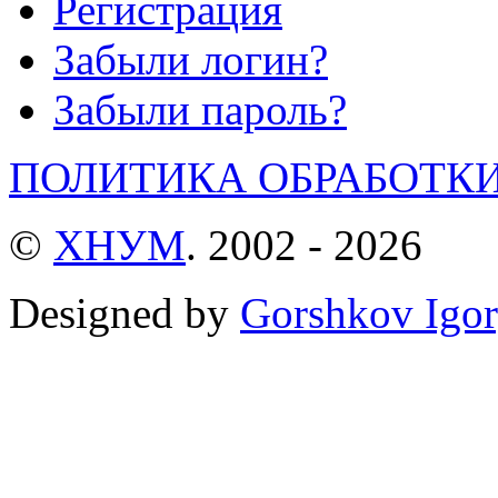
Регистрация
Забыли логин?
Забыли пароль?
ПОЛИТИКА ОБРАБОТК
©
ХНУМ
. 2002 - 2026
Designed by
Gorshkov Igor