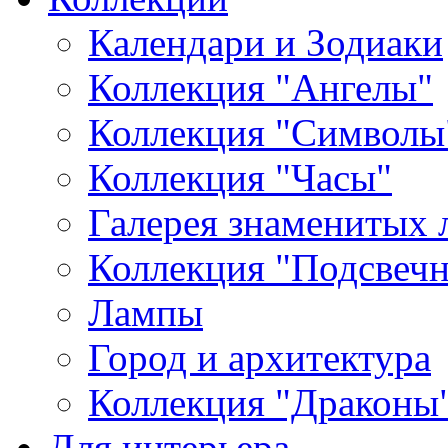
Календари и Зодиаки
Коллекция "Ангелы"
Коллекция "Символы
Коллекция "Часы"
Галерея знаменитых 
Коллекция "Подсвеч
Лампы
Город и архитектура
Коллекция "Драконы
Для интерьера