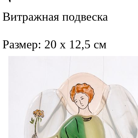
Витражная подвеска
Размер: 20 х 12,5 см