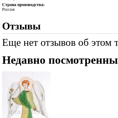
Страна производства:
Россия
Отзывы
Еще нет отзывов об этом т
Недавно посмотренны