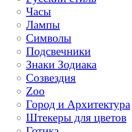
Часы
Лампы
Символы
Подсвечники
Знаки Зодиака
Созвездия
Zoo
Город и Архитектура
Штекеры для цветов
Готика