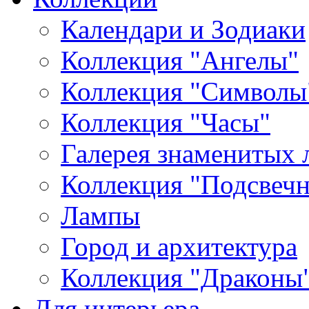
Календари и Зодиаки
Коллекция "Ангелы"
Коллекция "Символы
Коллекция "Часы"
Галерея знаменитых 
Коллекция "Подсвеч
Лампы
Город и архитектура
Коллекция "Драконы
Для интерьера