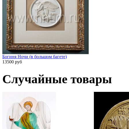
Богиня Ночи (в большом багете)
13500 руб
Случайные товары