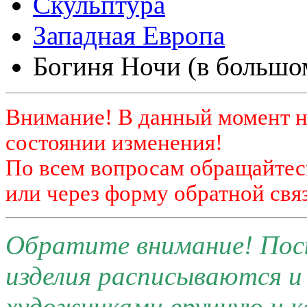
Скульптура
Западная Европа
Богиня Ночи (в большом
Внимание! В данный момент н
состоянии изменения!
По всем вопросам обращайтесь
или через форму обратной связ
Обратите внимание! Поск
изделия расписываются 
художниками вручную и к