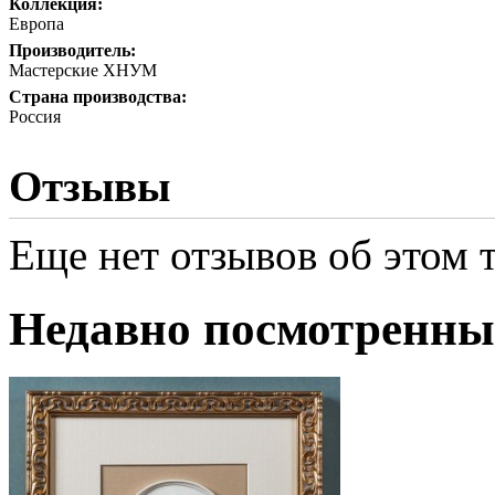
Коллекция:
Европа
Производитель:
Мастерские ХНУМ
Страна производства:
Россия
Отзывы
Еще нет отзывов об этом т
Недавно посмотренны