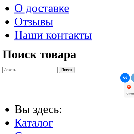
О доставке
Отзывы
Наши контакты
Поиск товара
Вы здесь:
Каталог