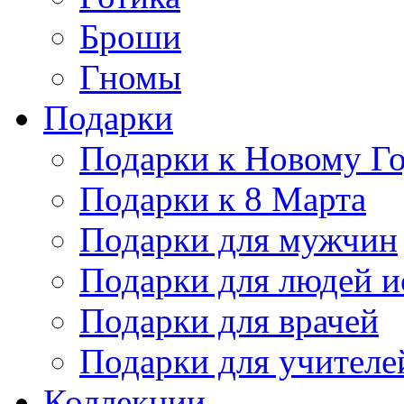
Броши
Гномы
Подарки
Подарки к Новому Г
Подарки к 8 Марта
Подарки для мужчин
Подарки для людей и
Подарки для врачей
Подарки для учителе
Коллекции