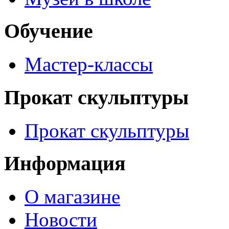
Обучение
Мастер-классы
Прокат скульптуры
Прокат скульптуры
Информация
О магазине
Новости