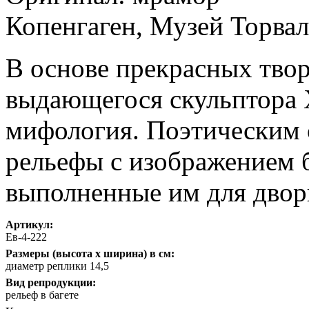
Копенгаген, Музей Торвал
В основе прекрасных твор
выдающегося скульптора 
мифология. Поэтическим 
рельефы с изображением 
выполненные им для двор
Артикул:
Ев-4-222
Размеры (высота х ширина) в см:
диаметр реплики 14,5
Вид репродукции:
рельеф в багете