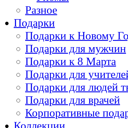
Разное
Подарки
Подарки к Новому Го
Подарки для мужчин
Подарки к 8 Марта
Подарки для учителе
Подарки для людей т
Подарки для врачей
Корпоративные пода
Коллекции