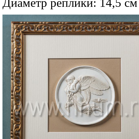
Диаметр реплики: 14,5 см