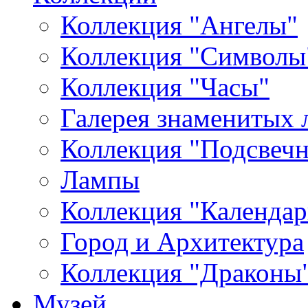
Коллекция "Ангелы"
Коллекция "Символы
Коллекция "Часы"
Галерея знаменитых 
Коллекция "Подсвеч
Лампы
Коллекция "Календар
Город и Архитектура
Коллекция "Драконы
Музей