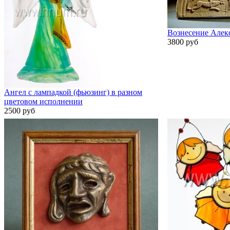
Вознесение Алек
3800 руб
Ангел с лампадкой (фьюзинг) в разном
цветовом исполнении
2500 руб