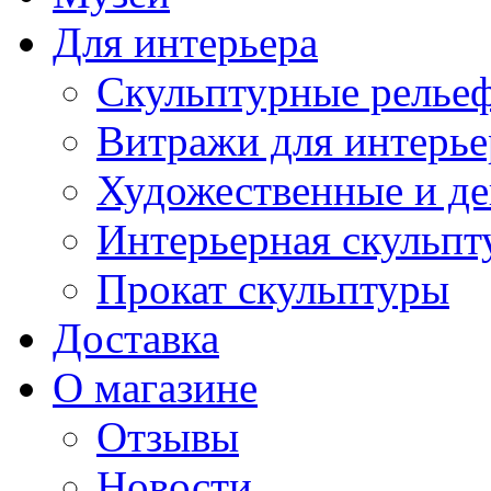
Для интерьера
Скульптурные рельеф
Витражи для интерье
Художественные и де
Интерьерная скульпт
Прокат скульптуры
Доставка
О магазине
Отзывы
Новости