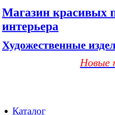
Магазин красивых п
интерьера
Художественные изде
Новые 
Каталог