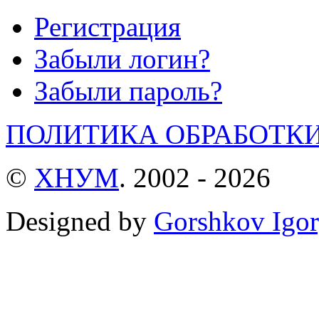
Регистрация
Забыли логин?
Забыли пароль?
ПОЛИТИКА ОБРАБОТК
©
ХНУМ
. 2002 - 2026
Designed by
Gorshkov Igor