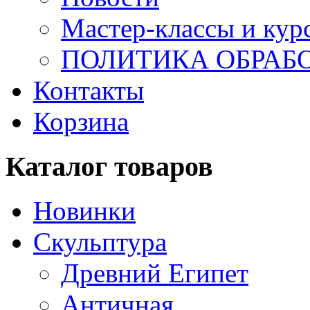
Мастер-классы и кур
ПОЛИТИКА ОБРАБ
Контакты
Корзина
Каталог товаров
Новинки
Скульптура
Древний Египет
Античная