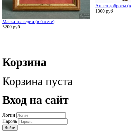
Ангел доброты (в
1300 руб
Маска трагедии (в багете)
5200 руб
Корзина
Корзина пуста
Вход на сайт
Логин
Пароль
Войти