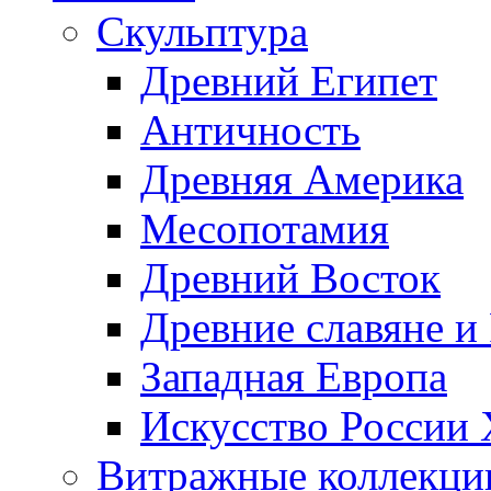
Скульптура
Древний Египет
Античность
Древняя Америка
Месопотамия
Древний Восток
Древние славяне и
Западная Европа
Искусство России
Витражные коллекци