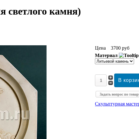
я светлого камня)
Цена
3700 руб
Материал
Задать вопрос по товар
Скульптурная маст