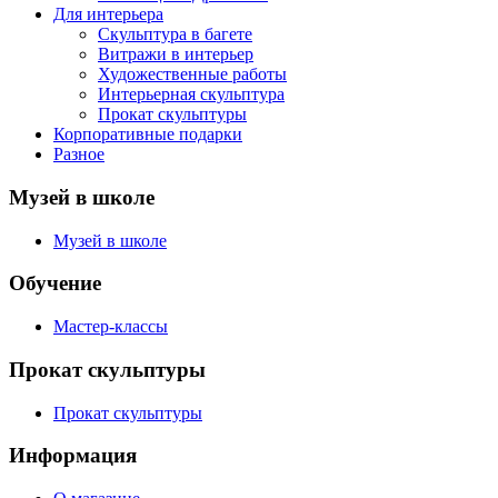
Для интерьера
Скульптура в багете
Витражи в интерьер
Художественные работы
Интерьерная скульптура
Прокат скульптуры
Корпоративные подарки
Разное
Музей в школе
Музей в школе
Обучение
Мастер-классы
Прокат скульптуры
Прокат скульптуры
Информация