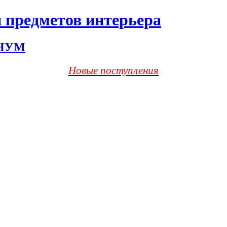
 предметов интерьера
ХНУМ
Новые поступления