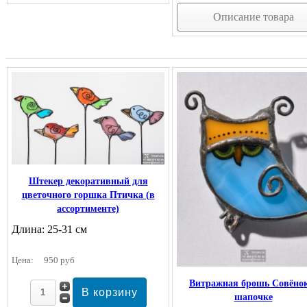
Описание товара
Штекер декоративный для
цветочного горшка Птичка (в
ассортименте)
Длина: 25-31 см
Цена:
950 руб
Витражная брошь Совёно
шапочке