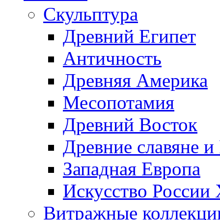
Скульптура
Древний Египет
Античность
Древняя Америка
Месопотамия
Древний Восток
Древние славяне и
Западная Европа
Искусство России
Витражные коллекци