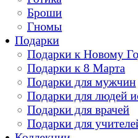
Броши
Гномы
Подарки
Подарки к Новому Г
Подарки к 8 Марта
Подарки для мужчин
Подарки для людей и
Подарки для врачей
Подарки для учителе
Коллекции