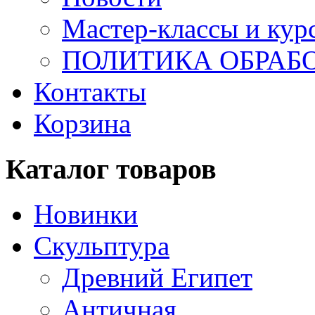
Мастер-классы и кур
ПОЛИТИКА ОБРАБ
Контакты
Корзина
Каталог товаров
Новинки
Скульптура
Древний Египет
Античная