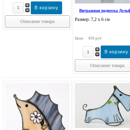
Витражная подвеска Дель
Размер: 7,2 х 6 см
Описание товара
Цена:
850 руб
Описание товара