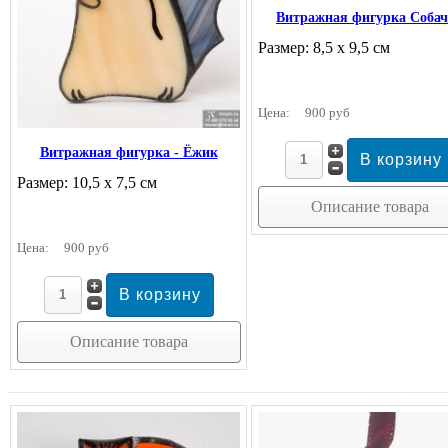
Витражная фигурка Соба
Размер: 8,5 х 9,5 см
Цена:
900 руб
Витражная фигурка - Ёжик
Размер: 10,5 х 7,5 см
Описание товара
Цена:
900 руб
Описание товара