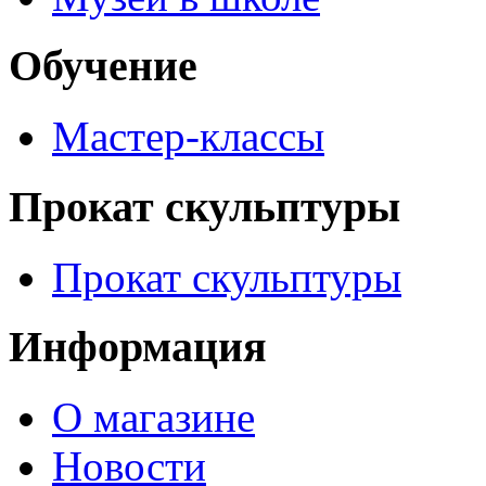
Обучение
Мастер-классы
Прокат скульптуры
Прокат скульптуры
Информация
О магазине
Новости