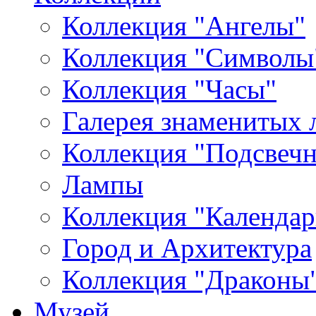
Коллекция "Ангелы"
Коллекция "Символы
Коллекция "Часы"
Галерея знаменитых 
Коллекция "Подсвеч
Лампы
Коллекция "Календар
Город и Архитектура
Коллекция "Драконы
Музей