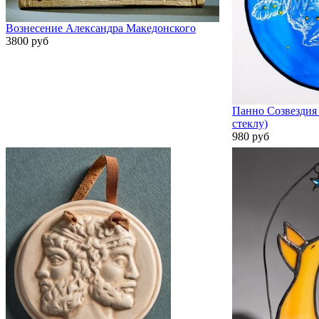
Вознесение Александра Македонского
3800 руб
Панно Созвездия 
стеклу)
980 руб