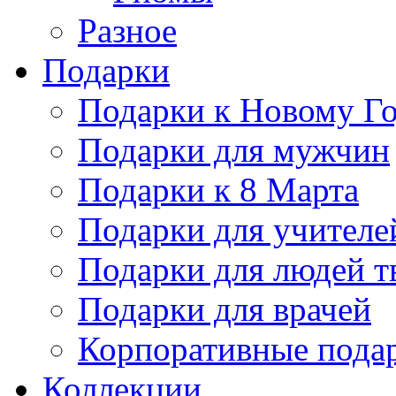
Разное
Подарки
Подарки к Новому Го
Подарки для мужчин
Подарки к 8 Марта
Подарки для учителе
Подарки для людей т
Подарки для врачей
Корпоративные пода
Коллекции