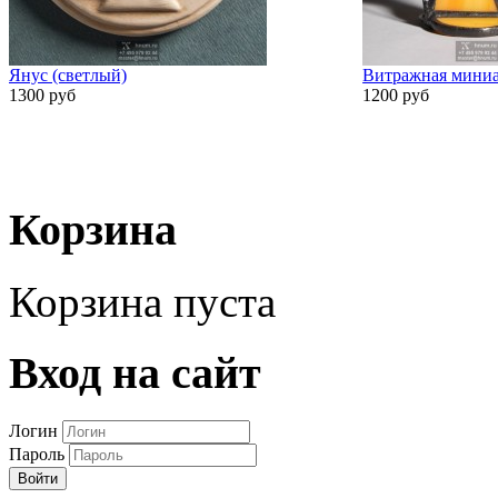
Янус (светлый)
Витражная миниа
1300 руб
1200 руб
Корзина
Корзина пуста
Вход на сайт
Логин
Пароль
Войти