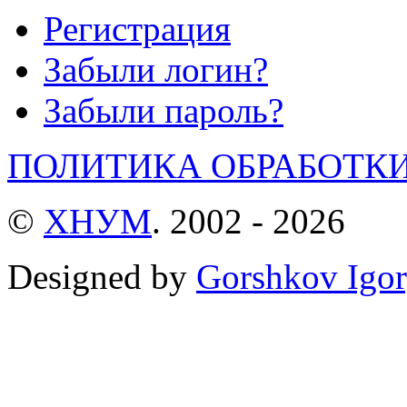
Регистрация
Забыли логин?
Забыли пароль?
ПОЛИТИКА ОБРАБОТК
©
ХНУМ
. 2002 - 2026
Designed by
Gorshkov Igor