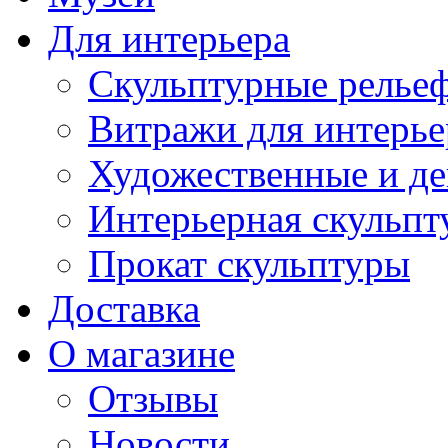
Для интерьера
Скульптурные рельеф
Витражи для интерье
Художественные и де
Интерьерная скульпт
Прокат скульптуры
Доставка
О магазине
Отзывы
Новости