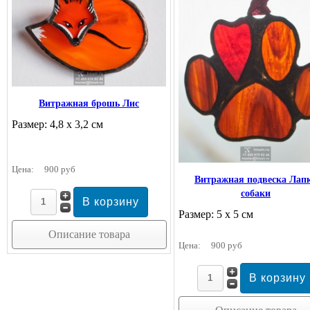
Витражная брошь Лис
Размер: 4,8 х 3,2 см
Цена:
900 руб
Витражная подвеска Лап
собаки
Размер: 5 х 5 см
Описание товара
Цена:
900 руб