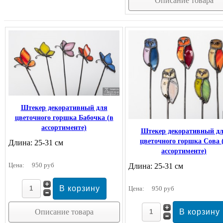
Описание товара
Штекер декоративный для
цветочного горшка Бабочка (в
ассортименте)
Штекер декоративный д
цветочного горшка Сова 
Длина: 25-31 см
ассортименте)
Цена:
950 руб
Длина: 25-31 см
Цена:
950 руб
Описание товара