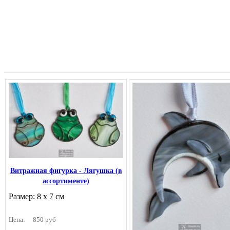
Витражная фигурка - Лягушка (в
ассортименте)
Размер: 8 х 7 см
Цена:
850 руб