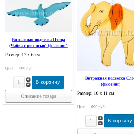
Витражная подвеска Птица
(Чайка с росписью) (фьюзинг)
Размер: 17 х 6 см
Цена:
500 руб
Витражная подвеска Сло
(фьюзинг)
Размер: 10 х 11 см
Описание товара
Цена:
600 руб