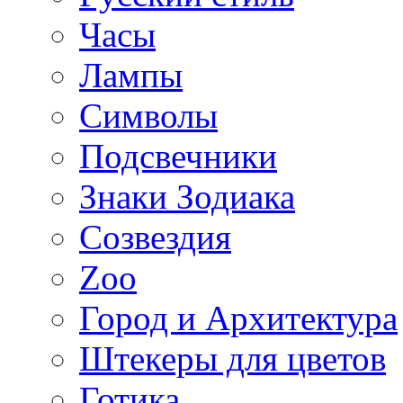
Часы
Лампы
Символы
Подсвечники
Знаки Зодиака
Созвездия
Zoo
Город и Архитектура
Штекеры для цветов
Готика