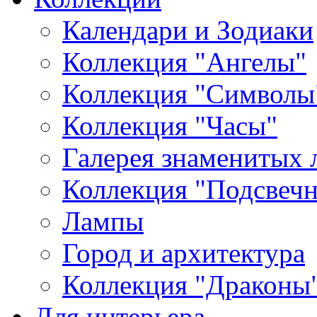
Календари и Зодиаки
Коллекция "Ангелы"
Коллекция "Символы
Коллекция "Часы"
Галерея знаменитых 
Коллекция "Подсвеч
Лампы
Город и архитектура
Коллекция "Драконы
Для интерьера