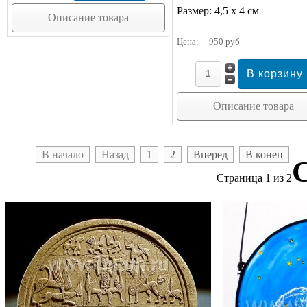
Размер: 4,5 х 4 см
Описание товара
Цена:
950 руб
Описание товара
В начало
Назад
1
2
Вперед
В конец
Страница 1 из 2