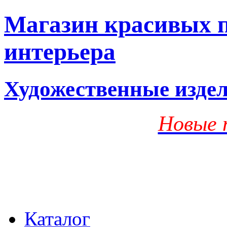
Магазин красивых п
интерьера
Художественные изде
Новые 
Каталог