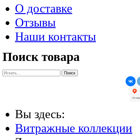
О доставке
Отзывы
Наши контакты
Поиск товара
Вы здесь:
Витражные коллекции