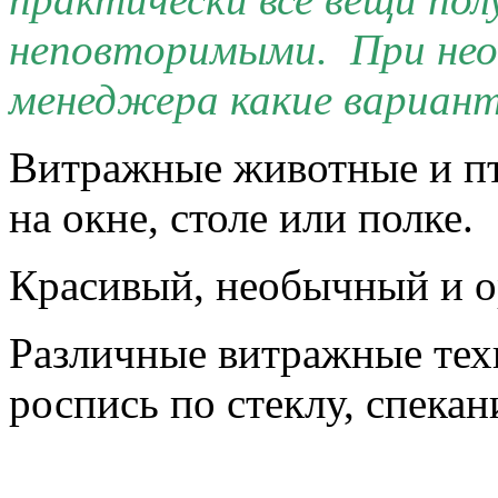
неповторимыми. При нео
менеджера какие вариант
Витражные животные и пт
на окне, столе или полке.
Красивый, необычный и о
Различные витражные тех
роспись по стеклу, спекан