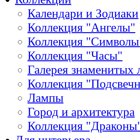
Календари и Зодиаки
Коллекция "Ангелы"
Коллекция "Символы
Коллекция "Часы"
Галерея знаменитых 
Коллекция "Подсвеч
Лампы
Город и архитектура
Коллекция "Драконы
Для интерьера