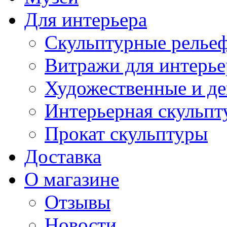
Для интерьера
Скульптурные рельеф
Витражи для интерье
Художественные и де
Интерьерная скульпт
Прокат скульптуры
Доставка
О магазине
Отзывы
Новости