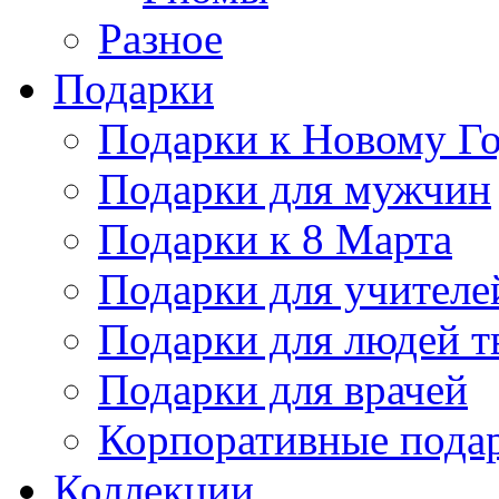
Разное
Подарки
Подарки к Новому Го
Подарки для мужчин
Подарки к 8 Марта
Подарки для учителе
Подарки для людей т
Подарки для врачей
Корпоративные пода
Коллекции