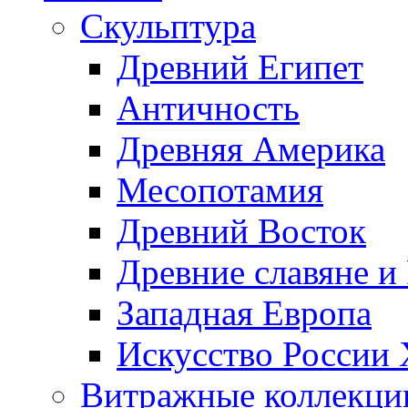
Скульптура
Древний Египет
Античность
Древняя Америка
Месопотамия
Древний Восток
Древние славяне и
Западная Европа
Искусство России
Витражные коллекци