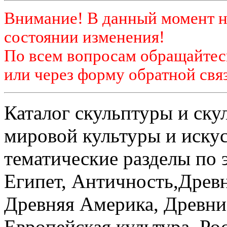
Внимание! В данный момент н
состоянии изменения!
По всем вопросам обращайтесь
или через форму обратной связ
Каталог скульптуры и ск
мировой культуры и искус
тематические разделы по 
Египет, Античность,Древ
Древняя Америка, Древние
Европейская культура, Ро