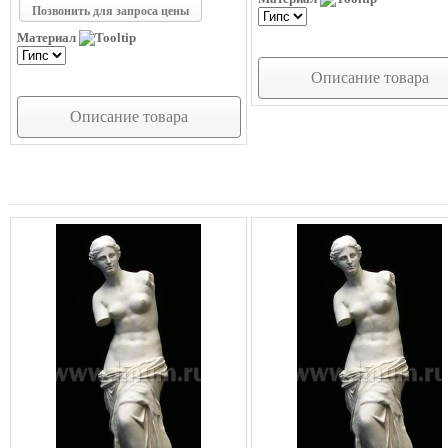
Позвонить для запроса цены
Материал
Описание товара
Описание товара