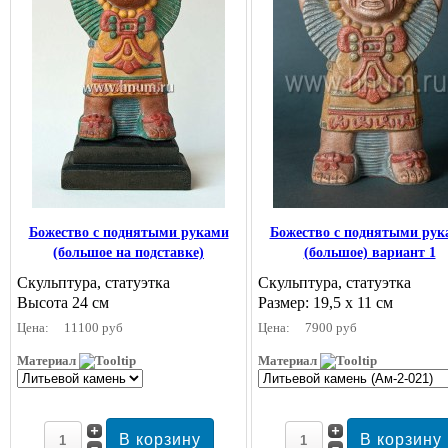
Божество с поднятыми руками
Божество с поднятыми рук
(большое на подставке)
(большое) вариант 1
Скульптура, статуэтка
Скульптура, статуэтка
Высота 24 см
Размер: 19,5 х 11 см
Цена:
11100 руб
Цена:
7900 руб
Материал
Материал