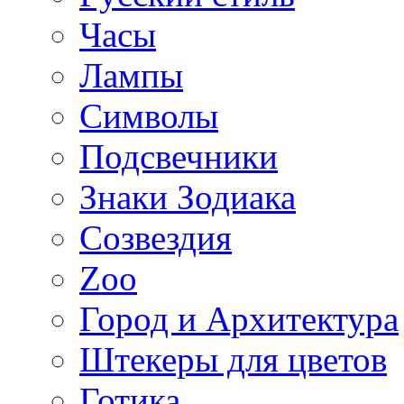
Часы
Лампы
Символы
Подсвечники
Знаки Зодиака
Созвездия
Zoo
Город и Архитектура
Штекеры для цветов
Готика