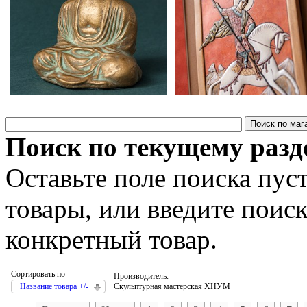
Поиск по текущему разд
Оставьте поле поиска пус
товары, или введите поис
конкретный товар.
Сортировать по
Производитель:
Название товара +/-
Скульптурная мастерская ХНУМ