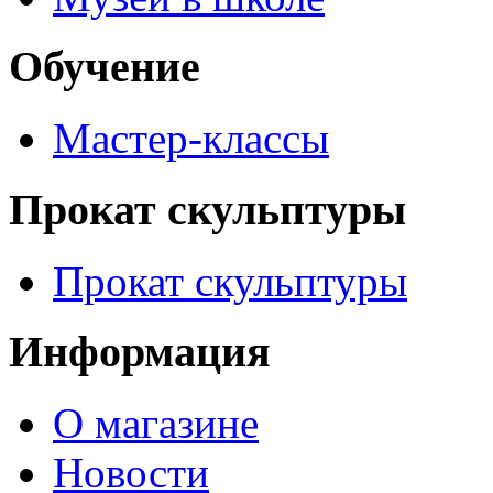
Обучение
Мастер-классы
Прокат скульптуры
Прокат скульптуры
Информация
О магазине
Новости