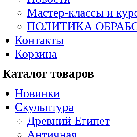
Мастер-классы и кур
ПОЛИТИКА ОБРАБ
Контакты
Корзина
Каталог товаров
Новинки
Скульптура
Древний Египет
Античная