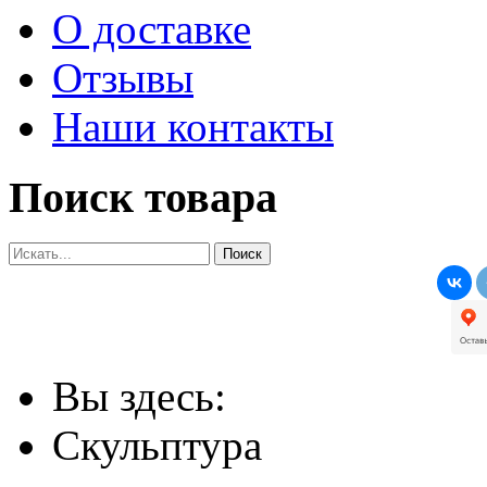
О доставке
Отзывы
Наши контакты
Поиск товара
Вы здесь:
Скульптура