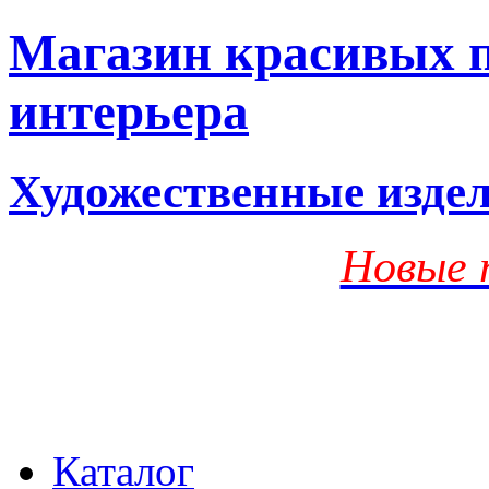
Магазин красивых п
интерьера
Художественные изде
Новые 
Каталог