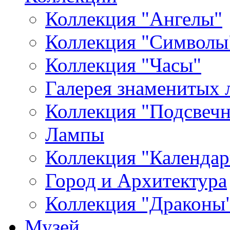
Коллекция "Ангелы"
Коллекция "Символы
Коллекция "Часы"
Галерея знаменитых 
Коллекция "Подсвеч
Лампы
Коллекция "Календар
Город и Архитектура
Коллекция "Драконы
Музей