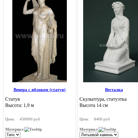
Венера с яблоком (статуя)
Весталка
Статуя
Скульптура, статуэтка
Высота: 1,9 м
Высота 14 см
Цена:
450000 руб
Цена:
8400 руб
Материал
Материал