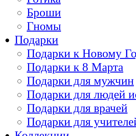
Броши
Гномы
Подарки
Подарки к Новому Г
Подарки к 8 Марта
Подарки для мужчин
Подарки для людей и
Подарки для врачей
Подарки для учителе
Коллекции