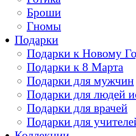
Броши
Гномы
Подарки
Подарки к Новому Г
Подарки к 8 Марта
Подарки для мужчин
Подарки для людей и
Подарки для врачей
Подарки для учителе
Коллекции