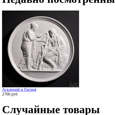
Асклепий и Гигиея
2700 руб
Случайные товары