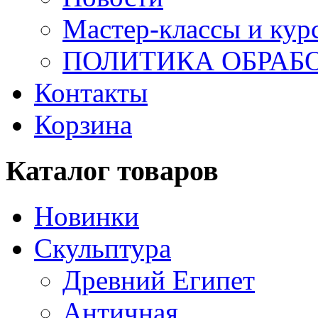
Мастер-классы и кур
ПОЛИТИКА ОБРАБ
Контакты
Корзина
Каталог товаров
Новинки
Скульптура
Древний Египет
Античная