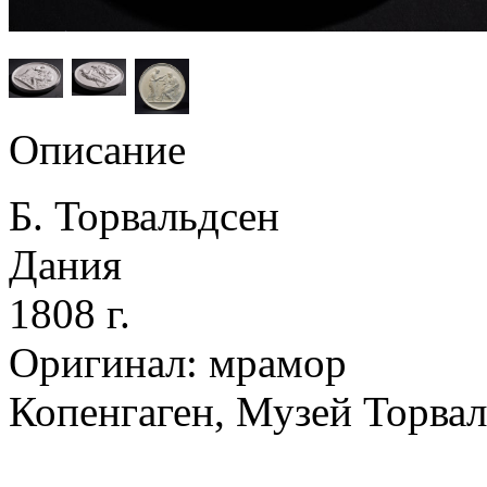
Описание
Б. Торвальдсен
Дания
1808 г.
Оригинал: мрамор
Копенгаген, Музей Торвал