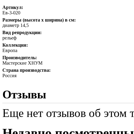
Артикул:
Ев-3-020
Размеры (высота х ширина) в см:
диаметр 14,5
Вид репродукции:
рельеф
Коллекция:
Европа
Производитель:
Мастерские ХНУМ
Страна производства:
Россия
Отзывы
Еще нет отзывов об этом т
Недавно посмотренны