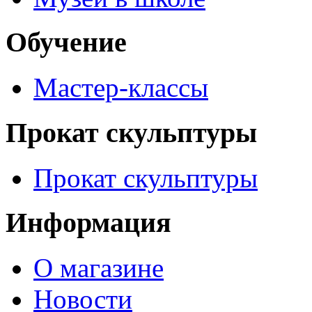
Обучение
Мастер-классы
Прокат скульптуры
Прокат скульптуры
Информация
О магазине
Новости