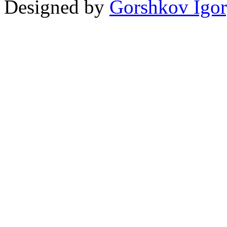
Designed by
Gorshkov Igor