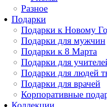
Разное
Подарки
Подарки к Новому Го
Подарки для мужчин
Подарки к 8 Марта
Подарки для учителе
Подарки для людей т
Подарки для врачей
Корпоративные пода
Коллекции