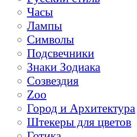
Часы
Лампы
Символы
Подсвечники
Знаки Зодиака
Созвездия
Zoo
Город и Архитектура
Штекеры для цветов
Готика