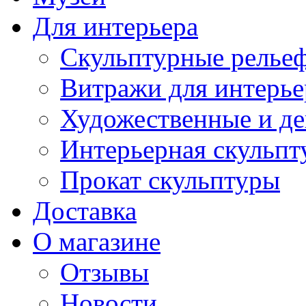
Для интерьера
Скульптурные рельеф
Витражи для интерье
Художественные и де
Интерьерная скульпт
Прокат скульптуры
Доставка
О магазине
Отзывы
Новости