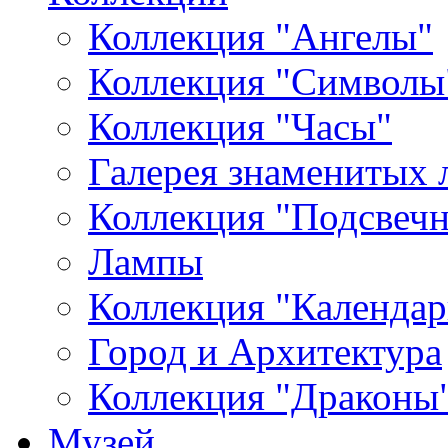
Коллекция "Ангелы"
Коллекция "Символы
Коллекция "Часы"
Галерея знаменитых 
Коллекция "Подсвеч
Лампы
Коллекция "Календар
Город и Архитектура
Коллекция "Драконы
Музей