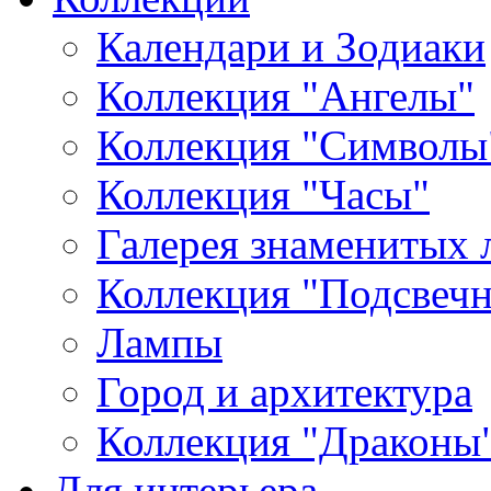
Календари и Зодиаки
Коллекция "Ангелы"
Коллекция "Символы
Коллекция "Часы"
Галерея знаменитых 
Коллекция "Подсвеч
Лампы
Город и архитектура
Коллекция "Драконы
Для интерьера