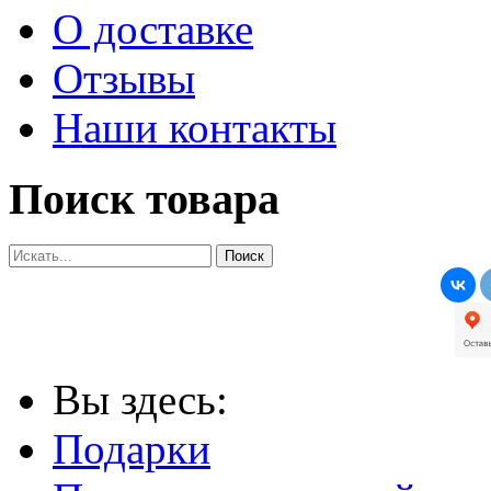
О доставке
Отзывы
Наши контакты
Поиск товара
Вы здесь:
Подарки