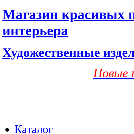
Магазин красивых п
интерьера
Художественные изде
Новые 
Каталог