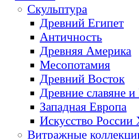
Скульптура
Древний Египет
Античность
Древняя Америка
Месопотамия
Древний Восток
Древние славяне и
Западная Европа
Искусство России
Витражные коллекци