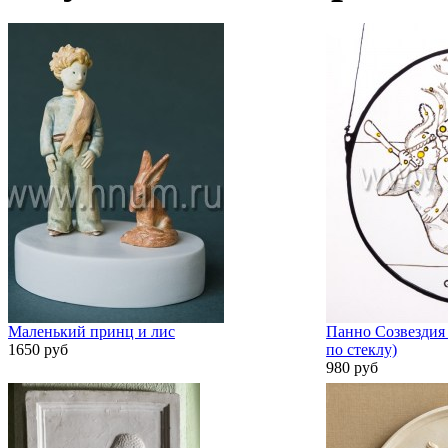
Маленький принц и лис
Панно Созвездия 
1650 руб
по стеклу)
980 руб