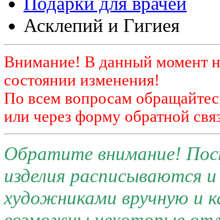
Подарки для врачей
Асклепий и Гигиея
Внимание! В данный момент н
состоянии изменения!
По всем вопросам обращайтесь
или через форму обратной связ
Обратите внимание! Поск
изделия расписываются 
художниками вручную и к
возможны некоторые отли