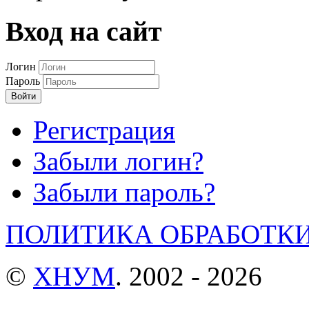
Вход на сайт
Логин
Пароль
Войти
Регистрация
Забыли логин?
Забыли пароль?
ПОЛИТИКА ОБРАБОТК
©
ХНУМ
. 2002 - 2026