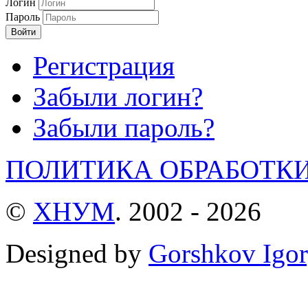
Логин
Пароль
Войти
Регистрация
Забыли логин?
Забыли пароль?
ПОЛИТИКА ОБРАБОТК
©
ХНУМ
. 2002 - 2026
Designed by
Gorshkov Igor