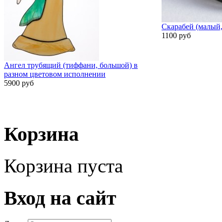
Скарабей (малый,
1100 руб
Ангел трубящий (тиффани, большой) в
разном цветовом исполнении
5900 руб
Корзина
Корзина пуста
Вход на сайт