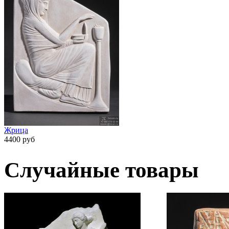
Жрица
4400 руб
Случайные товары