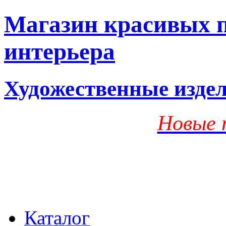
Магазин красивых п
интерьера
Художественные изде
Новые 
Каталог