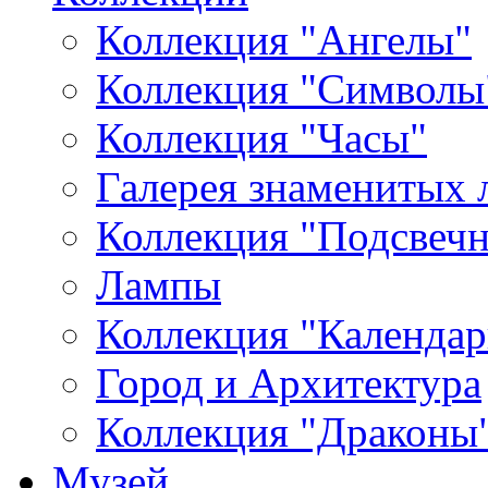
Коллекция "Ангелы"
Коллекция "Символы
Коллекция "Часы"
Галерея знаменитых 
Коллекция "Подсвеч
Лампы
Коллекция "Календар
Город и Архитектура
Коллекция "Драконы
Музей