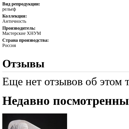
Вид репродукции:
рельеф
Коллекция:
Античность
Производитель:
Мастерские ХНУМ
Страна производства:
Россия
Отзывы
Еще нет отзывов об этом т
Недавно посмотренны