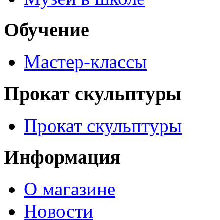
Обучение
Мастер-классы
Прокат скульптуры
Прокат скульптуры
Информация
О магазине
Новости