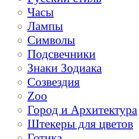
Часы
Лампы
Символы
Подсвечники
Знаки Зодиака
Созвездия
Zoo
Город и Архитектура
Штекеры для цветов
Готика