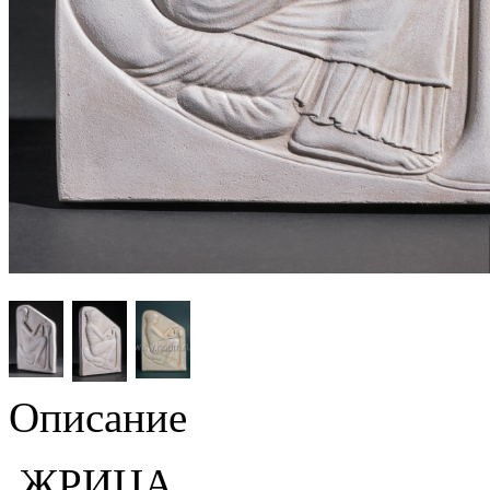
Описание
ЖРИЦА