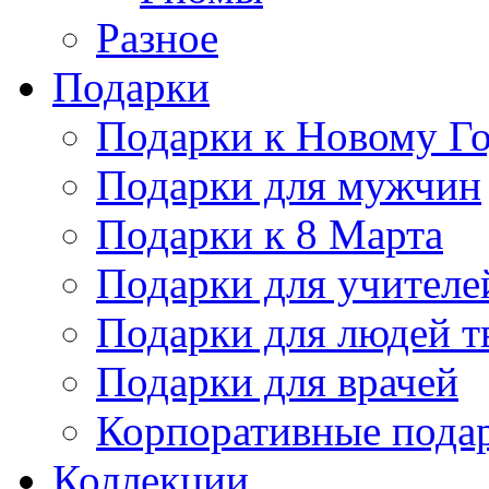
Разное
Подарки
Подарки к Новому Го
Подарки для мужчин
Подарки к 8 Марта
Подарки для учителе
Подарки для людей т
Подарки для врачей
Корпоративные пода
Коллекции