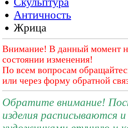
Скульптура
Античность
Жрица
Внимание! В данный момент н
состоянии изменения!
По всем вопросам обращайтесь
или через форму обратной связ
Обратите внимание! Поск
изделия расписываются 
художниками вручную и к