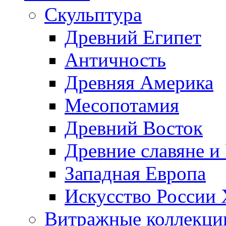
Скульптура
Древний Египет
Античность
Древняя Америка
Месопотамия
Древний Восток
Древние славяне и
Западная Европа
Искусство России
Витражные коллекци