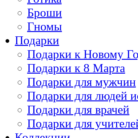
Броши
Гномы
Подарки
Подарки к Новому Г
Подарки к 8 Марта
Подарки для мужчин
Подарки для людей и
Подарки для врачей
Подарки для учителе
Коллекции