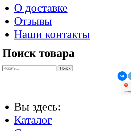
О доставке
Отзывы
Наши контакты
Поиск товара
Вы здесь:
Каталог