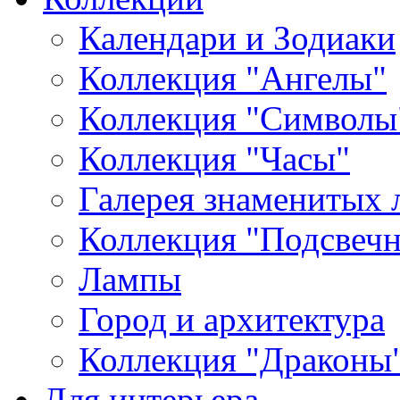
Календари и Зодиаки
Коллекция "Ангелы"
Коллекция "Символы
Коллекция "Часы"
Галерея знаменитых 
Коллекция "Подсвеч
Лампы
Город и архитектура
Коллекция "Драконы
Для интерьера