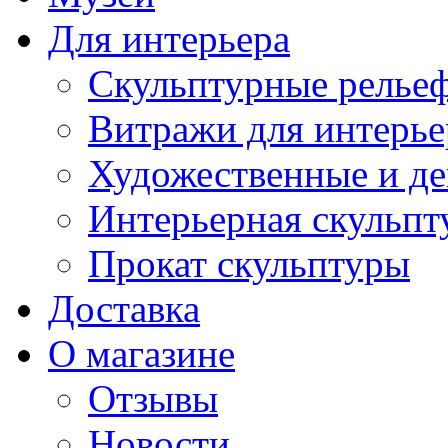
Для интерьера
Скульптурные рельеф
Витражи для интерье
Художественные и де
Интерьерная скульпт
Прокат скульптуры
Доставка
О магазине
Отзывы
Новости