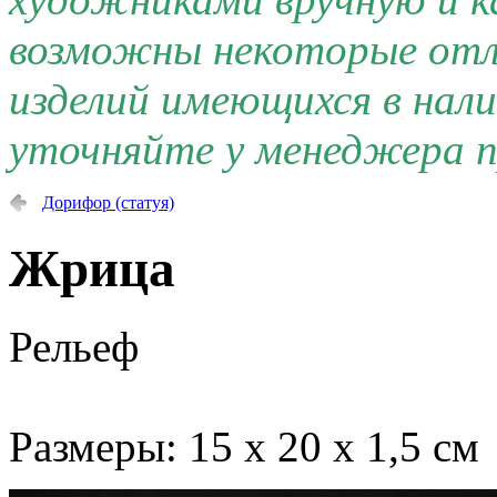
возможны некоторые отли
изделий имеющихся в нал
уточняйте у менеджера п
Дорифор (статуя)
Жрица
Рельеф
Размеры: 15 х 20 х 1,5 см