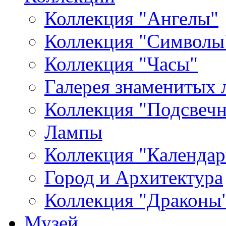
Коллекция "Ангелы"
Коллекция "Символы
Коллекция "Часы"
Галерея знаменитых 
Коллекция "Подсвеч
Лампы
Коллекция "Календар
Город и Архитектура
Коллекция "Драконы
Музей