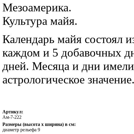
Мезоамерика.
Культура майя.
Календарь майя состоял из
каждом и 5 добавочных дн
дней. Месяца и дни имели
астрологическое значение
Артикул:
Ам-7-222
Размеры (высота х ширина) в см:
диаметр рельефа 9