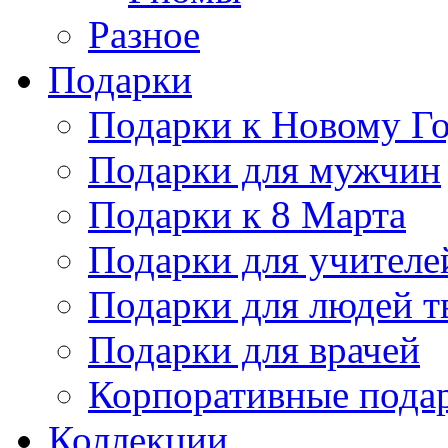
Разное
Подарки
Подарки к Новому Го
Подарки для мужчин
Подарки к 8 Марта
Подарки для учителе
Подарки для людей т
Подарки для врачей
Корпоративные пода
Коллекции