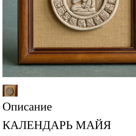
Описание
КАЛЕНДАРЬ МАЙЯ