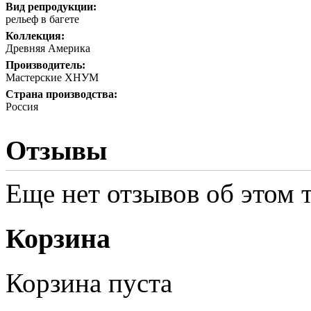
Вид репродукции:
рельеф в багете
Коллекция:
Древняя Америка
Производитель:
Мастерские ХНУМ
Страна производства:
Россия
Отзывы
Еще нет отзывов об этом т
Корзина
Корзина пуста