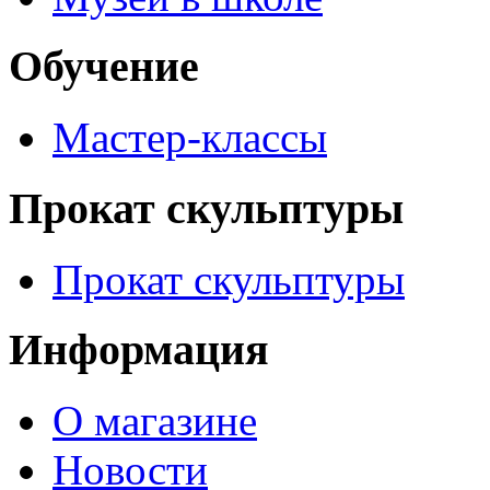
Обучение
Мастер-классы
Прокат скульптуры
Прокат скульптуры
Информация
О магазине
Новости