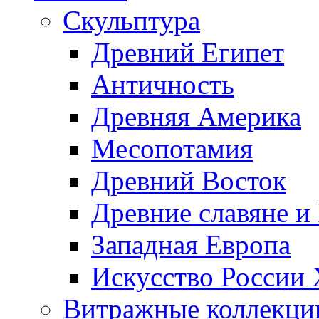
Скульптура
Древний Египет
Античность
Древняя Америка
Месопотамия
Древний Восток
Древние славяне и
Западная Европа
Искусство России
Витражные коллекци