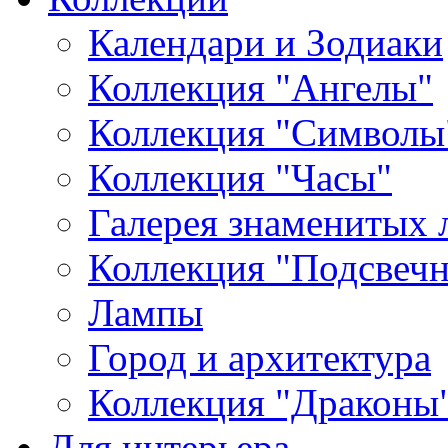
Календари и Зодиаки
Коллекция "Ангелы"
Коллекция "Символы
Коллекция "Часы"
Галерея знаменитых 
Коллекция "Подсвеч
Лампы
Город и архитектура
Коллекция "Драконы
Для интерьера