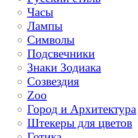
Часы
Лампы
Символы
Подсвечники
Знаки Зодиака
Созвездия
Zoo
Город и Архитектура
Штекеры для цветов
Готика