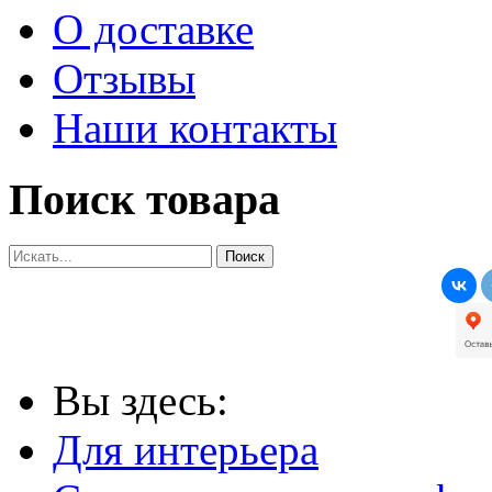
О доставке
Отзывы
Наши контакты
Поиск товара
Вы здесь:
Для интерьера