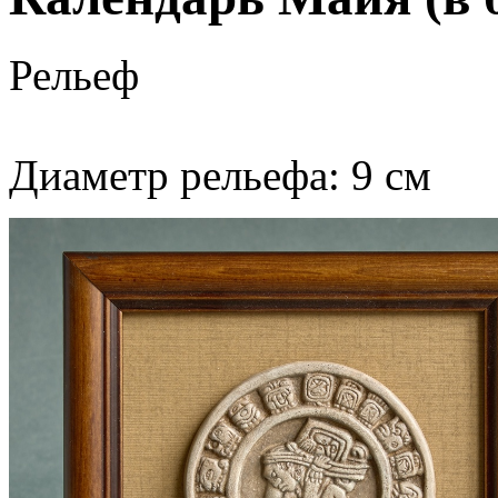
Рельеф
Диаметр рельефа: 9 см