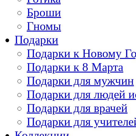
Броши
Гномы
Подарки
Подарки к Новому Г
Подарки к 8 Марта
Подарки для мужчин
Подарки для людей и
Подарки для врачей
Подарки для учителе
Коллекции