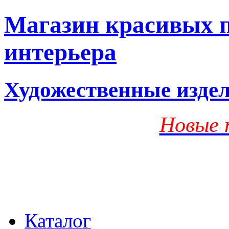
Магазин красивых п
интерьера
Художественные изде
Новые 
Каталог