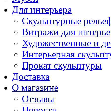
Для интерьера
Скульптурные рельеф
Витражи для интерье
Художественные и де
Интерьерная скульпт
Прокат скульптуры
Доставка
О магазине
Отзывы
Новости