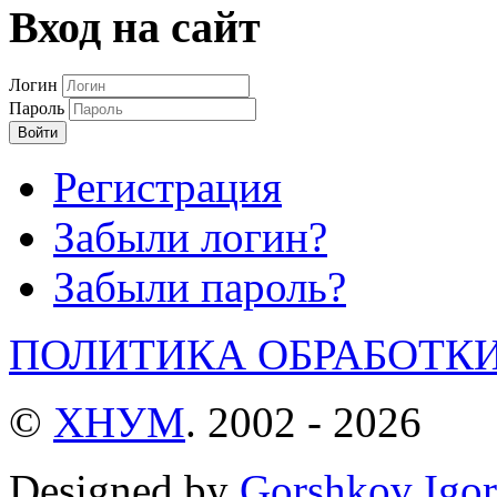
Вход на сайт
Логин
Пароль
Войти
Регистрация
Забыли логин?
Забыли пароль?
ПОЛИТИКА ОБРАБОТК
©
ХНУМ
. 2002 - 2026
Designed by
Gorshkov Igor