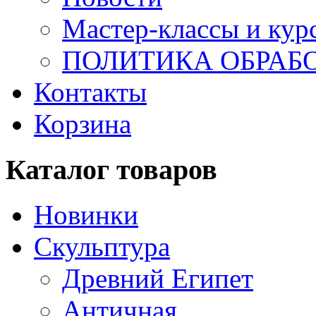
Мастер-классы и кур
ПОЛИТИКА ОБРАБ
Контакты
Корзина
Каталог товаров
Новинки
Скульптура
Древний Египет
Античная