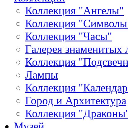
Коллекция "Ангелы"
Коллекция "Символы
Коллекция "Часы"
Галерея знаменитых 
Коллекция "Подсвеч
Лампы
Коллекция "Календар
Город и Архитектура
Коллекция "Драконы
Музей