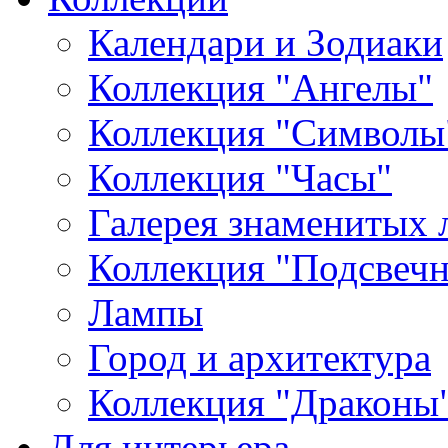
Календари и Зодиаки
Коллекция "Ангелы"
Коллекция "Символы
Коллекция "Часы"
Галерея знаменитых 
Коллекция "Подсвеч
Лампы
Город и архитектура
Коллекция "Драконы
Для интерьера