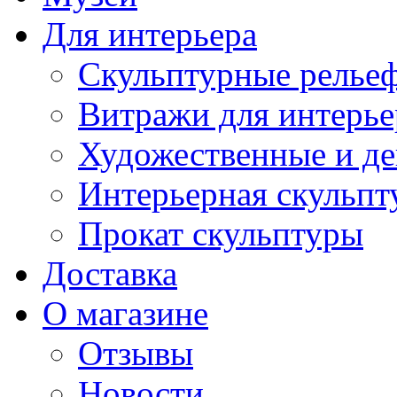
Для интерьера
Скульптурные рельеф
Витражи для интерье
Художественные и де
Интерьерная скульпт
Прокат скульптуры
Доставка
О магазине
Отзывы
Новости