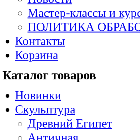
Мастер-классы и кур
ПОЛИТИКА ОБРАБ
Контакты
Корзина
Каталог товаров
Новинки
Скульптура
Древний Египет
Античная