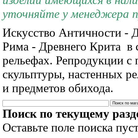
уточняйте у менеджера п
Искусство Античности - Д
Рима - Древнего Крита в 
рельефах. Репродукции с 
скульптуры, настенных р
и предметов обихода.
Поиск по текущему разд
Оставьте поле поиска пус