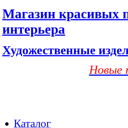
Магазин красивых п
интерьера
Художественные изде
Новые 
Каталог