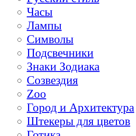
Часы
Лампы
Символы
Подсвечники
Знаки Зодиака
Созвездия
Zoo
Город и Архитектура
Штекеры для цветов
Готика