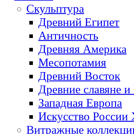
Скульптура
Древний Египет
Античность
Древняя Америка
Месопотамия
Древний Восток
Древние славяне и
Западная Европа
Искусство России
Витражные коллекци