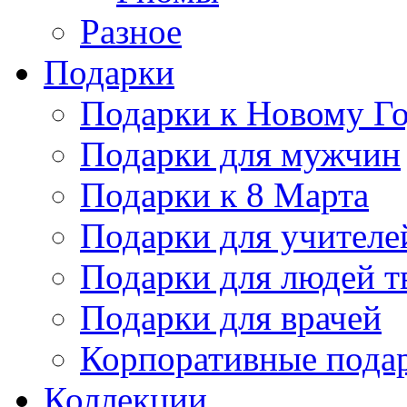
Разное
Подарки
Подарки к Новому Го
Подарки для мужчин
Подарки к 8 Марта
Подарки для учителе
Подарки для людей т
Подарки для врачей
Корпоративные пода
Коллекции