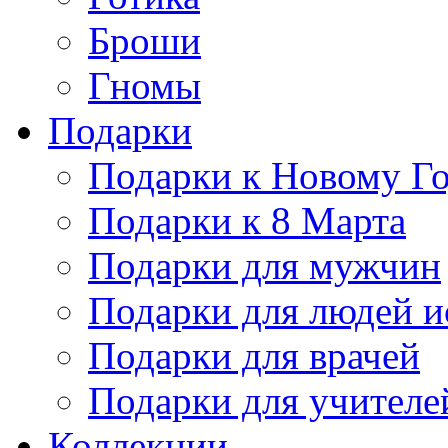
Броши
Гномы
Подарки
Подарки к Новому Г
Подарки к 8 Марта
Подарки для мужчин
Подарки для людей и
Подарки для врачей
Подарки для учителе
Коллекции