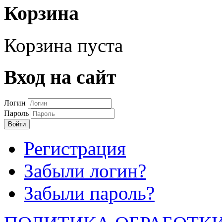
Корзина
Корзина пуста
Вход на сайт
Логин
Пароль
Войти
Регистрация
Забыли логин?
Забыли пароль?