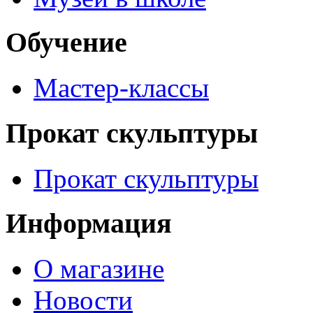
Обучение
Мастер-классы
Прокат скульптуры
Прокат скульптуры
Информация
О магазине
Новости