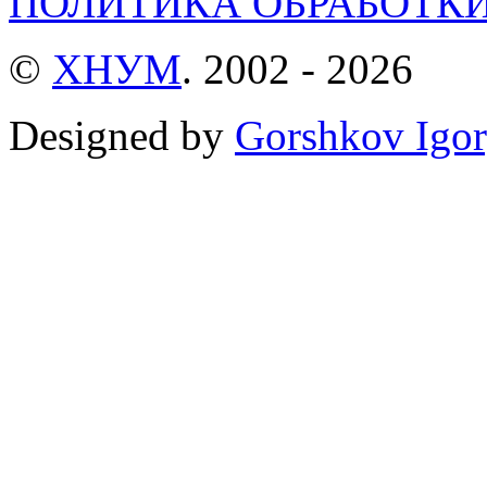
ПОЛИТИКА ОБРАБОТК
©
ХНУМ
. 2002 - 2026
Designed by
Gorshkov Igor