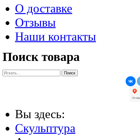
О доставке
Отзывы
Наши контакты
Поиск товара
Вы здесь:
Скульптура