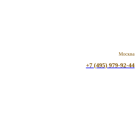
Москва
+7 (495) 979-92-44