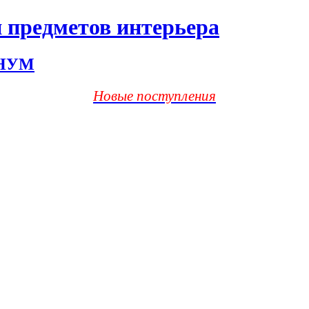
 предметов интерьера
ХНУМ
Новые поступления