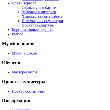
Для интерьера
Скульптура в багете
Витражи в интерьер
Художественные работы
Интерьерная скульптура
Прокат скульптуры
Корпоративные подарки
Разное
Музей в школе
Музей в школе
Обучение
Мастер-классы
Прокат скульптуры
Прокат скульптуры
Информация