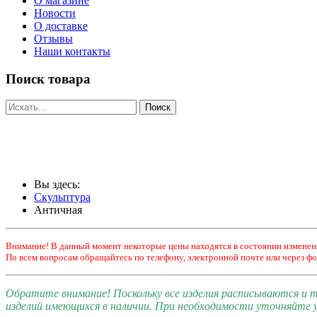
О магазине
Новости
О доставке
Отзывы
Наши контакты
Поиск товара
Вы здесь:
Скульптура
Античная
Внимание! В данный момент некоторые цены находятся в состоянии изменен
По всем вопросам обращайтесь по телефону, электронной почте или через фо
Обратите внимание! Поскольку все изделия расписываются и
изделий имеющихся в наличии. При необходимости уточняйте у