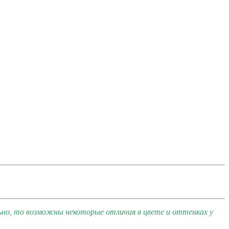
ьно, то возможны некоторые отличия в цвете и оттенках у