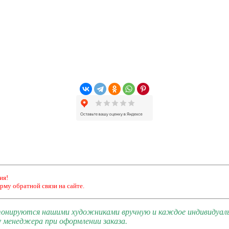
ия!
рму обратной связи на сайте.
 тонируются нашими художниками вручную и каждое индивидуал
 менеджера при оформлении заказа.