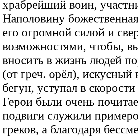
храбрейший воин, участни
Наполовину божественная
его огромной силой и све
возможностями, чтобы, вы
вносить в жизнь людей по
(от греч. орёл), искусный
бегун, уступал в скорости
Герои были очень почита
подвиги служили примеро
греков, а благодаря бесс