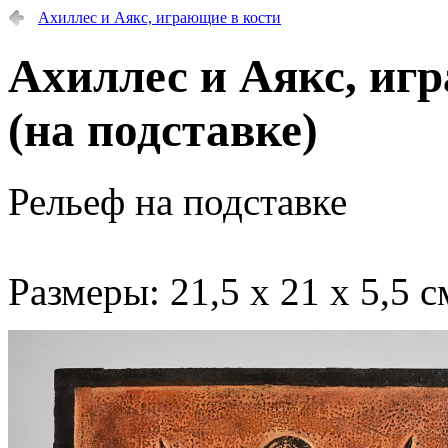
Ахиллес и Аякс, играющие в кости
Ахиллес и Аякс, иг
(на подставке)
Рельеф на подставке
Размеры: 21,5 х 21 х 5,5 с