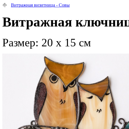
Витражная визитница - Совы
Витражная ключниц
Размер: 20 х 15 см