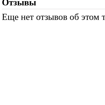
Отзывы
Еще нет отзывов об этом т