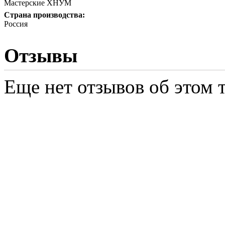
Мастерские ХНУМ
Страна производства:
Россия
Отзывы
Еще нет отзывов об этом т