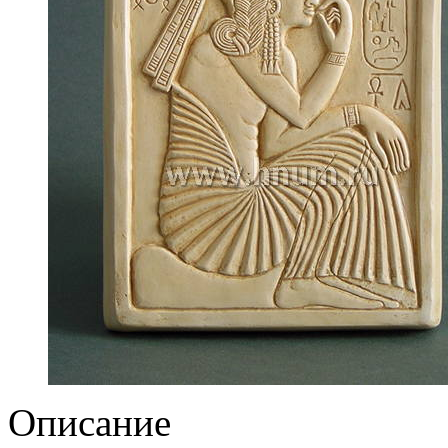
Описание