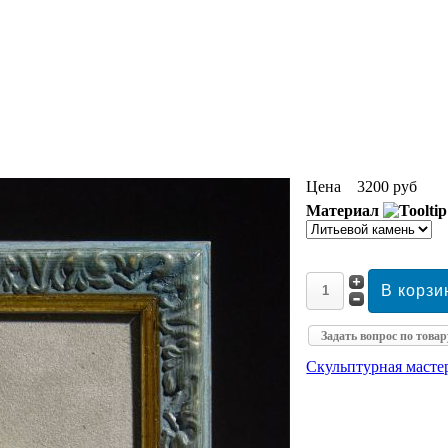
Цена
3200 руб
Материал
Задать вопрос по товар
Скульптурная маст