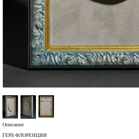
Описание
ГЕРБ ФЛОРЕНЦИИ