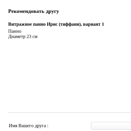
Рекомендовать другу
Витражное панно Ирис (тиффани), вариант 1
Панно
Диаметр 23 см
Имя Вашего друга :