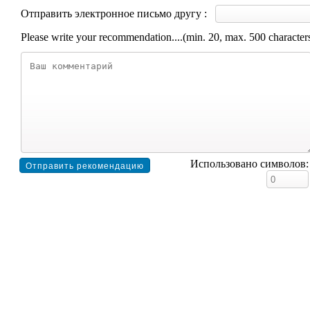
Отправить электронное письмо другу :
Please write your recommendation....(min. 20, max. 500 character
Использовано символов: