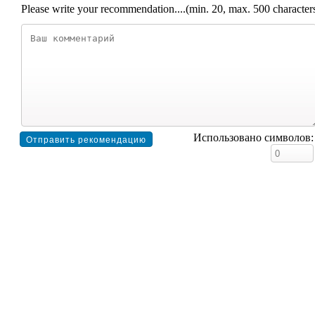
Please write your recommendation....(min. 20, max. 500 character
Использовано символов: