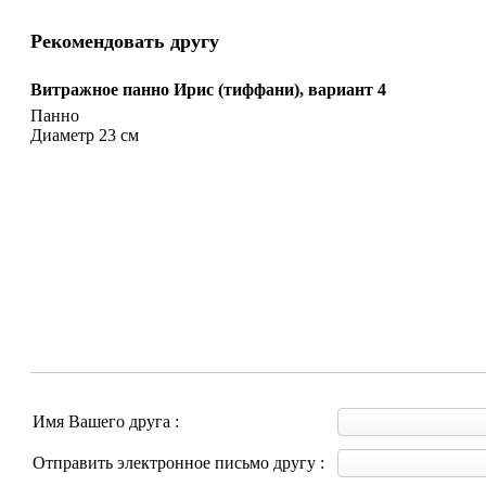
Рекомендовать другу
Витражное панно Ирис (тиффани), вариант 4
Панно
Диаметр 23 см
Имя Вашего друга :
Отправить электронное письмо другу :