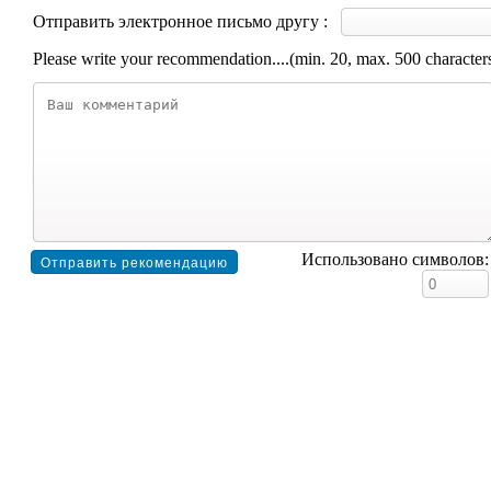
Отправить электронное письмо другу :
Please write your recommendation....(min. 20, max. 500 character
Использовано символов: