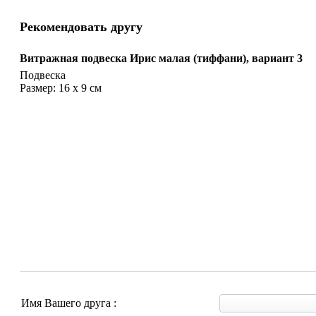
Рекомендовать другу
Витражная подвеска Ирис малая (тиффани), вариант 3
Подвеска
Размер: 16 х 9 см
Имя Вашего друга :