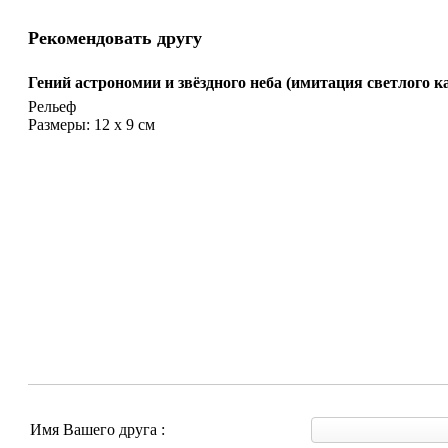
Рекомендовать другу
Гений астрономии и звёздного неба (имитация светлого к
Рельеф
Размеры: 12 х 9 см
Имя Вашего друга :