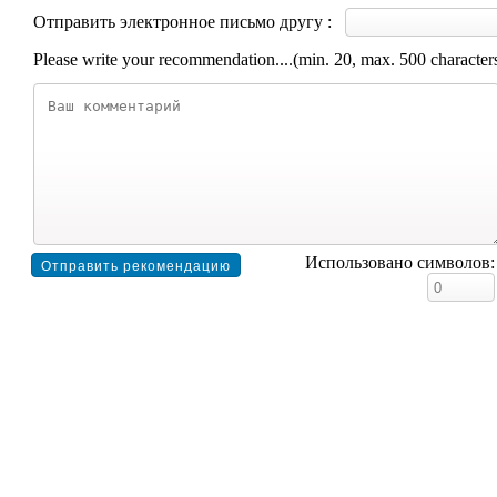
Отправить электронное письмо другу :
Please write your recommendation....(min. 20, max. 500 character
Использовано символов: