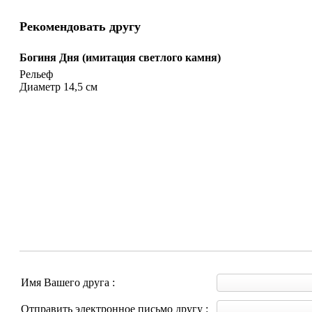
Рекомендовать другу
Богиня Дня (имитация светлого камня)
Рельеф
Диаметр 14,5 см
Имя Вашего друга :
Отправить электронное письмо другу :