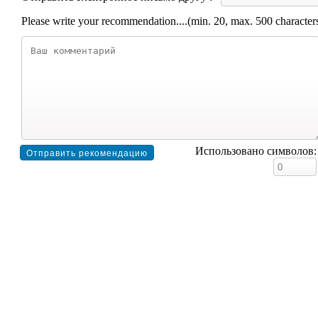
Please write your recommendation....(min. 20, max. 500 character
Использовано символов: