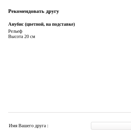
Рекомендовать другу
Анубис (цветной, на подставке)
Рельеф
Высота 20 см
Имя Вашего друга :