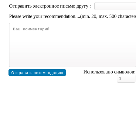
Отправить электронное письмо другу :
Please write your recommendation....(min. 20, max. 500 character
Использовано символов: