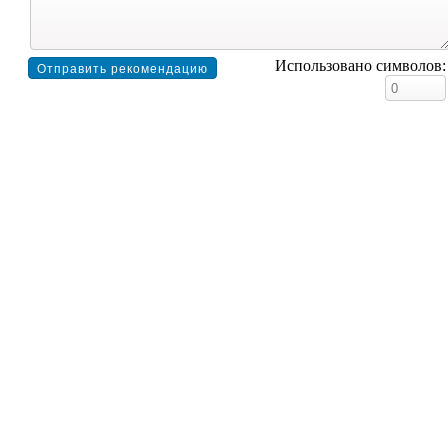
Использовано символов: