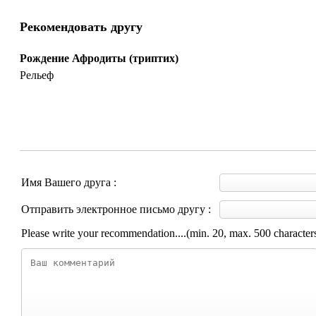
Рекомендовать другу
Рождение Афродиты (триптих)
Рельеф
Имя Вашего друга :
Отправить электронное письмо другу :
Please write your recommendation....(min. 20, max. 500 character