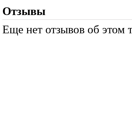
Отзывы
Еще нет отзывов об этом т