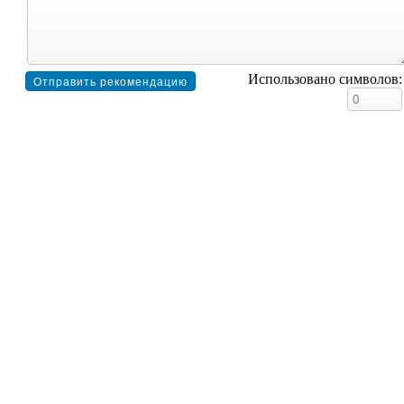
Использовано символов: