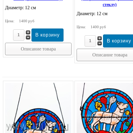
стеклу)
Диаметр: 12 см
Диаметр: 12 см
Цена:
1400 руб
Цена:
1400 руб
Описание товара
Описание товара