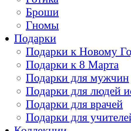
Броши
Гномы
Подарки
Подарки к Новому Г
Подарки к 8 Марта
Подарки для мужчин
Подарки для людей и
Подарки для врачей
Подарки для учителе
Коллекции