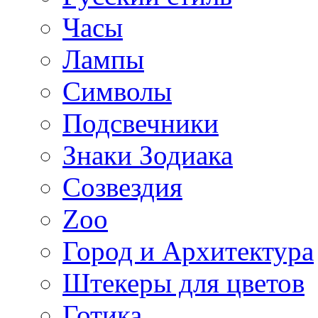
Часы
Лампы
Символы
Подсвечники
Знаки Зодиака
Созвездия
Zoo
Город и Архитектура
Штекеры для цветов
Готика