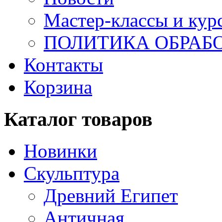
Мастер-классы и кур
ПОЛИТИКА ОБРАБ
Контакты
Корзина
Каталог товаров
Новинки
Скульптура
Древний Египет
Античная