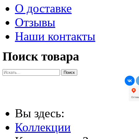
О доставке
Отзывы
Наши контакты
Поиск товара
Вы здесь:
Коллекции