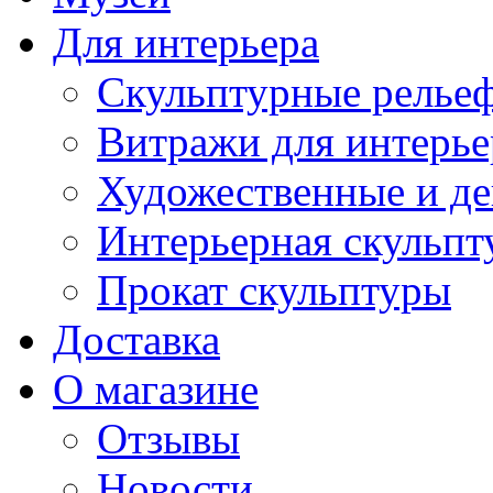
Для интерьера
Скульптурные рельеф
Витражи для интерье
Художественные и де
Интерьерная скульпт
Прокат скульптуры
Доставка
О магазине
Отзывы
Новости