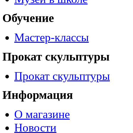
Обучение
Мастер-классы
Прокат скульптуры
Прокат скульптуры
Информация
О магазине
Новости