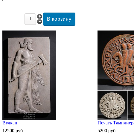
Вулкан
Печать Тамплиеро
12500 руб
5200 руб