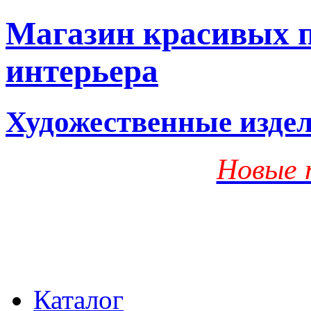
Магазин красивых п
интерьера
Художественные изде
Новые 
Каталог