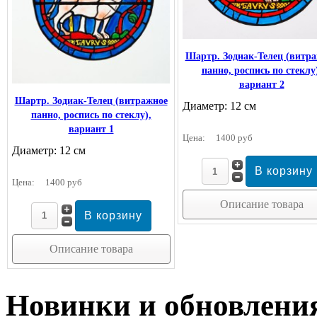
Шартр. Зодиак-Телец (витр
панно, роспись по стеклу)
вариант 2
Шартр. Зодиак-Телец (витражное
Диаметр: 12 см
панно, роспись по стеклу),
вариант 1
Цена:
1400 руб
Диаметр: 12 см
Цена:
1400 руб
Описание товара
Описание товара
Новинки и обновлени