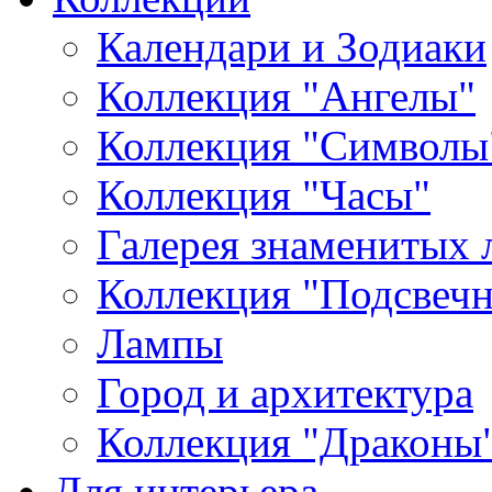
Календари и Зодиаки
Коллекция "Ангелы"
Коллекция "Символы
Коллекция "Часы"
Галерея знаменитых 
Коллекция "Подсвеч
Лампы
Город и архитектура
Коллекция "Драконы
Для интерьера