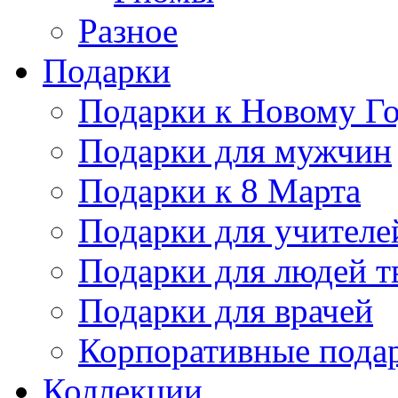
Разное
Подарки
Подарки к Новому Го
Подарки для мужчин
Подарки к 8 Марта
Подарки для учителе
Подарки для людей т
Подарки для врачей
Корпоративные пода
Коллекции