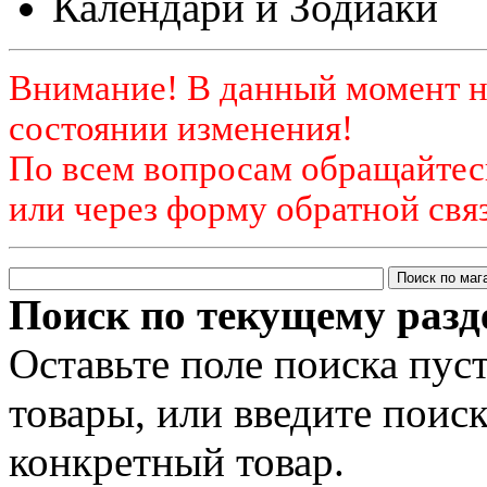
Календари и Зодиаки
Внимание! В данный момент н
состоянии изменения!
По всем вопросам обращайтесь
или через форму обратной связ
Поиск по текущему разд
Оставьте поле поиска пус
товары, или введите поис
конкретный товар.