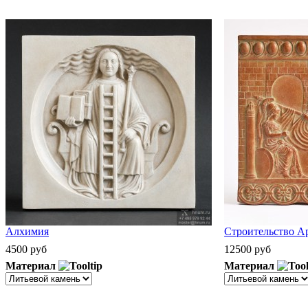
Алхимия
Строительство А
4500 руб
12500 руб
Материал
Материал