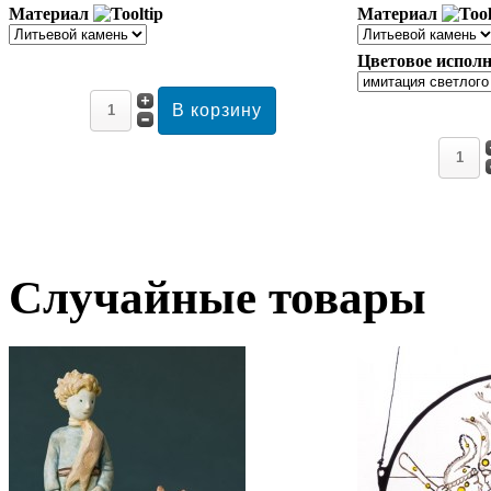
Материал
Материал
Цветовое исполн
Случайные товары