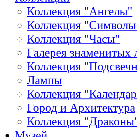
Коллекция "Ангелы"
Коллекция "Символы
Коллекция "Часы"
Галерея знаменитых 
Коллекция "Подсвеч
Лампы
Коллекция "Календар
Город и Архитектура
Коллекция "Драконы
Музей