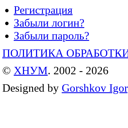
Регистрация
Забыли логин?
Забыли пароль?
ПОЛИТИКА ОБРАБОТК
©
ХНУМ
. 2002 - 2026
Designed by
Gorshkov Igor