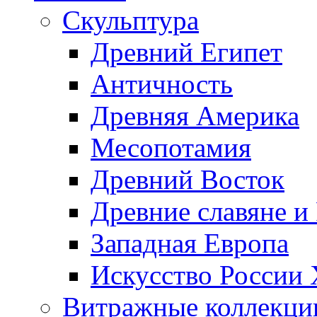
Скульптура
Древний Египет
Античность
Древняя Америка
Месопотамия
Древний Восток
Древние славяне и
Западная Европа
Искусство России
Витражные коллекци