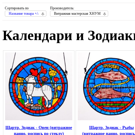
Сортировать по
Производитель:
Название товара +/-
Витражная мастерская ХНУМ
Календари и Зодиак
Шартр. Зодиак - Овен (витражное
Шартр. Зодиак - Рыбы
панно, роспись по стеклу)
(витражное панно, роспись