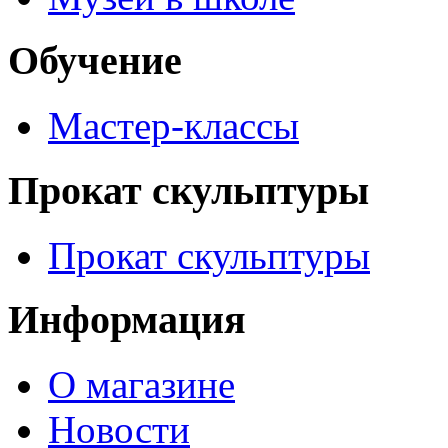
Обучение
Мастер-классы
Прокат скульптуры
Прокат скульптуры
Информация
О магазине
Новости