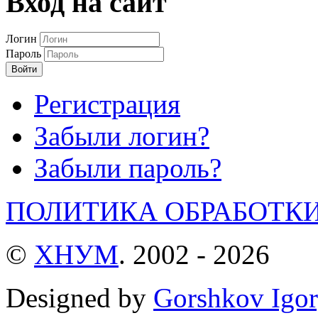
Вход на сайт
Логин
Пароль
Войти
Регистрация
Забыли логин?
Забыли пароль?
ПОЛИТИКА ОБРАБОТК
©
ХНУМ
. 2002 - 2026
Designed by
Gorshkov Igor