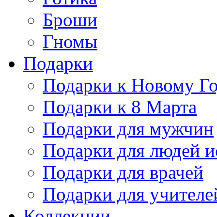
Броши
Гномы
Подарки
Подарки к Новому Г
Подарки к 8 Марта
Подарки для мужчин
Подарки для людей и
Подарки для врачей
Подарки для учителе
Коллекции