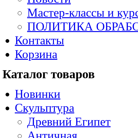
Мастер-классы и кур
ПОЛИТИКА ОБРАБ
Контакты
Корзина
Каталог товаров
Новинки
Скульптура
Древний Египет
Античная