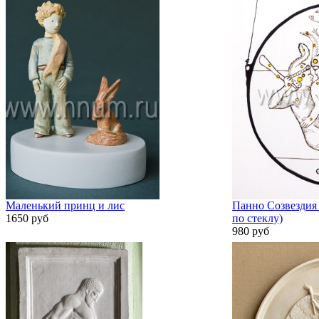
Маленький принц и лис
Панно Созвездия 
1650 руб
по стеклу)
980 руб