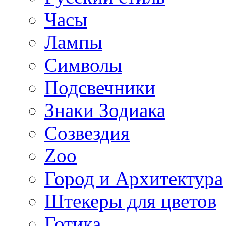
Часы
Лампы
Символы
Подсвечники
Знаки Зодиака
Созвездия
Zoo
Город и Архитектура
Штекеры для цветов
Готика