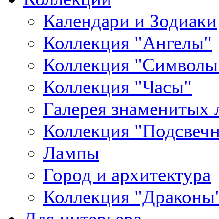
Календари и Зодиаки
Коллекция "Ангелы"
Коллекция "Символы
Коллекция "Часы"
Галерея знаменитых 
Коллекция "Подсвеч
Лампы
Город и архитектура
Коллекция "Драконы
Для интерьера