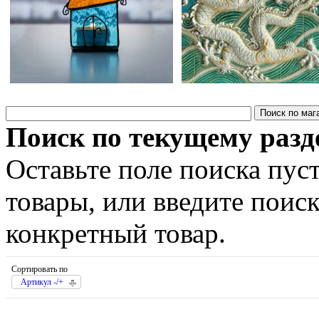
Поиск по текущему разд
Оставьте поле поиска пус
товары, или введите поис
конкретный товар.
Сортировать по
Артикул -/+