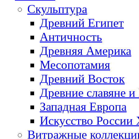
Скульптура
Древний Египет
Античность
Древняя Америка
Месопотамия
Древний Восток
Древние славяне и
Западная Европа
Искусство России
Витражные коллекци