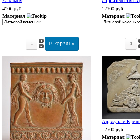
Алхимия
Строительство А
4500 руб
12500 руб
Материал
Материал
Арджуна и Кришн
12500 руб
Материал