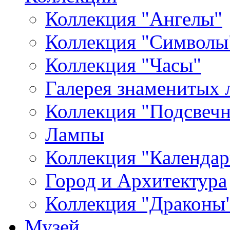
Коллекция "Ангелы"
Коллекция "Символы
Коллекция "Часы"
Галерея знаменитых 
Коллекция "Подсвеч
Лампы
Коллекция "Календар
Город и Архитектура
Коллекция "Драконы
Музей