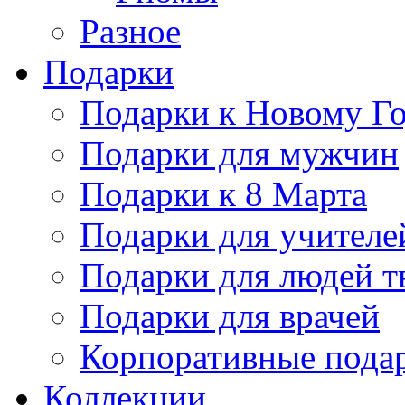
Разное
Подарки
Подарки к Новому Го
Подарки для мужчин
Подарки к 8 Марта
Подарки для учителе
Подарки для людей т
Подарки для врачей
Корпоративные пода
Коллекции