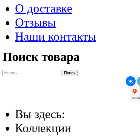
О доставке
Отзывы
Наши контакты
Поиск товара
Вы здесь:
Коллекции