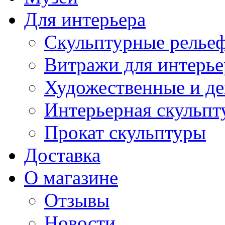
Для интерьера
Скульптурные рельеф
Витражи для интерье
Художественные и де
Интерьерная скульпт
Прокат скульптуры
Доставка
О магазине
Отзывы
Новости