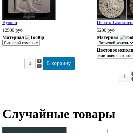
Вулкан
Печать Тамплиеро
12500 руб
5200 руб
Материал
Материал
Цветовое исполн
Случайные товары