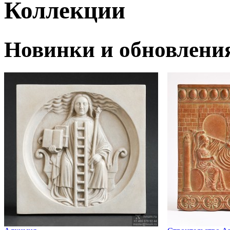
Коллекции
Новинки и обновлени