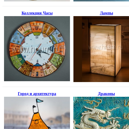
Коллекция Часы
Лампы
Город и архитектура
Драконы