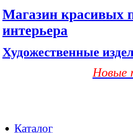
Магазин красивых п
интерьера
Художественные изде
Новые 
Каталог