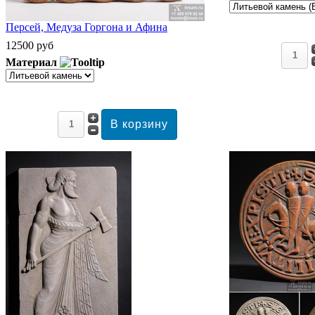
Персей, Медуза Горгона и Афина
12500 руб
Материал