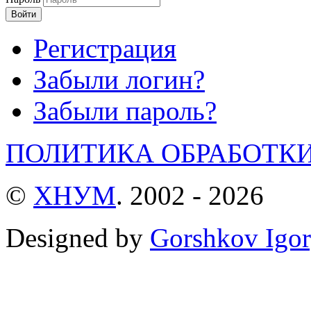
Войти
Регистрация
Забыли логин?
Забыли пароль?
ПОЛИТИКА ОБРАБОТК
©
ХНУМ
. 2002 - 2026
Designed by
Gorshkov Igor