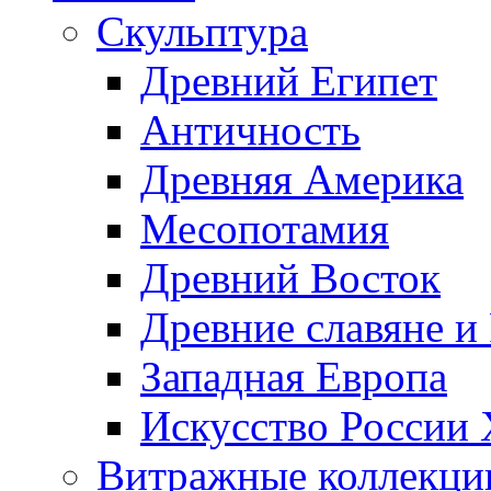
Скульптура
Древний Египет
Античность
Древняя Америка
Месопотамия
Древний Восток
Древние славяне и
Западная Европа
Искусство России
Витражные коллекци