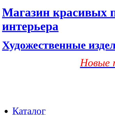
Магазин красивых п
интерьера
Художественные изде
Новые 
Каталог