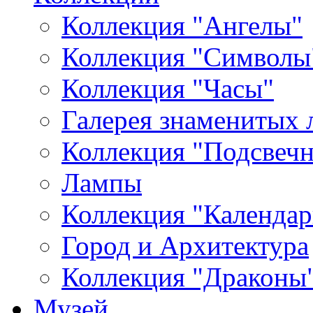
Коллекция "Ангелы"
Коллекция "Символы
Коллекция "Часы"
Галерея знаменитых 
Коллекция "Подсвеч
Лампы
Коллекция "Календар
Город и Архитектура
Коллекция "Драконы
Музей