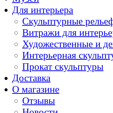
Для интерьера
Скульптурные рельеф
Витражи для интерье
Художественные и де
Интерьерная скульпт
Прокат скульптуры
Доставка
О магазине
Отзывы
Новости