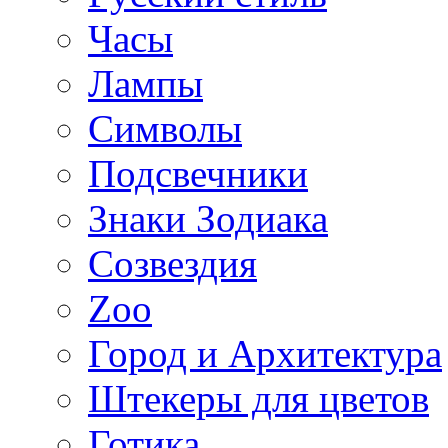
Часы
Лампы
Символы
Подсвечники
Знаки Зодиака
Созвездия
Zoo
Город и Архитектура
Штекеры для цветов
Готика