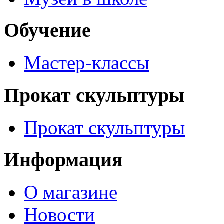
Обучение
Мастер-классы
Прокат скульптуры
Прокат скульптуры
Информация
О магазине
Новости