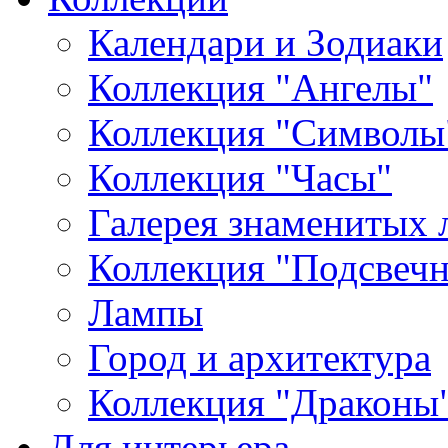
Календари и Зодиаки
Коллекция "Ангелы"
Коллекция "Символы
Коллекция "Часы"
Галерея знаменитых 
Коллекция "Подсвеч
Лампы
Город и архитектура
Коллекция "Драконы
Для интерьера