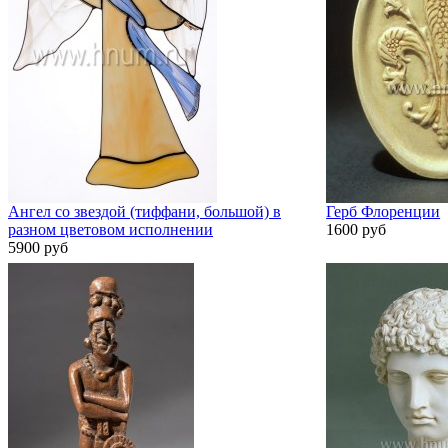
Ангел со звездой (тиффани, большой) в
Герб Флоренции
разном цветовом исполнении
1600 руб
5900 руб