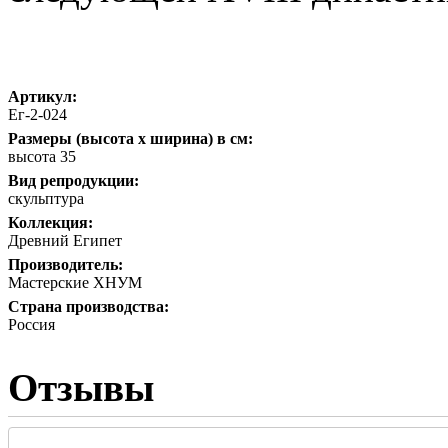
Артикул:
Ег-2-024
Размеры (высота х ширина) в см:
высота 35
Вид репродукции:
скульптура
Коллекция:
Древний Египет
Производитель:
Мастерские ХНУМ
Страна производства:
Россия
Отзывы