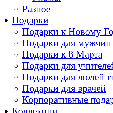
Разное
Подарки
Подарки к Новому Го
Подарки для мужчин
Подарки к 8 Марта
Подарки для учителе
Подарки для людей т
Подарки для врачей
Корпоративные пода
Коллекции