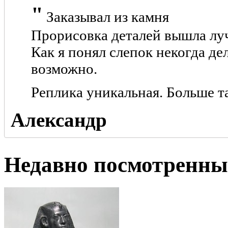
Заказывал из камня
Прорисовка деталей вышла луч
Как я понял слепок некогда де
возможно.
Реплика уникальная. Больше т
Александр
Недавно посмотренны