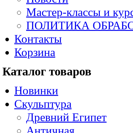
Мастер-классы и кур
ПОЛИТИКА ОБРАБ
Контакты
Корзина
Каталог товаров
Новинки
Скульптура
Древний Египет
Античная