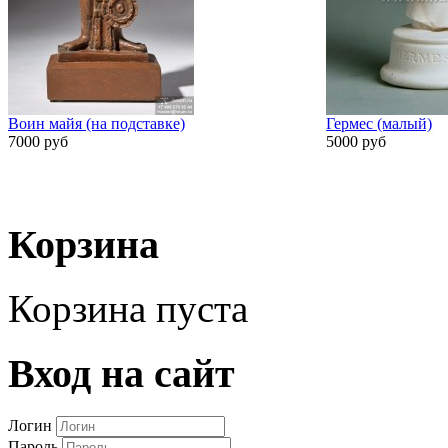
Воин майя (на подставке)
Гермес (малый)
7000 руб
5000 руб
Корзина
Корзина пуста
Вход на сайт
Логин
Пароль