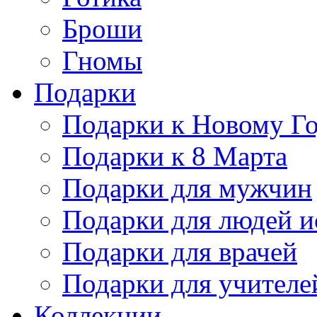
Броши
Гномы
Подарки
Подарки к Новому Г
Подарки к 8 Марта
Подарки для мужчин
Подарки для людей и
Подарки для врачей
Подарки для учителе
Коллекции