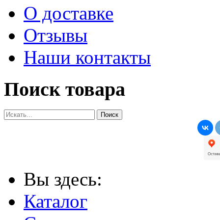
О доставке
Отзывы
Наши контакты
Поиск товара
Вы здесь:
Каталог